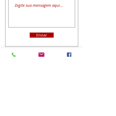
Enviar