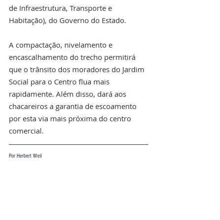
de Infraestrutura, Transporte e 
Habitação), do Governo do Estado. 
A compactação, nivelamento e 
encascalhamento do trecho permitirá 
que o trânsito dos moradores do Jardim 
Social para o Centro flua mais 
rapidamente. Além disso, dará aos 
chacareiros a garantia de escoamento 
por esta via mais próxima do centro 
comercial. 
Por Herbert Weil