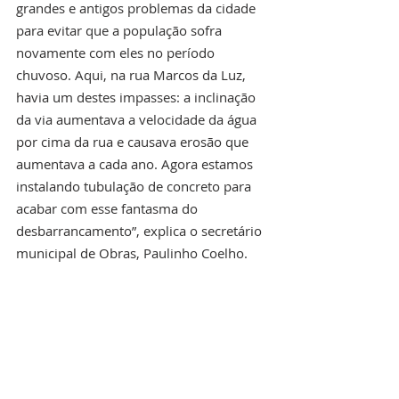
grandes e antigos problemas da cidade 
para evitar que a população sofra 
novamente com eles no período 
chuvoso. Aqui, na rua Marcos da Luz, 
havia um destes impasses: a inclinação 
da via aumentava a velocidade da água 
por cima da rua e causava erosão que 
aumentava a cada ano. Agora estamos 
instalando tubulação de concreto para 
acabar com esse fantasma do 
desbarrancamento”, explica o secretário 
municipal de Obras, Paulinho Coelho.