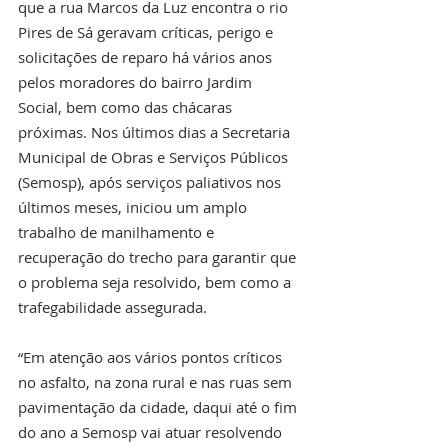
que a rua Marcos da Luz encontra o rio 
Pires de Sá geravam críticas, perigo e 
solicitações de reparo há vários anos 
pelos moradores do bairro Jardim 
Social, bem como das chácaras 
próximas. Nos últimos dias a Secretaria 
Municipal de Obras e Serviços Públicos 
(Semosp), após serviços paliativos nos 
últimos meses, iniciou um amplo 
trabalho de manilhamento e 
recuperação do trecho para garantir que 
o problema seja resolvido, bem como a 
trafegabilidade assegurada. 
“Em atenção aos vários pontos críticos 
no asfalto, na zona rural e nas ruas sem 
pavimentação da cidade, daqui até o fim 
do ano a Semosp vai atuar resolvendo 