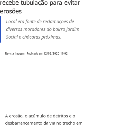
recebe tubulação para evitar
erosões
Local era fonte de reclamações de 
diversos moradores do bairro Jardim 
Social e chácaras próximas. 
Revista Imagem - Publicado em 12/08/2020 10:02
A erosão, o acúmulo de detritos e o 
desbarrancamento da via no trecho em 