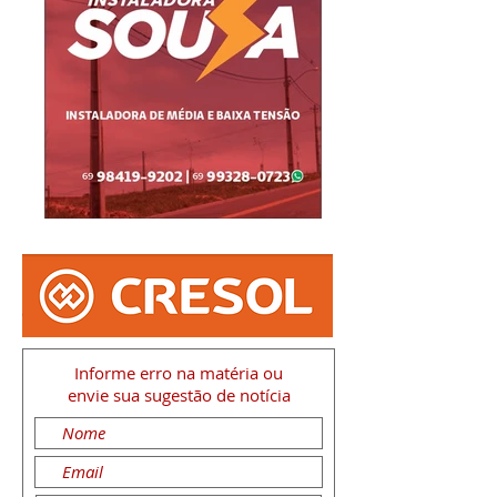
Informe erro na matéria
ou
envie sua sugestão de notícia