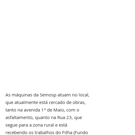
As máquinas da Semosp atuam no local, 
que atualmente está cercado de obras, 
tanto na avenida 1° de Maio, com o 
asfaltamento, quanto na Rua 23, que 
segue para a zona rural e está 
recebendo os trabalhos do Fitha (Fundo 