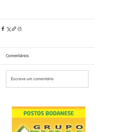
Comentários
Escreva um comentário