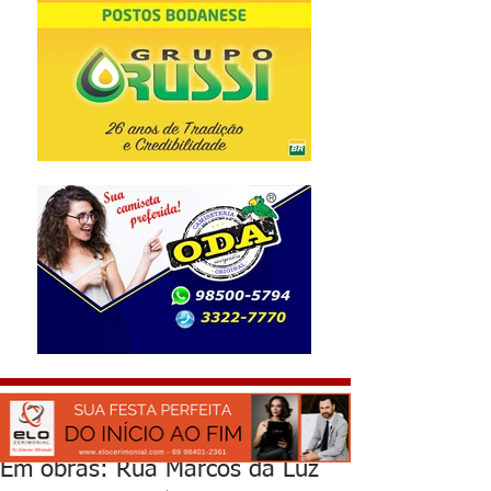
Em obras: Rua Marcos da Luz