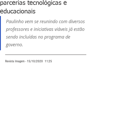
parcerias tecnológicas e
educacionais
Paulinho vem se reunindo com diversos 
professores e iniciativas viáveis já estão 
sendo incluídas no programa de 
governo.
Revista Imagem - 15/10/2020  11:25