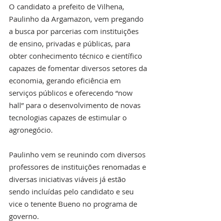
O candidato a prefeito de Vilhena, 
Paulinho da Argamazon, vem pregando 
a busca por parcerias com instituições 
de ensino, privadas e públicas, para 
obter conhecimento técnico e científico 
capazes de fomentar diversos setores da 
economia, gerando eficiência em 
serviços públicos e oferecendo “now 
hall” para o desenvolvimento de novas 
tecnologias capazes de estimular o 
agronegócio.
Paulinho vem se reunindo com diversos 
professores de instituições renomadas e 
diversas iniciativas viáveis já estão 
sendo incluídas pelo candidato e seu 
vice o tenente Bueno no programa de 
governo.