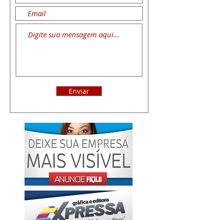
Enviar