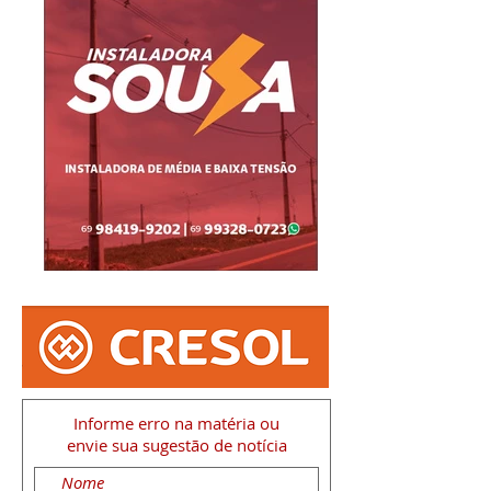
Informe erro na matéria
ou
envie sua sugestão de notícia