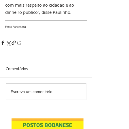
com mais respeito ao cidadão e ao 
dinheiro público”, disse Paulinho.
Fonte Assessoria
Comentários
Escreva um comentário