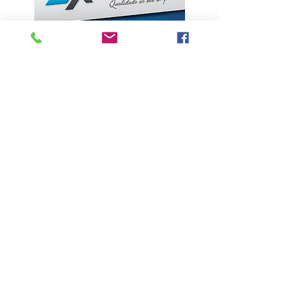
ÚLTIMAS NOTÍCIAS