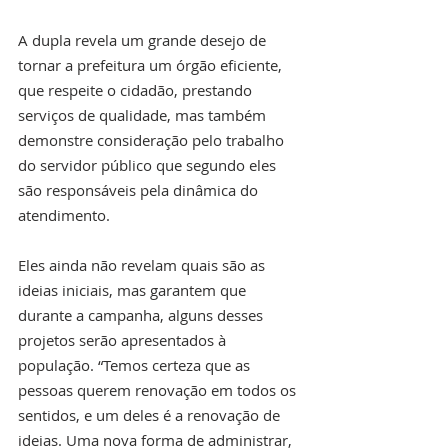
A dupla revela um grande desejo de 
tornar a prefeitura um órgão eficiente, 
que respeite o cidadão, prestando 
serviços de qualidade, mas também 
demonstre consideração pelo trabalho 
do servidor público que segundo eles 
são responsáveis pela dinâmica do 
atendimento.
Eles ainda não revelam quais são as 
ideias iniciais, mas garantem que 
durante a campanha, alguns desses 
projetos serão apresentados à 
população. “Temos certeza que as 
pessoas querem renovação em todos os 
sentidos, e um deles é a renovação de 
ideias. Uma nova forma de administrar, 