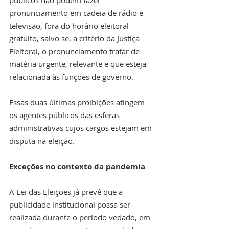
pronunciamento em cadeia de rádio e 
televisão, fora do horário eleitoral 
gratuito, salvo se, a critério da Justiça 
Eleitoral, o pronunciamento tratar de 
matéria urgente, relevante e que esteja 
relacionada às funções de governo.
Essas duas últimas proibições atingem 
os agentes públicos das esferas 
administrativas cujos cargos estejam em 
disputa na eleição.
Exceções no contexto da pandemia
A Lei das Eleições já prevê que a 
publicidade institucional possa ser 
realizada durante o período vedado, em 