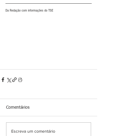
Da Redação com informações do TSE
Comentários
Escreva um comentário