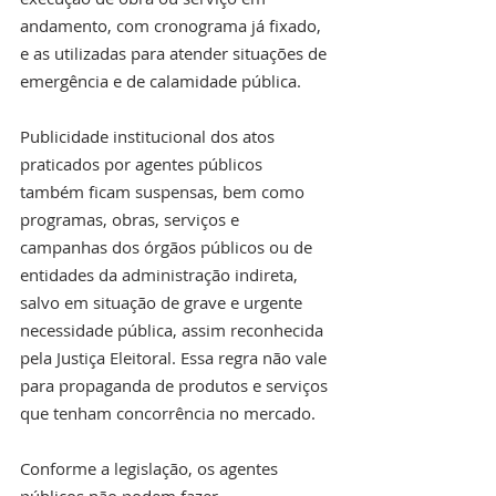
andamento, com cronograma já fixado, 
e as utilizadas para atender situações de 
emergência e de calamidade pública.
Publicidade institucional dos atos 
praticados por agentes públicos 
também ficam suspensas, bem como 
programas, obras, serviços e 
campanhas dos órgãos públicos ou de 
entidades da administração indireta, 
salvo em situação de grave e urgente 
necessidade pública, assim reconhecida 
pela Justiça Eleitoral. Essa regra não vale 
para propaganda de produtos e serviços 
que tenham concorrência no mercado.
Conforme a legislação, os agentes 
públicos não podem fazer 