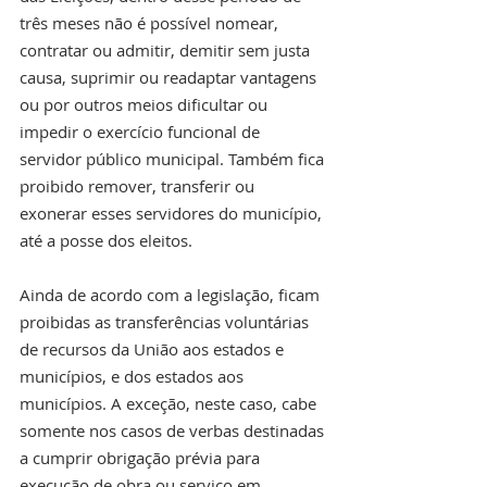
três meses não é possível nomear, 
contratar ou admitir, demitir sem justa 
causa, suprimir ou readaptar vantagens 
ou por outros meios dificultar ou 
impedir o exercício funcional de 
servidor público municipal. Também fica 
proibido remover, transferir ou 
exonerar esses servidores do município, 
até a posse dos eleitos.
Ainda de acordo com a legislação, ficam 
proibidas as transferências voluntárias 
de recursos da União aos estados e 
municípios, e dos estados aos 
municípios. A exceção, neste caso, cabe 
somente nos casos de verbas destinadas 
a cumprir obrigação prévia para 
execução de obra ou serviço em 