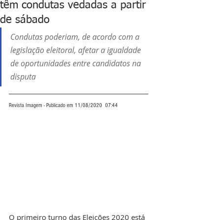
têm condutas vedadas a partir
de sábado
Condutas poderiam, de acordo com a 
legislação eleitoral, afetar a igualdade 
de oportunidades entre candidatos na 
disputa
Revista Imagem - Publicado em 11/08/2020  07:44
O primeiro turno das Eleições 2020 está 