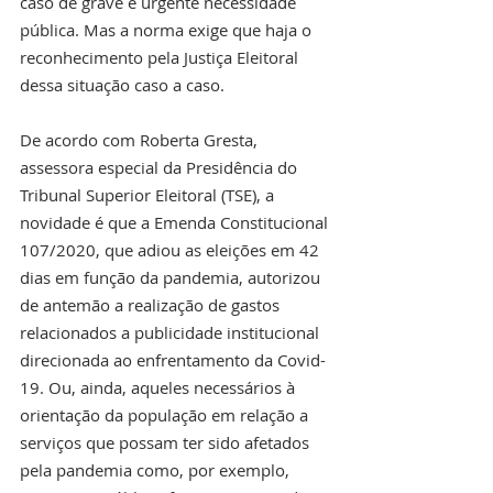
caso de grave e urgente necessidade 
pública. Mas a norma exige que haja o 
reconhecimento pela Justiça Eleitoral 
dessa situação caso a caso.
De acordo com Roberta Gresta, 
assessora especial da Presidência do 
Tribunal Superior Eleitoral (TSE), a 
novidade é que a Emenda Constitucional 
107/2020, que adiou as eleições em 42 
dias em função da pandemia, autorizou 
de antemão a realização de gastos 
relacionados a publicidade institucional 
direcionada ao enfrentamento da Covid-
19. Ou, ainda, aqueles necessários à 
orientação da população em relação a 
serviços que possam ter sido afetados 
pela pandemia como, por exemplo, 