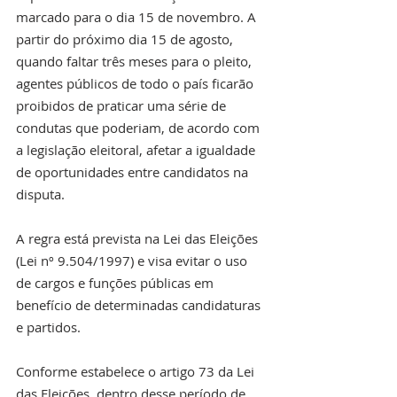
marcado para o dia 15 de novembro. A 
partir do próximo dia 15 de agosto, 
quando faltar três meses para o pleito, 
agentes públicos de todo o país ficarão 
proibidos de praticar uma série de 
condutas que poderiam, de acordo com 
a legislação eleitoral, afetar a igualdade 
de oportunidades entre candidatos na 
disputa.
A regra está prevista na Lei das Eleições 
(Lei nº 9.504/1997) e visa evitar o uso 
de cargos e funções públicas em 
benefício de determinadas candidaturas 
e partidos.
Conforme estabelece o artigo 73 da Lei 
das Eleições, dentro desse período de 