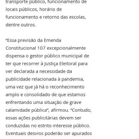
transporte público, funcionamento de 
locais públicos, horário de 
funcionamento e retorno das escolas, 
dentre outros.
“Essa previsão da Emenda 
Constitucional 107 excepcionalmente 
dispensa o gestor público municipal de 
ter que recorrer à Justiça Eleitoral para 
ver declarada a necessidade da 
publicidade relacionada à pandemia, 
uma vez que já há o reconhecimento 
amplo e consolidado de que estamos 
enfrentando uma situação de grave 
calamidade pública”, afirmou. “Contudo, 
essas ações publicitárias devem ser 
conduzidas no estrito interesse público. 
Eventuais desvios poderão ser apurados 