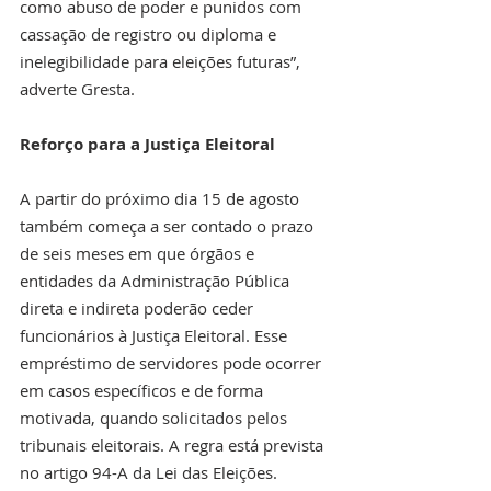
como abuso de poder e punidos com 
cassação de registro ou diploma e 
inelegibilidade para eleições futuras”, 
adverte Gresta.
Reforço para a Justiça Eleitoral
A partir do próximo dia 15 de agosto 
também começa a ser contado o prazo 
de seis meses em que órgãos e 
entidades da Administração Pública 
direta e indireta poderão ceder 
funcionários à Justiça Eleitoral. Esse 
empréstimo de servidores pode ocorrer 
em casos específicos e de forma 
motivada, quando solicitados pelos 
tribunais eleitorais. A regra está prevista 
no artigo 94-A da Lei das Eleições.