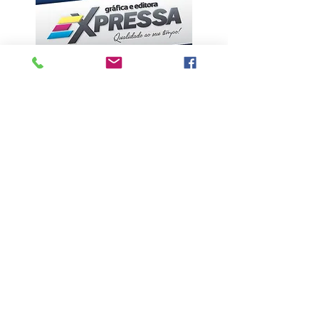
ÚLTIMAS NOTÍCIAS