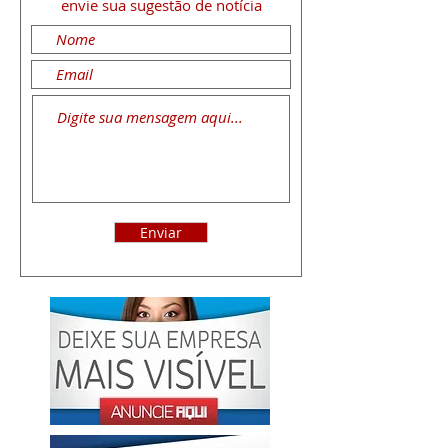
envie sua sugestão de notícia
Enviar