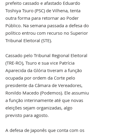
prefeito cassado e afastado Eduardo 
Toshiya Tsuro (PSC) de Vilhena, tenta 
outra forma para retornar ao Poder 
Público. Na semana passada a defesa do 
político entrou com recurso no Superior 
Tribunal Eleitoral (STE).
Cassado pelo Tribunal Regional Eleitoral 
(TRE-RO), Tsuro e sua vice Patrícia 
Aparecida da Glória tiveram a função 
ocupada por ordem da Corte pelo 
presidente da Câmara de Vereadores, 
Ronildo Macedo (Podemos). Ele assumiu 
a função interinamente até que novas 
eleições sejam organizadas, algo 
previsto para agosto.  
A defesa de Japonês que conta com os 