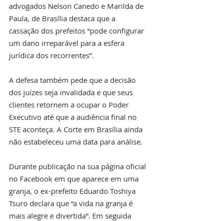
advogados Nelson Canedo e Marilda de 
Paula, de Brasília destaca que a 
cassação dos prefeitos “pode configurar 
um dano irreparável para a esfera 
jurídica dos recorrentes”.   
A defesa também pede que a decisão 
dos juízes seja invalidada e que seus 
clientes retornem a ocupar o Poder 
Executivo até que a audiência final no 
STE aconteça. A Corte em Brasília ainda 
não estabeleceu uma data para análise.
Durante publicação na sua página oficial 
no Facebook em que aparece em uma 
granja, o ex-prefeito Eduardo Toshiya 
Tsuro declara que “a vida na granja é 
mais alegre e divertida”. Em seguida 