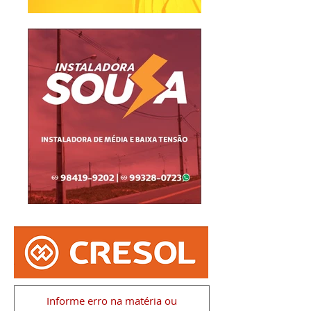
Informe erro na matéria
ou