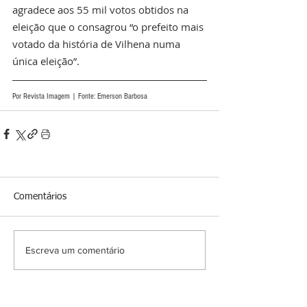
agradece aos 55 mil votos obtidos na 
eleição que o consagrou “o prefeito mais 
votado da história de Vilhena numa 
única eleição”. 
Por Revista Imagem | Fonte: Emerson Barbosa 
Comentários
Escreva um comentário