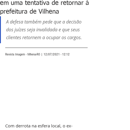
em uma tentativa de retornar à
prefeitura de Vilhena
A defesa também pede que a decisão 
dos juízes seja invalidada e que seus 
clientes retornem a ocupar os cargos.
Revista Imagem - Vilhena-RO | 12/07/2021 - 12:12
Com derrota na esfera local, o ex-