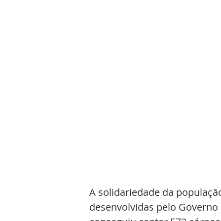
A solidariedade da populaçã
desenvolvidas pelo Governo 