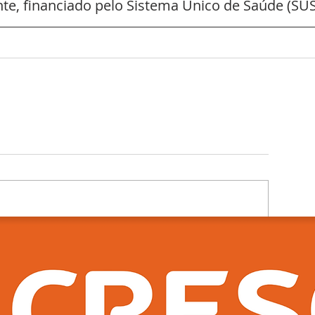
e, financiado pelo Sistema Único de Saúde (SUS