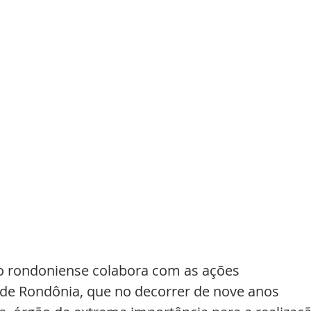
o rondoniense colabora com as ações 
de Rondônia, que no decorrer de nove anos 