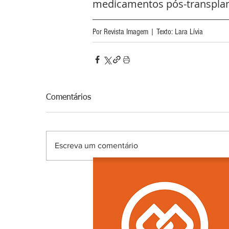
medicamentos pós-transplant
Por Revista Imagem | Texto: Lara Lívia
Comentários
Escreva um comentário