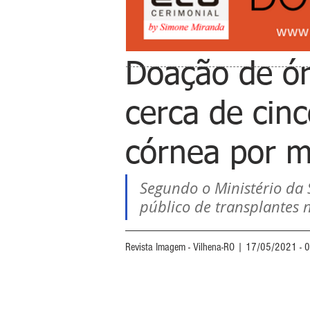
Doação de ór
cerca de cinc
córnea por 
Segundo o Ministério da 
público de transplantes
Revista Imagem - Vilhena-RO | 17/05/2021 - 