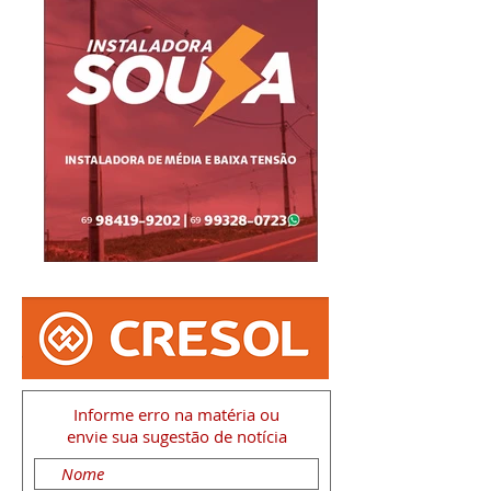
Informe erro na matéria
ou
envie sua sugestão de notícia