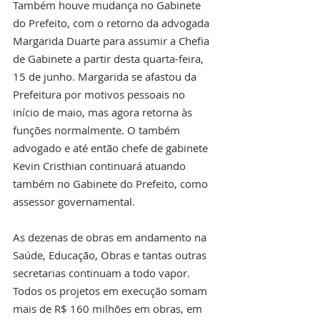
Também houve mudança no Gabinete 
do Prefeito, com o retorno da advogada 
Margarida Duarte para assumir a Chefia 
de Gabinete a partir desta quarta-feira, 
15 de junho. Margarida se afastou da 
Prefeitura por motivos pessoais no 
início de maio, mas agora retorna às 
funções normalmente. O também 
advogado e até então chefe de gabinete 
Kevin Cristhian continuará atuando 
também no Gabinete do Prefeito, como 
assessor governamental. 
As dezenas de obras em andamento na 
Saúde, Educação, Obras e tantas outras 
secretarias continuam a todo vapor. 
Todos os projetos em execução somam 
mais de R$ 160 milhões em obras, em 