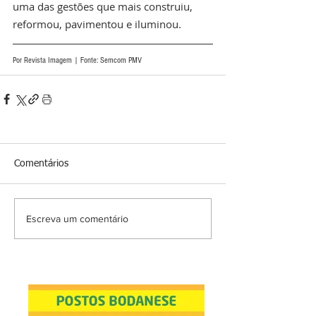
uma das gestões que mais construiu, 
reformou, pavimentou e iluminou. 
Por Revista Imagem | Fonte: Semcom PMV
Comentários
Escreva um comentário