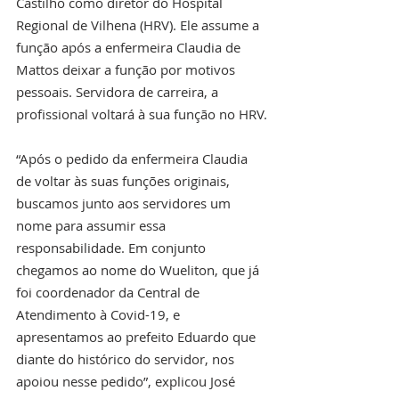
Castilho como diretor do Hospital 
Regional de Vilhena (HRV). Ele assume a 
função após a enfermeira Claudia de 
Mattos deixar a função por motivos 
pessoais. Servidora de carreira, a 
profissional voltará à sua função no HRV.
“Após o pedido da enfermeira Claudia 
de voltar às suas funções originais, 
buscamos junto aos servidores um 
nome para assumir essa 
responsabilidade. Em conjunto 
chegamos ao nome do Wueliton, que já 
foi coordenador da Central de 
Atendimento à Covid-19, e 
apresentamos ao prefeito Eduardo que 
diante do histórico do servidor, nos 
apoiou nesse pedido”, explicou José 