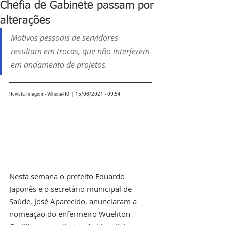
Chefia de Gabinete passam por
alterações
Motivos pessoais de servidores 
resultam em trocas, que não interferem 
em andamento de projetos.
Revista Imagem - Vilhena-RO | 15/06/2021 - 09:54
Nesta semana o prefeito Eduardo 
Japonês e o secretário municipal de 
Saúde, José Aparecido, anunciaram a 
nomeação do enfermeiro Wueliton 