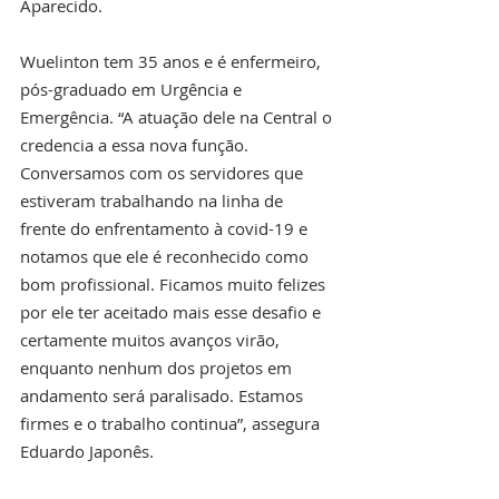
Aparecido. 
Wuelinton tem 35 anos e é enfermeiro, 
pós-graduado em Urgência e 
Emergência. “A atuação dele na Central o 
credencia a essa nova função. 
Conversamos com os servidores que 
estiveram trabalhando na linha de 
frente do enfrentamento à covid-19 e 
notamos que ele é reconhecido como 
bom profissional. Ficamos muito felizes 
por ele ter aceitado mais esse desafio e 
certamente muitos avanços virão, 
enquanto nenhum dos projetos em 
andamento será paralisado. Estamos 
firmes e o trabalho continua”, assegura 
Eduardo Japonês. 