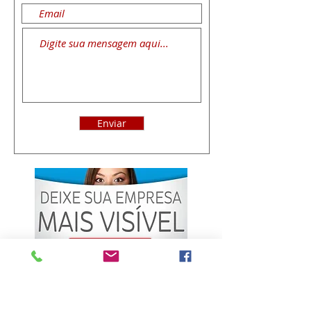
Enviar