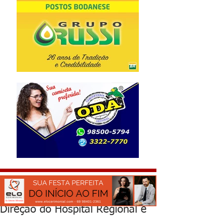
Direção do Hospital Regional e