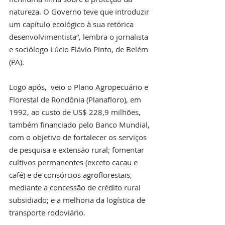
natureza. O Governo teve que introduzir 
um capítulo ecológico à sua retórica 
desenvolvimentista”, lembra o jornalista 
e sociólogo Lúcio Flávio Pinto, de Belém 
(PA).
Logo após,  veio o Plano Agropecuário e 
Florestal de Rondônia (Planafloro), em 
1992, ao custo de US$ 228,9 milhões, 
também financiado pelo Banco Mundial, 
com o objetivo de fortalecer os serviços 
de pesquisa e extensão rural; fomentar 
cultivos permanentes (exceto cacau e 
café) e de consórcios agroflorestais, 
mediante a concessão de crédito rural 
subsidiado; e a melhoria da logística de 
transporte rodoviário.