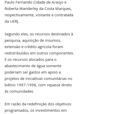
Paulo Fernando Cidade de Araújo e 
Roberta Wanderley da Costa Marques, 
respectivamente, visitante e contratada 
da UERJ.
Segundo eles, os recursos destinados à 
pesquisa, aquisição de insumos, 
extensão e crédito agrícola foram 
redistribuídos em outros componentes.  
E os recursos alocados para o 
abastecimento de água somente 
poderiam ser gastos em apoio a 
projetos de iniciativas comunitárias no 
biênio 1997-1998, com repasse direto 
às comunidades.
Em razão da redefinição dos objetivos 
programados, os investimentos em 