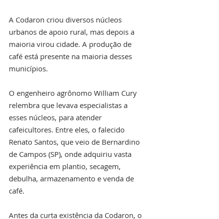
A Codaron criou diversos núcleos 
urbanos de apoio rural, mas depois a 
maioria virou cidade. A produção de 
café está presente na maioria desses 
municípios.
O engenheiro agrônomo William Cury 
relembra que levava especialistas a 
esses núcleos, para atender 
cafeicultores. Entre eles, o falecido 
Renato Santos, que veio de Bernardino 
de Campos (SP), onde adquiriu vasta 
experiência em plantio, secagem, 
debulha, armazenamento e venda de 
café.
Antes da curta existência da Codaron, o 