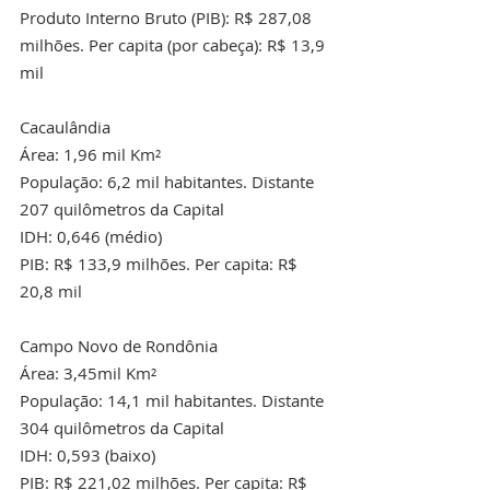
Produto Interno Bruto (PIB): R$ 287,08 
milhões. Per capita (por cabeça): R$ 13,9 
mil
Cacaulândia
Área: 1,96 mil Km²
População: 6,2 mil habitantes. Distante 
207 quilômetros da Capital
IDH: 0,646 (médio)
PIB: R$ 133,9 milhões. Per capita: R$ 
20,8 mil
Campo Novo de Rondônia
Área: 3,45mil Km²
População: 14,1 mil habitantes. Distante 
304 quilômetros da Capital
IDH: 0,593 (baixo)
PIB: R$ 221,02 milhões. Per capita: R$ 