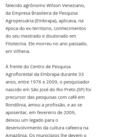
falecido agrônomo Wilson Veneziano, 
da Empresa Brasileira de Pesquisa 
Agropecuária (Embrapa), aplicava, na 
época do ex-territorio, conhecimentos 
do seu mestrado e doutorado em 
Fitotecnia. Ele morreu no ano passado, 
em Vilhena.
À frente do Centro de Pesquisa 
Agroflorestal da Embrapa durante 33 
anos, entre 1976 e 2009, o pesquisador 
nascido em São José do Rio Preto (SP) foi 
precursor das pesquisas com café em 
Rondônia, amou a profissão, e ao se 
aposentar, em fevereiro de 2009, 
deixou um legado para o 
desenvolvimento da cultura cafeeira na 
Amazônia. Os municípios lhe devem o 