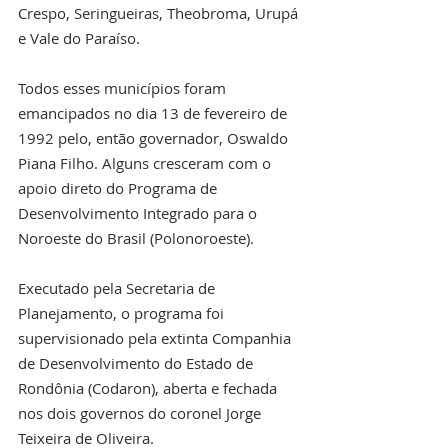
Crespo, Seringueiras, Theobroma, Urupá 
e Vale do Paraíso.
Todos esses municípios foram 
emancipados no dia 13 de fevereiro de 
1992 pelo, então governador, Oswaldo 
Piana Filho. Alguns cresceram com o 
apoio direto do Programa de 
Desenvolvimento Integrado para o 
Noroeste do Brasil (Polonoroeste).
Executado pela Secretaria de 
Planejamento, o programa foi 
supervisionado pela extinta Companhia 
de Desenvolvimento do Estado de 
Rondônia (Codaron), aberta e fechada 
nos dois governos do coronel Jorge 
Teixeira de Oliveira.