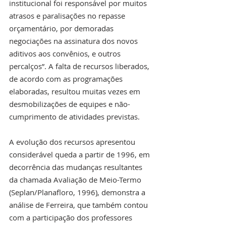
institucional foi responsável por muitos 
atrasos e paralisações no repasse 
orçamentário, por demoradas 
negociações na assinatura dos novos 
aditivos aos convênios, e outros 
percalços”. A falta de recursos liberados, 
de acordo com as programações 
elaboradas, resultou muitas vezes em 
desmobilizações de equipes e não-
cumprimento de atividades previstas.
A evolução dos recursos apresentou 
considerável queda a partir de 1996, em 
decorrência das mudanças resultantes 
da chamada Avaliação de Meio-Termo 
(Seplan/Planafloro, 1996), demonstra a 
análise de Ferreira, que também contou 
com a participação dos professores 