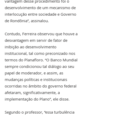
vantagem desse procedimento foi o 
desenvolvimento de um mecanismo de 
interlocução entre sociedade e Governo 
de Rondônia”, assinalou.
Contudo, Ferreira observou que houve a 
desvantagem em servir de fator de 
inibição ao desenvolvimento 
institucional, tal como preconizado nos 
termos do Planafloro. “O Banco Mundial 
sempre condicionou tal diálogo ao seu 
papel de moderador, e assim, as 
mudanças políticas e institucionais 
ocorridas no âmbito do governo federal 
afetaram, significativamente, a 
implementação do Plano”, ele disse.
Segundo o professor, “essa turbulência 