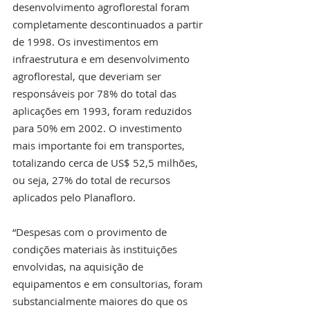
desenvolvimento agroflorestal foram 
completamente descontinuados a partir 
de 1998. Os investimentos em 
infraestrutura e em desenvolvimento 
agroflorestal, que deveriam ser 
responsáveis por 78% do total das 
aplicações em 1993, foram reduzidos 
para 50% em 2002. O investimento 
mais importante foi em transportes, 
totalizando cerca de US$ 52,5 milhões, 
ou seja, 27% do total de recursos 
aplicados pelo Planafloro.
“Despesas com o provimento de 
condições materiais às instituições 
envolvidas, na aquisição de 
equipamentos e em consultorias, foram 
substancialmente maiores do que os 