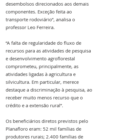
desembolsos direcionados aos demais 
componentes. Exceção feita ao 
transporte rodoviário”, analisa o 
professor Leo Ferreira.
“A falta de regularidade do fluxo de 
recursos para as atividades de pesquisa 
e desenvolvimento agroflorestal 
comprometeu, principalmente, as 
atividades ligadas à agricultura e 
silvicultura. Em particular, merece 
destaque a discriminação à pesquisa, ao 
receber muito menos recurso que o 
crédito e a extensão rural”.
Os beneficiários diretos previstos pelo 
Planafloro eram: 52 mil famílias de 
produtores rurais; 2.400 famílias de 