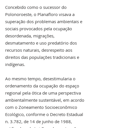
Concebido como o sucessor do 
Polonoroeste, o Planafloro visava a 
superação dos problemas ambientais e 
sociais provocados pela ocupação 
desordenada, migrações, 
desmatamento e uso predatório dos 
recursos naturais, desrespeito aos 
direitos das populações tradicionais e 
indígenas.
Ao mesmo tempo, desestimularia o 
ordenamento da ocupação do espaço 
regional pela ótica de uma perspectiva 
ambientalmente sustentável, em acordo 
com o Zoneamento Socioeconômico 
Ecológico, conforme o Decreto Estadual 
n. 3.782, de 14 de junho de 1988, 