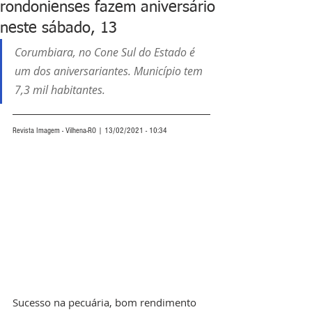
rondonienses fazem aniversário
neste sábado, 13
Corumbiara, no Cone Sul do Estado é 
um dos aniversariantes. Município tem 
7,3 mil habitantes.  
Revista Imagem - Vilhena-RO | 13/02/2021 - 10:34
Sucesso na pecuária, bom rendimento 