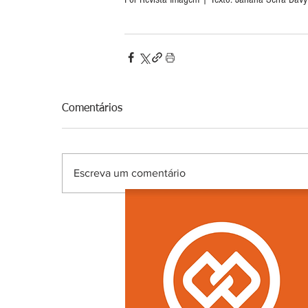
Comentários
Escreva um comentário