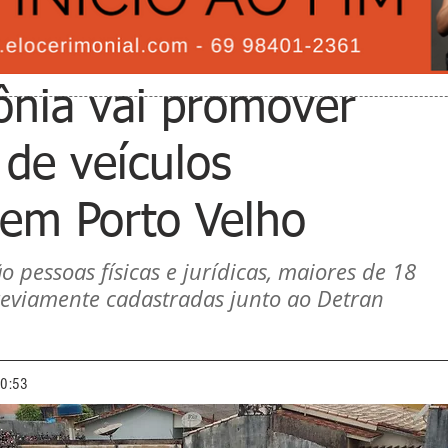
nia vai promover
e de veículos
em Porto Velho
o pessoas físicas e jurídicas, maiores de 18 
eviamente cadastradas junto ao Detran 
10:53