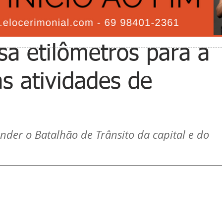
sa etilômetros para a
as atividades de
der o Batalhão de Trânsito da capital e do 