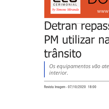
Detran repas
PM utilizar n
trânsito
Os equipamentos vão aten
interior.
Revista Imagem - 07/10/2020  18:00