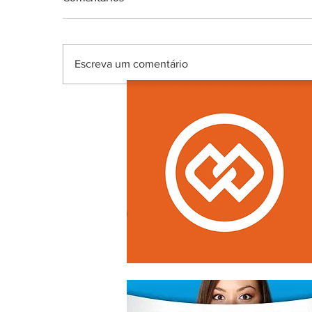
Escreva um comentário