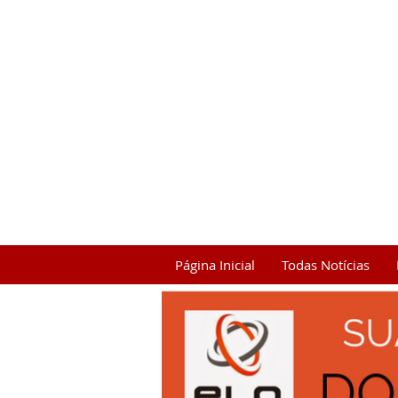
Página Inicial
Todas Notícias