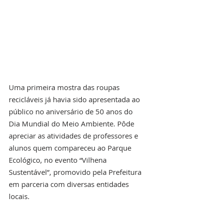
Uma primeira mostra das roupas 
recicláveis já havia sido apresentada ao 
público no aniversário de 50 anos do 
Dia Mundial do Meio Ambiente. Pôde 
apreciar as atividades de professores e 
alunos quem compareceu ao Parque 
Ecológico, no evento “Vilhena 
Sustentável”, promovido pela Prefeitura 
em parceria com diversas entidades 
locais.  