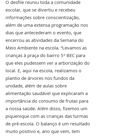
O desfile reuniu toda a comunidade 
escolar, que se divertiu e recebeu 
informações sobre conscientização, 
além de uma extensa programação nos 
dias que antecederam o evento, que 
encerrou as atividades da Semana do 
Meio Ambiente na escola. “Levamos as 
crianças à praça do bairro 5° BEC para 
que eles pudessem ver a arborização do 
local. E, aqui na escola, realizamos o 
plantio de árvores nos fundos da 
unidade, além de aulas sobre 
alimentação saudável que explicaram a 
importância do consumo de frutas para 
a nossa saúde. Além disso, fizemos um 
piquenique com as crianças das turmas 
de pré-escola. O balanço é um resultado 
muito positivo e, ano que vem, tem 