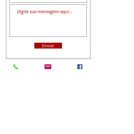
Enviar