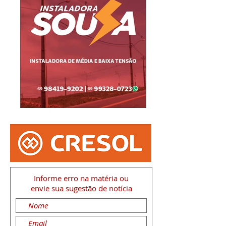
Informe erro na matéria
ou
envie sua sugestão de notícia