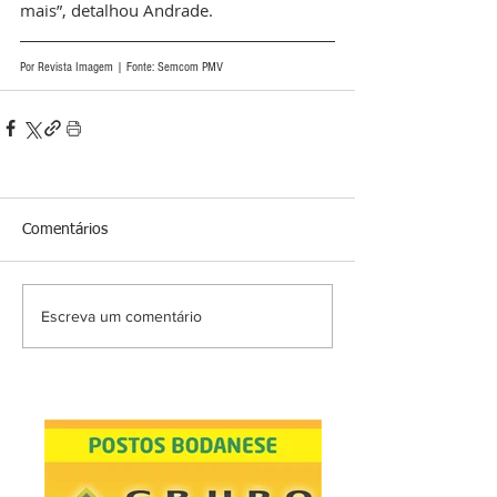
mais”, detalhou Andrade. 
Por Revista Imagem | Fonte: Semcom PMV
Comentários
Escreva um comentário