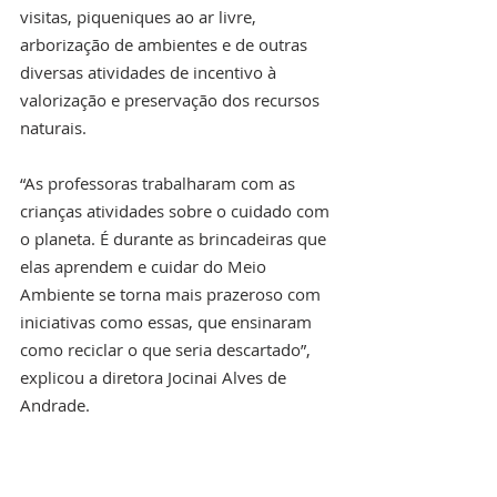
visitas, piqueniques ao ar livre, 
arborização de ambientes e de outras 
diversas atividades de incentivo à 
valorização e preservação dos recursos 
naturais. 
“As professoras trabalharam com as 
crianças atividades sobre o cuidado com 
o planeta. É durante as brincadeiras que 
elas aprendem e cuidar do Meio 
Ambiente se torna mais prazeroso com 
iniciativas como essas, que ensinaram 
como reciclar o que seria descartado”, 
explicou a diretora Jocinai Alves de 
Andrade. 