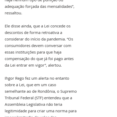
adequação forçada das mensalidades”, 
ressaltou.
Ele disse ainda, que a Lei concede os 
descontos de forma retroativa a 
considerar do início da pandemia. “Os 
consumidores devem conversar com 
essas instituições para que haja 
compensação do que já foi pago antes 
da Lei entrar em vigor”, alertou.
Ihgor Rego fez um alerta no entanto 
sobre a Lei, que em um caso 
semelhante ao de Rondônia, o Supremo 
Tribunal Federal (STF) entendeu que a 
Assembleia Legislativa não teria 
legitimidade para criar uma norma para 