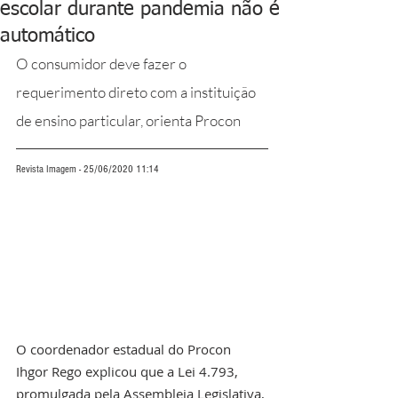
escolar durante pandemia não é
automático
O consumidor deve fazer o 
requerimento direto com a instituição 
de ensino particular, orienta Procon
Revista Imagem - 25/06/2020 11:14
O coordenador estadual do Procon 
Ihgor Rego explicou que a Lei 4.793, 
promulgada pela Assembleia Legislativa, 