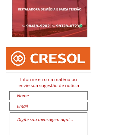
Informe erro na matéria
ou
envie sua sugestão de notícia