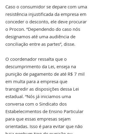
Caso o consumidor se depare com uma 
resistência injustificada da empresa em 
conceder o desconto, ele deve procurar 
o Procon. “Dependendo do caso nós 
designamos até uma audiência de 
conciliação entre as partes”, disse.
O coordenador ressalta que o 
descumprimento da Lei, enseja na 
punição de pagamento de até R$ 7 mil 
em multa para a empresa que 
transgredir as disposições dessa Lei 
estadual. “Nós já iniciamos uma 
conversa com o Sindicato dos 
Estabelecimentos de Ensino Particular 
para que essas empresas sejam 
orientadas. Isso é para evitar que não 
haja nenhum tipo de punição ou 