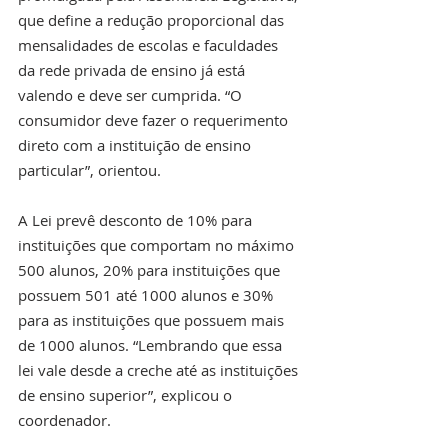
que define a redução proporcional das 
mensalidades de escolas e faculdades 
da rede privada de ensino já está 
valendo e deve ser cumprida. “O 
consumidor deve fazer o requerimento 
direto com a instituição de ensino 
particular”, orientou.
A Lei prevê desconto de 10% para 
instituições que comportam no máximo 
500 alunos, 20% para instituições que 
possuem 501 até 1000 alunos e 30% 
para as instituições que possuem mais 
de 1000 alunos. “Lembrando que essa 
lei vale desde a creche até as instituições 
de ensino superior”, explicou o 
coordenador.