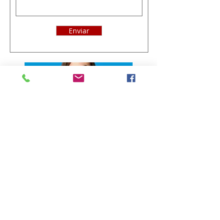
Enviar