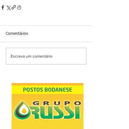
Comentários
Escreva um comentário