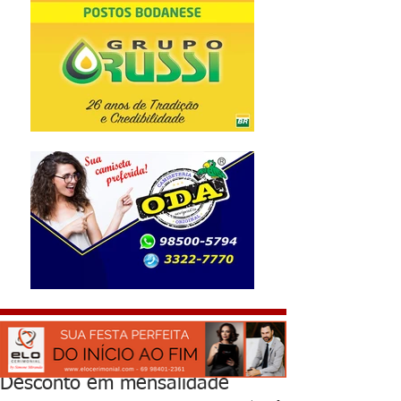
Desconto em mensalidade