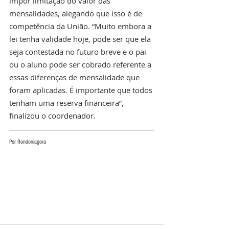
impor limitação do valor das 
mensalidades, alegando que isso é de 
competência da União. “Muito embora a 
lei tenha validade hoje, pode ser que ela 
seja contestada no futuro breve e o pai 
ou o aluno pode ser cobrado referente a 
essas diferenças de mensalidade que 
foram aplicadas. É importante que todos 
tenham uma reserva financeira”, 
finalizou o coordenador.
Por Rondoniagora