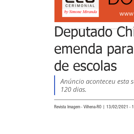
Deputado Chi
emenda para 
de escolas
Anúncio aconteceu esta s
120 dias.
Revista Imagem - Vilhena-RO | 13/02/2021 - 