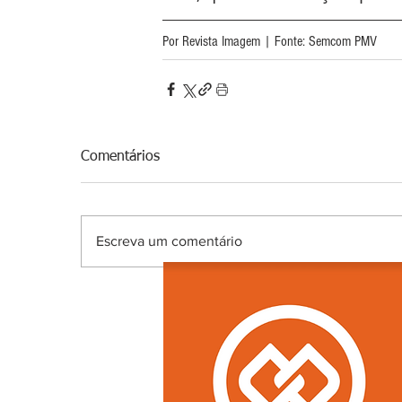
Por Revista Imagem | Fonte: Semcom PMV 
Comentários
Escreva um comentário