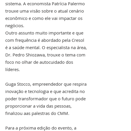
sistema. A economista Patrícia Palermo 
trouxe uma visão sobre o atual cenário 
econômico e como ele vai impactar os 
negócios.
Outro assunto muito importante e que 
com frequência é abordado pela Cresol 
é a saúde mental. O especialista na área, 
Dr. Pedro Shiozawa, trouxe o tema com 
foco no olhar de autocuidado dos 
líderes. 
Guga Stocco, empreendedor que respira 
inovação e tecnologia e que acredita no 
poder transformador que o futuro pode 
proporcionar a vida das pessoas, 
finalizou aas palestras do CMM. 
Para a próxima edição do evento, a 