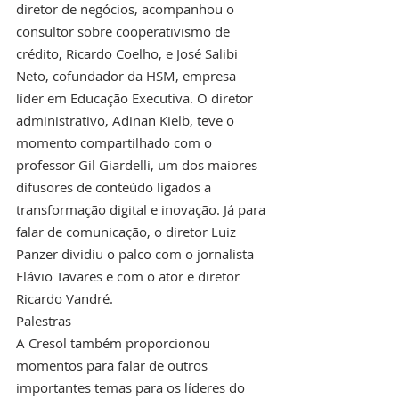
diretor de negócios, acompanhou o 
consultor sobre cooperativismo de 
crédito, Ricardo Coelho, e José Salibi 
Neto, cofundador da HSM, empresa 
líder em Educação Executiva. O diretor 
administrativo, Adinan Kielb, teve o 
momento compartilhado com o 
professor Gil Giardelli, um dos maiores 
difusores de conteúdo ligados a 
transformação digital e inovação. Já para 
falar de comunicação, o diretor Luiz 
Panzer dividiu o palco com o jornalista 
Flávio Tavares e com o ator e diretor 
Ricardo Vandré.
Palestras
A Cresol também proporcionou 
momentos para falar de outros 
importantes temas para os líderes do 