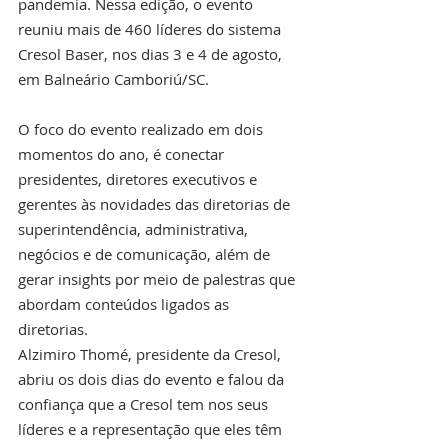
pandemia. Nessa edição, o evento 
reuniu mais de 460 líderes do sistema 
Cresol Baser, nos dias 3 e 4 de agosto, 
em Balneário Camboriú/SC. 
O foco do evento realizado em dois 
momentos do ano, é conectar 
presidentes, diretores executivos e 
gerentes às novidades das diretorias de 
superintendência, administrativa, 
negócios e de comunicação, além de 
gerar insights por meio de palestras que 
abordam conteúdos ligados as 
diretorias.
Alzimiro Thomé, presidente da Cresol, 
abriu os dois dias do evento e falou da 
confiança que a Cresol tem nos seus 
líderes e a representação que eles têm 