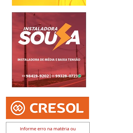
Informe erro na matéria
ou