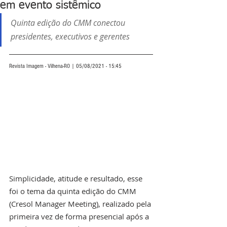
em evento sistêmico
Quinta edição do CMM conectou 
presidentes, executivos e gerentes
Revista Imagem - Vilhena-RO | 05/08/2021 - 15:45
Simplicidade, atitude e resultado, esse 
foi o tema da quinta edição do CMM 
(Cresol Manager Meeting), realizado pela 
primeira vez de forma presencial após a 