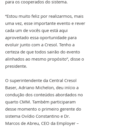
para os cooperados do sistema. 
“Estou muito feliz por realizarmos, mais 
uma vez, esse importante evento e rever 
cada um de vocês que está aqui 
aproveitado essa oportunidade para 
evoluir junto com a Cresol. Tenho a 
certeza de que todos sairão do evento 
alinhados ao mesmo propósito”, disse o 
presidente.
O superintendente da Central Cresol 
Baser, Adriano Michelon, deu início a 
condução dos conteúdos abordados no 
quarto CMM. Também participaram 
desse momento o primeiro gerente do 
sistema Ovídio Constantino e Dr. 
Marcos de Abreu, CEO da Employer – 