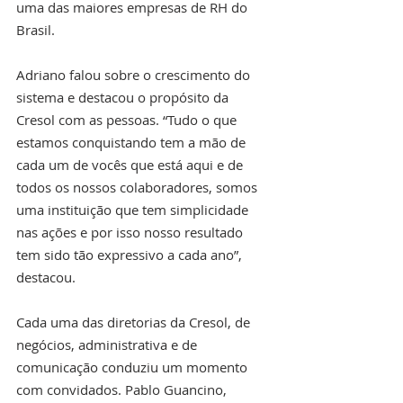
uma das maiores empresas de RH do 
Brasil.
Adriano falou sobre o crescimento do 
sistema e destacou o propósito da 
Cresol com as pessoas. “Tudo o que 
estamos conquistando tem a mão de 
cada um de vocês que está aqui e de 
todos os nossos colaboradores, somos 
uma instituição que tem simplicidade 
nas ações e por isso nosso resultado 
tem sido tão expressivo a cada ano”, 
destacou. 
Cada uma das diretorias da Cresol, de 
negócios, administrativa e de 
comunicação conduziu um momento 
com convidados. Pablo Guancino, 