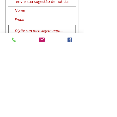
envie sua sugestão de notícia
Enviar