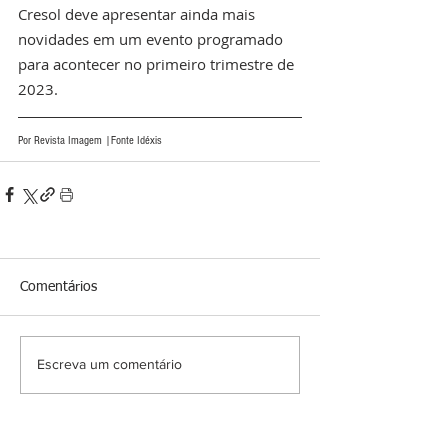
Cresol deve apresentar ainda mais 
novidades em um evento programado 
para acontecer no primeiro trimestre de 
2023.
Por Revista Imagem |Fonte Idéxis
Comentários
Escreva um comentário