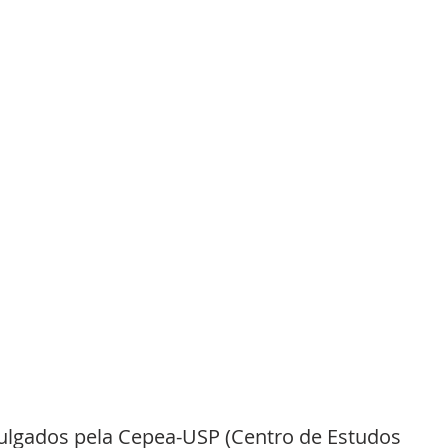
ulgados pela Cepea-USP (Centro de Estudos 