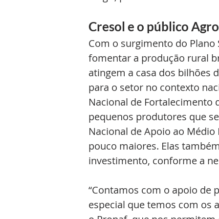
Cresol e o público Agro
Com o surgimento do Plano Sa
fomentar a produção rural br
atingem a casa dos bilhões d
para o setor no contexto nac
Nacional de Fortalecimento da
pequenos produtores que se
Nacional de Apoio ao Médio 
pouco maiores. Elas também 
investimento, conforme a ne
“Contamos com o apoio de p
especial que temos com os 