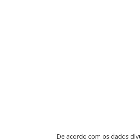
De acordo com os dados div