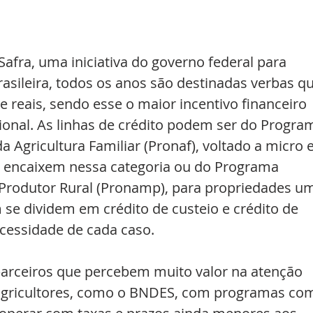
fra, uma iniciativa do governo federal para 
asileira, todos os anos são destinadas verbas qu
e reais, sendo esse o maior incentivo financeiro 
ional. As linhas de crédito podem ser do Progra
 Agricultura Familiar (Pronaf), voltado a micro e
 encaixem nessa categoria ou do Programa 
Produtor Rural (Pronamp), para propriedades u
se dividem em crédito de custeio e crédito de 
cessidade de cada caso. 
arceiros que percebem muito valor na atenção 
agricultores, como o BNDES, com programas co