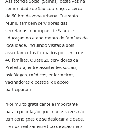
Assistência Social (Semas), desta vez na 
comunidade de São Lourenço, a cerca 
de 60 km da zona urbana. O evento 
reuniu também servidores das 
secretarias municipais de Saúde e 
Educação no atendimento de famílias da 
localidade, incluindo visitas a dois 
assentamentos formados por cerca de 
40 famílias. Quase 20 servidores da 
Prefeitura, entre assistentes sociais, 
psicólogos, médicos, enfermeiros, 
vacinadores e pessoal de apoio 
participaram. 
"Foi muito gratificante e importante 
para a população que muitas vezes não 
tem condições de se deslocar à cidade. 
Iremos realizar esse tipo de ação mais 