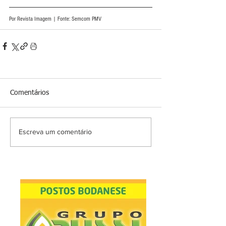
Por Revista Imagem | Fonte: Semcom PMV
Comentários
Escreva um comentário