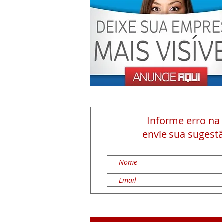
Informe erro na
envie sua sugestã