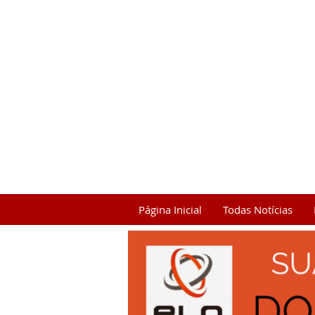
Página Inicial
Todas Notícias