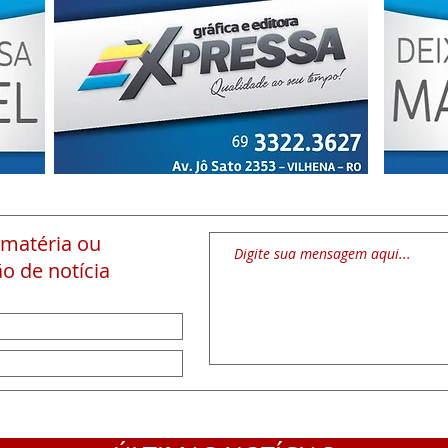
 matéria
ou
o de notícia