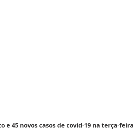
to e 45 novos casos de covid-19 na terça-feira 