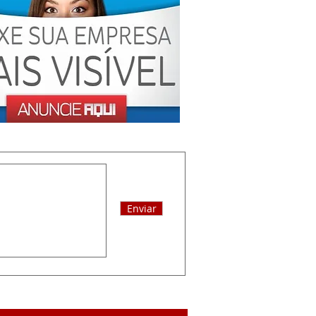
Enviar