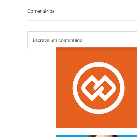
Comentários
Escreva um comentário