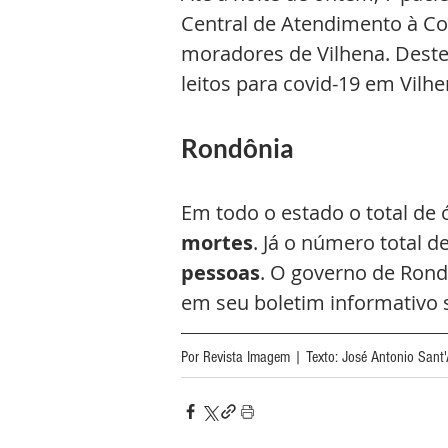
Central de Atendimento à Cov
moradores de Vilhena. Deste
leitos para covid-19 em Vilh
Rondônia
Em todo o estado o total de 
mortes
. Já o número total d
pessoas
. O governo de Rond
em seu boletim informativo s
Por Revista Imagem | Texto: José Antonio Sant