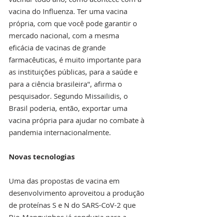
vacina do Influenza. Ter uma vacina 
própria, com que você pode garantir o 
mercado nacional, com a mesma 
eficácia de vacinas de grande 
farmacêuticas, é muito importante para 
as instituições públicas, para a saúde e 
para a ciência brasileira", afirma o 
pesquisador. Segundo Missailidis, o 
Brasil poderia, então, exportar uma 
vacina própria para ajudar no combate à 
pandemia internacionalmente.
Novas tecnologias
Uma das propostas de vacina em 
desenvolvimento aproveitou a produção 
de proteínas S e N do SARS-CoV-2 que 
Bio-Manguinhos já conduzia para a 