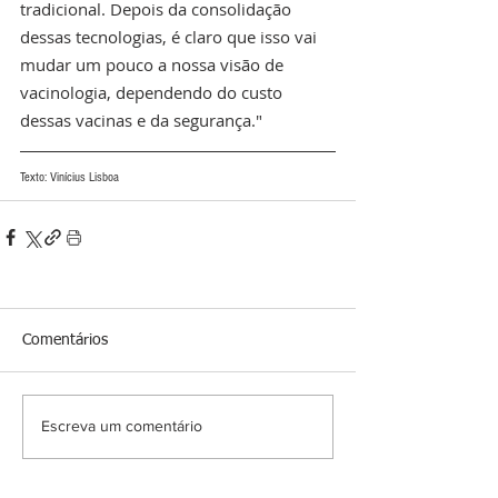
tradicional. Depois da consolidação 
dessas tecnologias, é claro que isso vai 
mudar um pouco a nossa visão de 
vacinologia, dependendo do custo 
dessas vacinas e da segurança."
Texto: Vinícius Lisboa
Comentários
Escreva um comentário