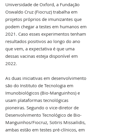
Universidade de Oxford, a Fundação 
Oswaldo Cruz (Fiocruz) trabalha em 
projetos próprios de imunizantes que 
podem chegar a testes em humanos em 
2021. Caso esses experimentos tenham 
resultados positivos ao longo do ano 
que vem, a expectativa é que uma 
dessas vacinas esteja disponível em 
2022.
As duas iniciativas em desenvolvimento 
são do Instituto de Tecnologia em 
Imunobiológicos (Bio-Manguinhos) e 
usam plataformas tecnológicas 
pioneiras. Segundo o vice-diretor de 
Desenvolvimento Tecnológico de Bio-
Manguinhos/Fiocruz, Sotiris Missailidis, 
ambas estão em testes pré-clínicos, em 