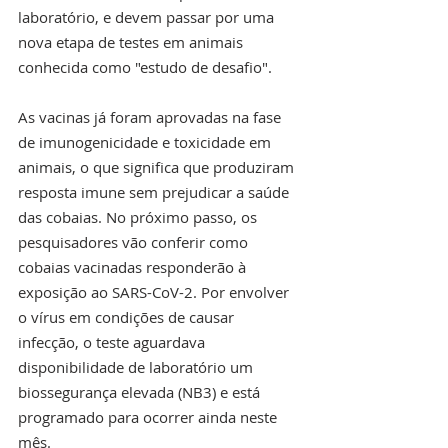
laboratório, e devem passar por uma 
nova etapa de testes em animais 
conhecida como "estudo de desafio".
As vacinas já foram aprovadas na fase 
de imunogenicidade e toxicidade em 
animais, o que significa que produziram 
resposta imune sem prejudicar a saúde 
das cobaias. No próximo passo, os 
pesquisadores vão conferir como 
cobaias vacinadas responderão à 
exposição ao SARS-CoV-2. Por envolver 
o vírus em condições de causar 
infecção, o teste aguardava 
disponibilidade de laboratório um 
biossegurança elevada (NB3) e está 
programado para ocorrer ainda neste 
mês.