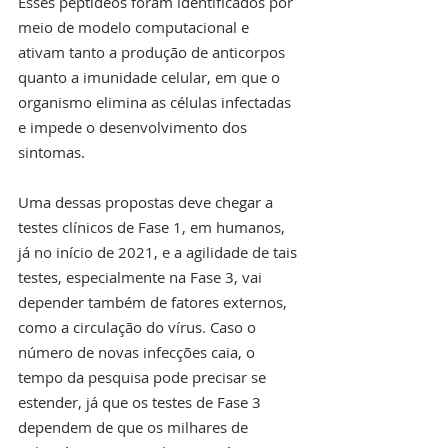
Esses peptídeos foram identificados por 
meio de modelo computacional e 
ativam tanto a produção de anticorpos 
quanto a imunidade celular, em que o 
organismo elimina as células infectadas 
e impede o desenvolvimento dos 
sintomas.  
Uma dessas propostas deve chegar a 
testes clínicos de Fase 1, em humanos, 
já no início de 2021, e a agilidade de tais 
testes, especialmente na Fase 3, vai 
depender também de fatores externos, 
como a circulação do vírus. Caso o 
número de novas infecções caia, o 
tempo da pesquisa pode precisar se 
estender, já que os testes de Fase 3 
dependem de que os milhares de 