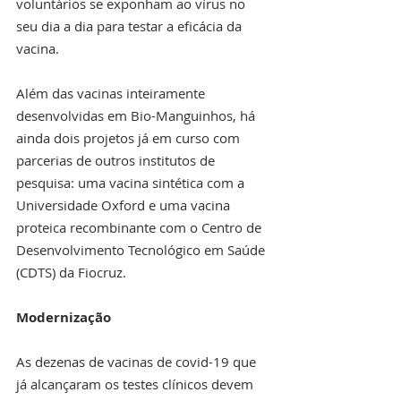
voluntários se exponham ao vírus no 
seu dia a dia para testar a eficácia da 
vacina.
Além das vacinas inteiramente 
desenvolvidas em Bio-Manguinhos, há 
ainda dois projetos já em curso com 
parcerias de outros institutos de 
pesquisa: uma vacina sintética com a 
Universidade Oxford e uma vacina 
proteica recombinante com o Centro de 
Desenvolvimento Tecnológico em Saúde 
(CDTS) da Fiocruz. 
Modernização
As dezenas de vacinas de covid-19 que 
já alcançaram os testes clínicos devem 