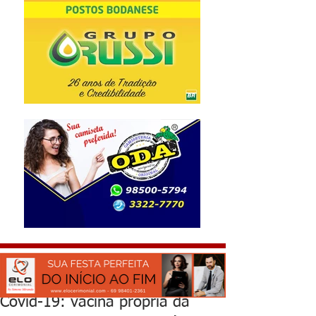
Covid-19: vacina própria da