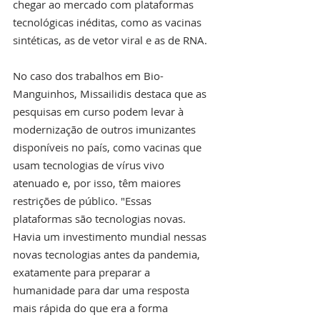
chegar ao mercado com plataformas 
tecnológicas inéditas, como as vacinas 
sintéticas, as de vetor viral e as de RNA.
No caso dos trabalhos em Bio-
Manguinhos, Missailidis destaca que as 
pesquisas em curso podem levar à 
modernização de outros imunizantes 
disponíveis no país, como vacinas que 
usam tecnologias de vírus vivo 
atenuado e, por isso, têm maiores 
restrições de público. "Essas 
plataformas são tecnologias novas. 
Havia um investimento mundial nessas 
novas tecnologias antes da pandemia, 
exatamente para preparar a 
humanidade para dar uma resposta 
mais rápida do que era a forma 