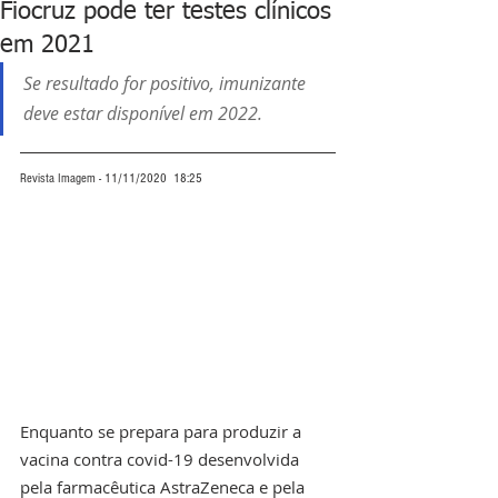
Fiocruz pode ter testes clínicos
em 2021
Se resultado for positivo, imunizante 
deve estar disponível em 2022.
Revista Imagem - 11/11/2020  18:25
Enquanto se prepara para produzir a 
vacina contra covid-19 desenvolvida 
pela farmacêutica AstraZeneca e pela 