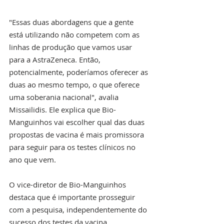
"Essas duas abordagens que a gente 
está utilizando não competem com as 
linhas de produção que vamos usar 
para a AstraZeneca. Então, 
potencialmente, poderíamos oferecer as 
duas ao mesmo tempo, o que oferece 
uma soberania nacional", avalia 
Missailidis. Ele explica que Bio-
Manguinhos vai escolher qual das duas 
propostas de vacina é mais promissora 
para seguir para os testes clínicos no 
ano que vem.
O vice-diretor de Bio-Manguinhos 
destaca que é importante prosseguir 
com a pesquisa, independentemente do 
sucesso dos testes da vacina 