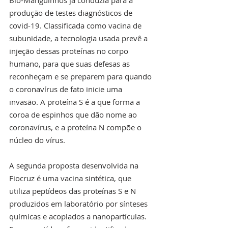
produção de testes diagnósticos de 
covid-19. Classificada como vacina de 
subunidade, a tecnologia usada prevê a 
injeção dessas proteínas no corpo 
humano, para que suas defesas as 
reconheçam e se preparem para quando 
o coronavírus de fato inicie uma 
invasão. A proteína S é a que forma a 
coroa de espinhos que dão nome ao 
coronavírus, e a proteína N compõe o 
núcleo do vírus.
A segunda proposta desenvolvida na 
Fiocruz é uma vacina sintética, que 
utiliza peptídeos das proteínas S e N 
produzidos em laboratório por sínteses 
químicas e acoplados a nanopartículas. 