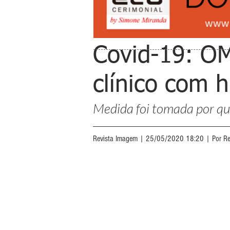
Covid-19: OM
clínico com h
Medida foi tomada por qu
Revista Imagem | 25/05/2020 18:20 | Por R