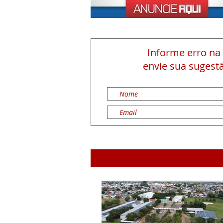
Informe erro na
envie sua sugestã