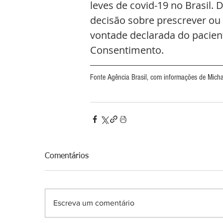
leves de covid-19 no Brasil.
decisão sobre prescrever ou
vontade declarada do pacien
Consentimento.
Fonte Agência Brasil, com informações de Michae
Comentários
Escreva um comentário