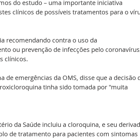
mos do estudo – uma importante iniciativa 
estes clínicos de possíveis tratamentos para o vír
ia recomendando contra o uso da 
nto ou prevenção de infecções pelo coronavírus,
 clínicos.
a de emergências da OMS, disse que a decisão 
roxicloroquina tinha sido tomada por "muita 
rio da Saúde incluiu a cloroquina, e seu derivad
colo de tratamento para pacientes com sintomas 