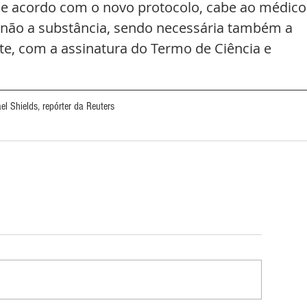
 De acordo com o novo protocolo, cabe ao médico
 não a substância, sendo necessária também a 
te, com a assinatura do Termo de Ciência e 
l Shields, repórter da Reuters