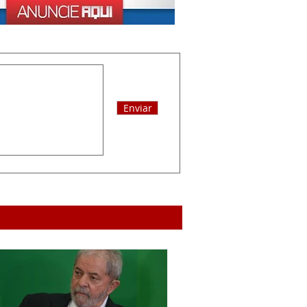
Enviar