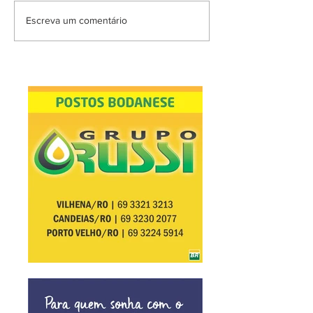
Escreva um comentário