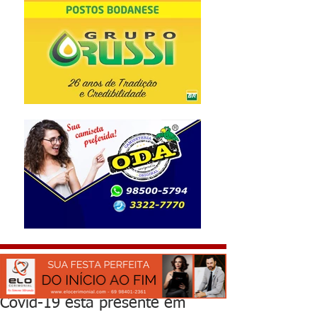
Covid-19 está presente em