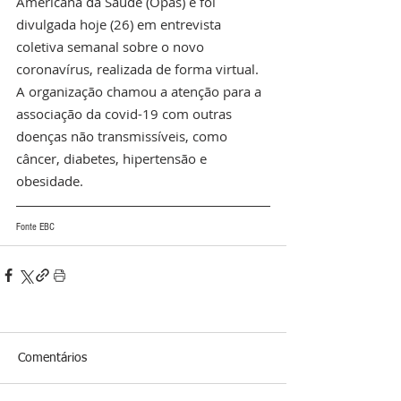
Americana da Saúde (Opas) e foi 
divulgada hoje (26) em entrevista 
coletiva semanal sobre o novo 
coronavírus, realizada de forma virtual. 
A organização chamou a atenção para a 
associação da covid-19 com outras 
doenças não transmissíveis, como 
câncer, diabetes, hipertensão e 
obesidade.
Fonte EBC
Comentários