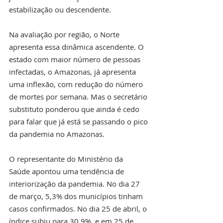
estabilização ou descendente.
Na avaliação por região, o Norte 
apresenta essa dinâmica ascendente. O 
estado com maior número de pessoas 
infectadas, o Amazonas, já apresenta 
uma inflexão, com redução do número 
de mortes por semana. Mas o secretário 
substituto ponderou que ainda é cedo 
para falar que já está se passando o pico 
da pandemia no Amazonas.
O representante do Ministério da 
Saúde apontou uma tendência de 
interiorização da pandemia. No dia 27 
de março, 5,3% dos municípios tinham 
casos confirmados. No dia 25 de abril, o 
índice subiu para 30,9%, e em 25 de 