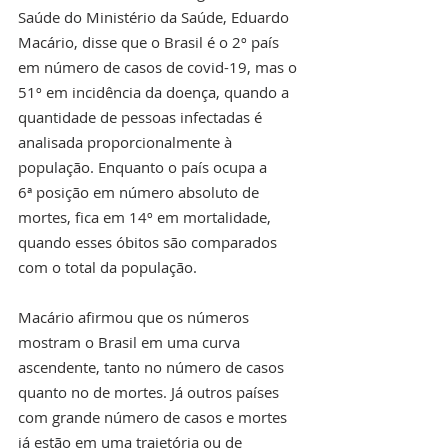
Saúde do Ministério da Saúde, Eduardo 
Macário, disse que o Brasil é o 2º país 
em número de casos de covid-19, mas o 
51º em incidência da doença, quando a 
quantidade de pessoas infectadas é 
analisada proporcionalmente à 
população. Enquanto o país ocupa a 
6ª posição em número absoluto de 
mortes, fica em 14º em mortalidade, 
quando esses óbitos são comparados 
com o total da população.
Macário afirmou que os números 
mostram o Brasil em uma curva 
ascendente, tanto no número de casos 
quanto no de mortes. Já outros países 
com grande número de casos e mortes 
já estão em uma trajetória ou de 