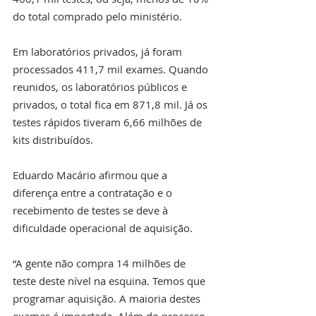
do total comprado pelo ministério.
Em laboratórios privados, já foram 
processados 411,7 mil exames. Quando 
reunidos, os laboratórios públicos e 
privados, o total fica em 871,8 mil. Já os 
testes rápidos tiveram 6,66 milhões de 
kits distribuídos.
Eduardo Macário afirmou que a 
diferença entre a contratação e o 
recebimento de testes se deve à 
dificuldade operacional de aquisição.
“A gente não compra 14 milhões de 
teste deste nível na esquina. Temos que 
programar aquisição. A maioria destes 
exames é importada. Além do processo 