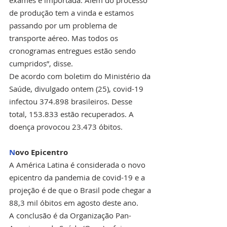
de produção tem a vinda e estamos 
passando por um problema de 
transporte aéreo. Mas todos os 
cronogramas entregues estão sendo 
cumpridos”, disse.
De acordo com boletim do Ministério da 
Saúde, divulgado ontem (25), covid-19 
infectou 374.898 brasileiros. Desse 
total, 153.833 estão recuperados. A 
doença provocou 23.473 óbitos. 
N
ovo Epicentro
A América Latina é considerada o novo 
epicentro da pandemia de covid-19 e a 
projeção é de que o Brasil pode chegar a 
88,3 mil óbitos em agosto deste ano.
A conclusão é da Organização Pan-