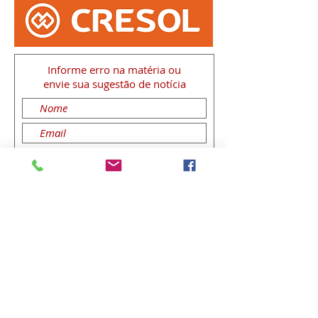
Informe erro na matéria
ou
envie sua sugestão de notícia
Enviar