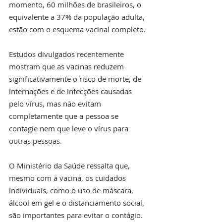
momento, 60 milhões de brasileiros, o 
equivalente a 37% da população adulta, 
estão com o esquema vacinal completo.
Estudos divulgados recentemente 
mostram que as vacinas reduzem 
significativamente o risco de morte, de 
internações e de infecções causadas 
pelo vírus, mas não evitam 
completamente que a pessoa se 
contagie nem que leve o vírus para 
outras pessoas.
O Ministério da Saúde ressalta que, 
mesmo com a vacina, os cuidados 
individuais, como o uso de máscara, 
álcool em gel e o distanciamento social, 
são importantes para evitar o contágio. 