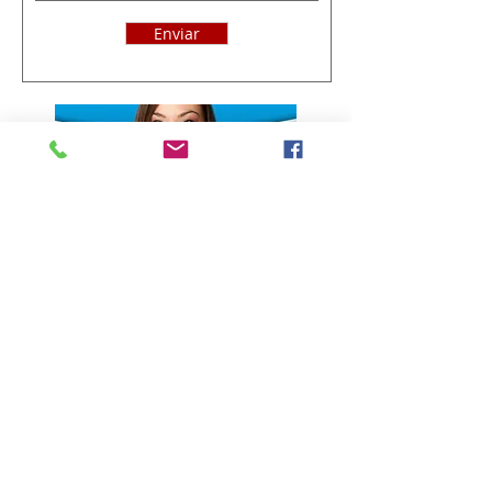
Enviar