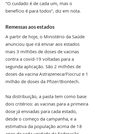
"O cuidado é de cada um, mas o 
benefício é para todos", diz em nota.
Remessas aos estados
A partir de hoje, o Ministério da Saúde 
anunciou que irá enviar aos estados 
mais 3 milhões de doses de vacinas 
contra a covid-19 voltadas para a 
segunda aplicação. São 2 milhões de 
doses da vacina Astrazeneca/Fiocruz e 1 
milhão de doses da Pfizer/Biontech.
Na distribuição, a pasta tem como base 
dois critérios: as vacinas para a primeira 
dose já enviadas para cada estado, 
desde o começo da campanha, e a 
estimativa da população acima de 18 
anos de cada unidade da Federação.