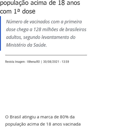
população acima de 18 anos
com 1ª dose
Número de vacinados com a primeira 
dose chega a 128 milhões de brasileiros 
adultos, segundo levantamento do 
Ministério da Saúde.
Revista Imagem - Vilhena-RO | 30/08/2021 - 13:59
O Brasil atingiu a marca de 80% da 
população acima de 18 anos vacinada 