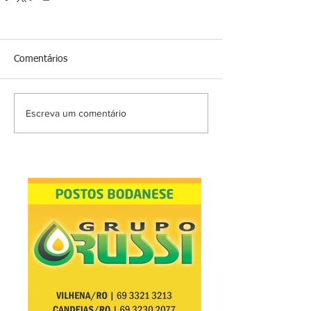
Comentários
Escreva um comentário