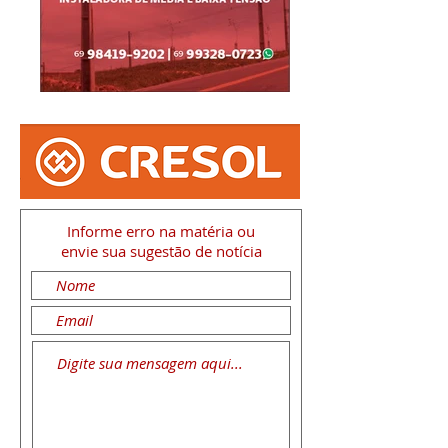
Informe erro na matéria
ou
envie sua sugestão de notícia