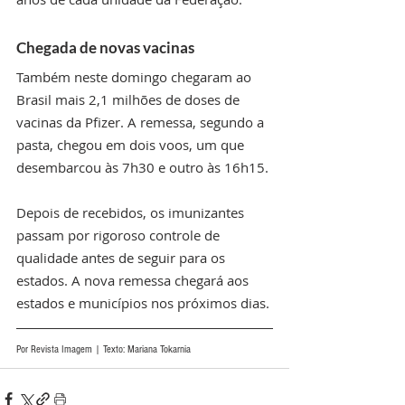
Chegada de novas vacinas 
Também neste domingo chegaram ao 
Brasil mais 2,1 milhões de doses de 
vacinas da Pfizer. A remessa, segundo a 
pasta, chegou em dois voos, um que 
desembarcou às 7h30 e outro às 16h15.
Depois de recebidos, os imunizantes 
passam por rigoroso controle de 
qualidade antes de seguir para os 
estados. A nova remessa chegará aos 
estados e municípios nos próximos dias. 
Por Revista Imagem | Texto: Mariana Tokarnia