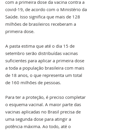
com a primeira dose da vacina contra a 
covid-19, de acordo com o Ministério da 
Saúde. Isso significa que mais de 128 
milhões de brasileiros receberam a 
primeira dose. 
A pasta estima que até o dia 15 de 
setembro serão distribuídas vacinas 
suficientes para aplicar a primeira dose 
a toda a população brasileira com mais 
de 18 anos, o que representa um total 
de 160 milhões de pessoas.
Para ter a proteção, é preciso completar 
o esquema vacinal. A maior parte das 
vacinas aplicadas no Brasil precisa de 
uma segunda dose para atingir a 
potência máxima. Ao todo, até o 