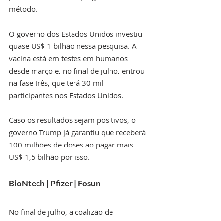
método.
O governo dos Estados Unidos investiu 
quase US$ 1 bilhão nessa pesquisa. A 
vacina está em testes em humanos 
desde março e, no final de julho, entrou 
na fase três, que terá 30 mil 
participantes nos Estados Unidos.
Caso os resultados sejam positivos, o 
governo Trump já garantiu que receberá 
100 milhões de doses ao pagar mais 
US$ 1,5 bilhão por isso.
BioNtech | Pfizer | Fosun
No final de julho, a coalizão de 