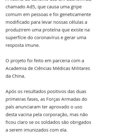
chamado Ad5, que causa uma gripe 
comum em pessoas e foi geneticamente 
modificado para levar nossas células a 
produzirem uma proteína que existe na 
superfície do coronavírus e gerar uma 
resposta imune.
O projeto foi feito em parceria com a 
Academia de Ciências Médicas Militares 
da China.
Após os resultados positivos das duas 
primeiras fases, as Forças Armadas do 
país anunciaram ter aprovado o uso 
desta vacina pela corporação, mas não 
ficou claro se os soldados são obrigados 
a serem imunizados com ela.