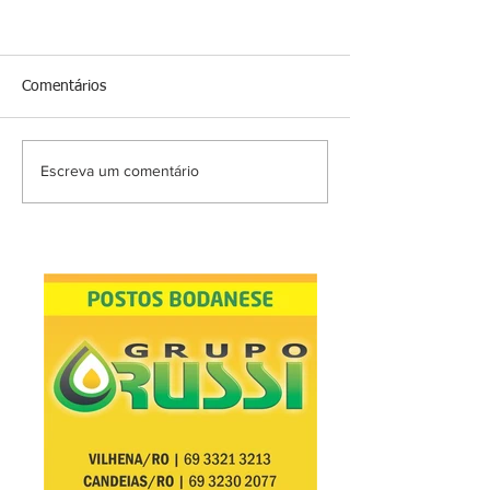
Comentários
Escreva um comentário