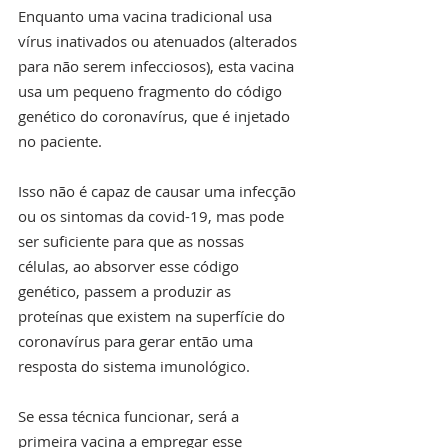
Enquanto uma vacina tradicional usa 
vírus inativados ou atenuados (alterados 
para não serem infecciosos), esta vacina 
usa um pequeno fragmento do código 
genético do coronavírus, que é injetado 
no paciente.
Isso não é capaz de causar uma infecção 
ou os sintomas da covid-19, mas pode 
ser suficiente para que as nossas 
células, ao absorver esse código 
genético, passem a produzir as 
proteínas que existem na superfície do 
coronavírus para gerar então uma 
resposta do sistema imunológico.
Se essa técnica funcionar, será a 
primeira vacina a empregar esse 