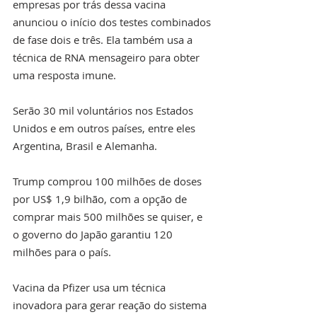
empresas por trás dessa vacina 
anunciou o início dos testes combinados 
de fase dois e três. Ela também usa a 
técnica de RNA mensageiro para obter 
uma resposta imune.
Serão 30 mil voluntários nos Estados 
Unidos e em outros países, entre eles 
Argentina, Brasil e Alemanha.
Trump comprou 100 milhões de doses 
por US$ 1,9 bilhão, com a opção de 
comprar mais 500 milhões se quiser, e 
o governo do Japão garantiu 120 
milhões para o país.
Vacina da Pfizer usa um técnica 
inovadora para gerar reação do sistema 