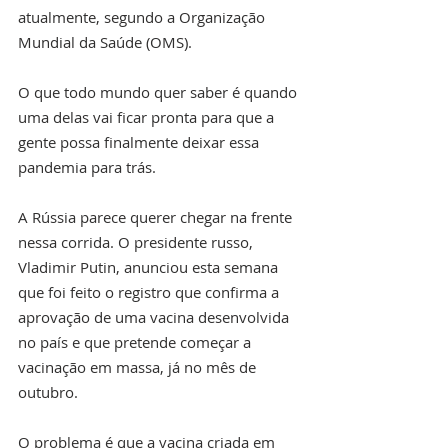
atualmente, segundo a Organização 
Mundial da Saúde (OMS).
O que todo mundo quer saber é quando 
uma delas vai ficar pronta para que a 
gente possa finalmente deixar essa 
pandemia para trás.
A Rússia parece querer chegar na frente 
nessa corrida. O presidente russo, 
Vladimir Putin, anunciou esta semana 
que foi feito o registro que confirma a 
aprovação de uma vacina desenvolvida 
no país e que pretende começar a 
vacinação em massa, já no mês de 
outubro.
O problema é que a vacina criada em 