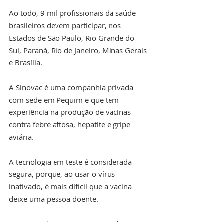
Ao todo, 9 mil profissionais da saúde 
brasileiros devem participar, nos 
Estados de São Paulo, Rio Grande do 
Sul, Paraná, Rio de Janeiro, Minas Gerais 
e Brasília.
A Sinovac é uma companhia privada 
com sede em Pequim e que tem 
experiência na produção de vacinas 
contra febre aftosa, hepatite e gripe 
aviária.
A tecnologia em teste é considerada 
segura, porque, ao usar o vírus 
inativado, é mais difícil que a vacina 
deixe uma pessoa doente.