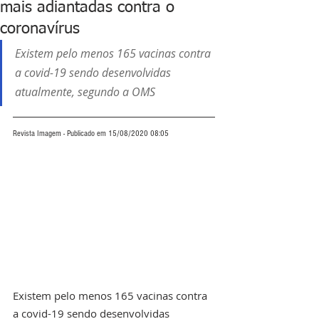
mais adiantadas contra o
coronavírus
Existem pelo menos 165 vacinas contra 
a covid-19 sendo desenvolvidas 
atualmente, segundo a OMS
Revista Imagem - Publicado em 15/08/2020 08:05
Existem pelo menos 165 vacinas contra 
a covid-19 sendo desenvolvidas 