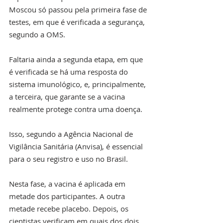
Moscou só passou pela primeira fase de 
testes, em que é verificada a segurança, 
segundo a OMS.
Faltaria ainda a segunda etapa, em que 
é verificada se há uma resposta do 
sistema imunológico, e, principalmente, 
a terceira, que garante se a vacina 
realmente protege contra uma doença.
Isso, segundo a Agência Nacional de 
Vigilância Sanitária (Anvisa), é essencial 
para o seu registro e uso no Brasil.
Nesta fase, a vacina é aplicada em 
metade dos participantes. A outra 
metade recebe placebo. Depois, os 
cientistas verificam em quais dos dois 