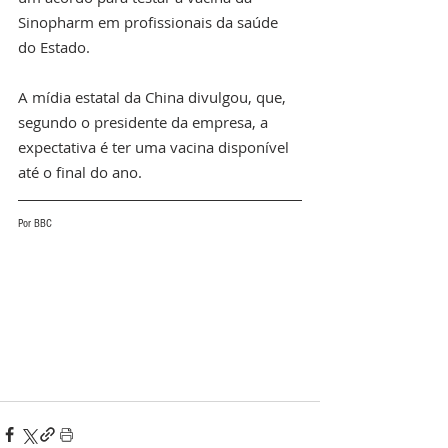
Sinopharm em profissionais da saúde 
do Estado.
A mídia estatal da China divulgou, que, 
segundo o presidente da empresa, a 
expectativa é ter uma vacina disponível 
até o final do ano.
Por BBC 