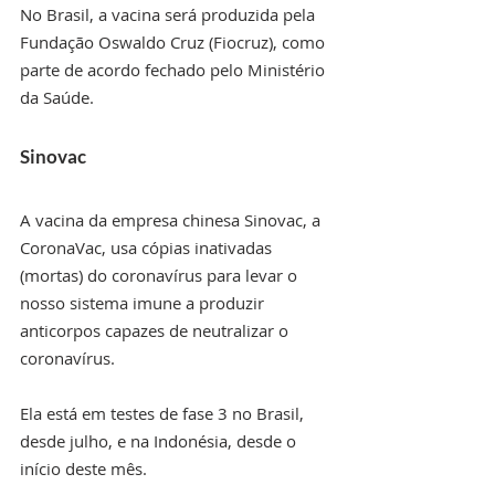
No Brasil, a vacina será produzida pela 
Fundação Oswaldo Cruz (Fiocruz), como 
parte de acordo fechado pelo Ministério 
da Saúde.
Sinovac
A vacina da empresa chinesa Sinovac, a 
CoronaVac, usa cópias inativadas 
(mortas) do coronavírus para levar o 
nosso sistema imune a produzir 
anticorpos capazes de neutralizar o 
coronavírus.
Ela está em testes de fase 3 no Brasil, 
desde julho, e na Indonésia, desde o 
início deste mês.