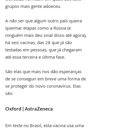
grupos mais gente adoeceu.
A não ser que algum outro país queira 
queimar etapas como a Rússia (e 
ninguém mais deu sinal disso até agora), 
há seis vacinas, das 28 que já são 
testadas em pessoas, que já chegaram 
até essa terceira e última fase.
São elas que mais nos dão esperanças 
de se conseguir em breve uma forma de 
se proteger do novo coronavírus. Elas 
são:
Oxford | AstraZeneca
Em teste no Brasil, esta vacina usa uma 