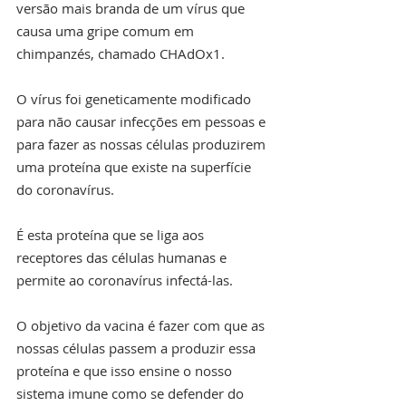
versão mais branda de um vírus que 
causa uma gripe comum em 
chimpanzés, chamado CHAdOx1.
O vírus foi geneticamente modificado 
para não causar infecções em pessoas e 
para fazer as nossas células produzirem 
uma proteína que existe na superfície 
do coronavírus.
É esta proteína que se liga aos 
receptores das células humanas e 
permite ao coronavírus infectá-las.
O objetivo da vacina é fazer com que as 
nossas células passem a produzir essa 
proteína e que isso ensine o nosso 
sistema imune como se defender do 