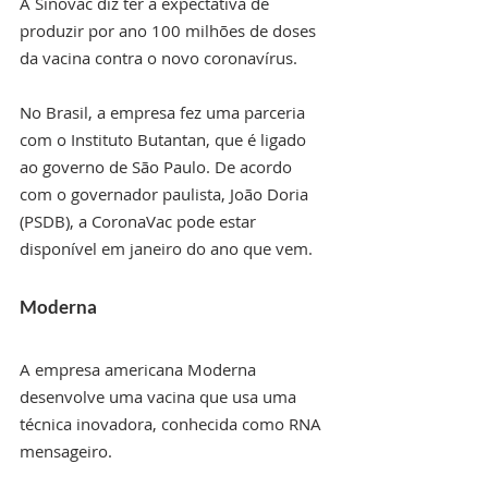
A Sinovac diz ter a expectativa de 
produzir por ano 100 milhões de doses 
da vacina contra o novo coronavírus.
No Brasil, a empresa fez uma parceria 
com o Instituto Butantan, que é ligado 
ao governo de São Paulo. De acordo 
com o governador paulista, João Doria 
(PSDB), a CoronaVac pode estar 
disponível em janeiro do ano que vem.
Moderna
A empresa americana Moderna 
desenvolve uma vacina que usa uma 
técnica inovadora, conhecida como RNA 
mensageiro.