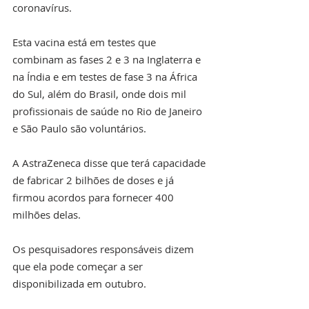
coronavírus.
Esta vacina está em testes que 
combinam as fases 2 e 3 na Inglaterra e 
na Índia e em testes de fase 3 na África 
do Sul, além do Brasil, onde dois mil 
profissionais de saúde no Rio de Janeiro 
e São Paulo são voluntários.
A AstraZeneca disse que terá capacidade 
de fabricar 2 bilhões de doses e já 
firmou acordos para fornecer 400 
milhões delas.
Os pesquisadores responsáveis dizem 
que ela pode começar a ser 
disponibilizada em outubro.