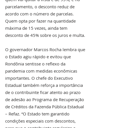
parcelamento, o desconto reduz de 
acordo com o número de parcelas. 
Quem opta por fazer na quantidade 
máxima de 15 vezes, ainda tem 
desconto de 45% sobre os juros e multa.
O governador Marcos Rocha lembra que 
o Estado agiu rápido e evitou que 
Rondônia sentisse o reflexo da 
pandemia com medidas econômicas 
importantes. O chefe do Executivo 
Estadual também reforça a importância 
de o contribuinte ficar atento ao prazo 
de adesão ao Programa de Recuperação 
de Créditos da Fazenda Pública Estadual 
– Refaz. “O Estado tem garantido 
condições especiais com descontos, 
para que o contribuinte regularize a 