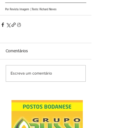
Por Revista Imagem |Texto: Richard Neves
Comentários
Escreva um comentário