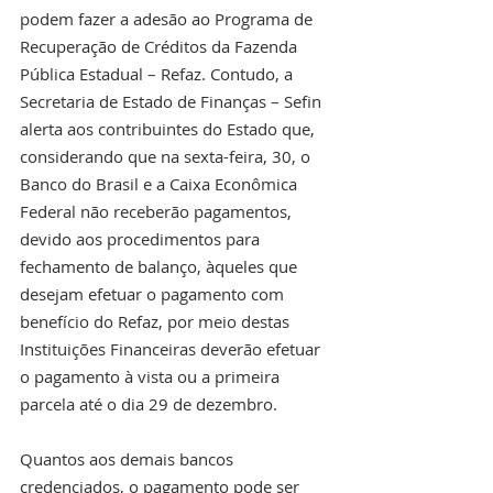
podem fazer a adesão ao Programa de 
Recuperação de Créditos da Fazenda 
Pública Estadual – Refaz. Contudo, a 
Secretaria de Estado de Finanças – Sefin 
alerta aos contribuintes do Estado que, 
considerando que na sexta-feira, 30, o 
Banco do Brasil e a Caixa Econômica 
Federal não receberão pagamentos, 
devido aos procedimentos para 
fechamento de balanço, àqueles que 
desejam efetuar o pagamento com 
benefício do Refaz, por meio destas 
Instituições Financeiras deverão efetuar 
o pagamento à vista ou a primeira 
parcela até o dia 29 de dezembro.
Quantos aos demais bancos 
credenciados, o pagamento pode ser 