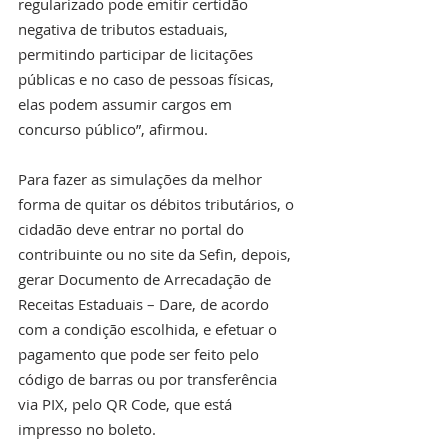
regularizado pode emitir certidão 
negativa de tributos estaduais, 
permitindo participar de licitações 
públicas e no caso de pessoas físicas, 
elas podem assumir cargos em 
concurso público”, afirmou.
Para fazer as simulações da melhor 
forma de quitar os débitos tributários, o 
cidadão deve entrar no portal do 
contribuinte ou no site da Sefin, depois, 
gerar Documento de Arrecadação de 
Receitas Estaduais – Dare, de acordo 
com a condição escolhida, e efetuar o 
pagamento que pode ser feito pelo 
código de barras ou por transferência 
via PIX, pelo QR Code, que está 
impresso no boleto.