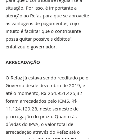
situação. Por isso, é importante a 
atenção ao Refaz para que se aproveite 
as vantagens de pagamentos, cujo 
intuito é facilitar que o contribuinte 
possa quitar possíveis débitos”, 
enfatizou o governador.
ARRECADAÇÃO
O Refaz já estava sendo reeditado pelo 
Governo desde dezembro de 2019, e 
até o momento, R$ 254.951.425,32 
foram arrecadados pelo ICMS, R$ 
11.124.129,28, neste semestre de 
prorrogação do prazo. Quanto às 
dívidas do IPVA, o valor total de 
arrecadação através do Refaz até o 