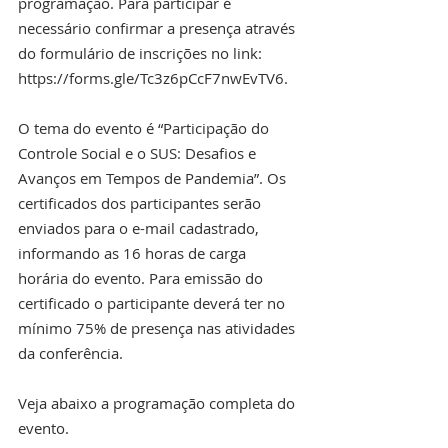
programação. Para participar é 
necessário confirmar a presença através 
do formulário de inscrições no link: 
https://forms.gle/Tc3z6pCcF7nwEvTV6. 
O tema do evento é “Participação do 
Controle Social e o SUS: Desafios e 
Avanços em Tempos de Pandemia”. Os 
certificados dos participantes serão 
enviados para o e-mail cadastrado, 
informando as 16 horas de carga 
horária do evento. Para emissão do 
certificado o participante deverá ter no 
mínimo 75% de presença nas atividades 
da conferência.
Veja abaixo a programação completa do 
evento.