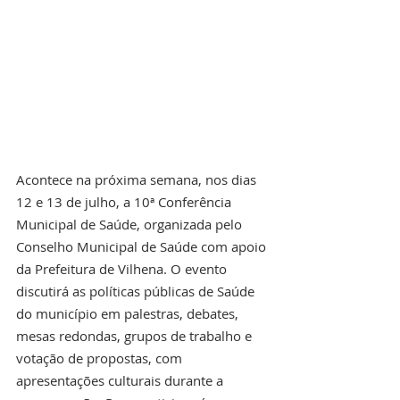
Acontece na próxima semana, nos dias 
12 e 13 de julho, a 10ª Conferência 
Municipal de Saúde, organizada pelo 
Conselho Municipal de Saúde com apoio 
da Prefeitura de Vilhena. O evento 
discutirá as políticas públicas de Saúde 
do município em palestras, debates, 
mesas redondas, grupos de trabalho e 
votação de propostas, com 
apresentações culturais durante a 