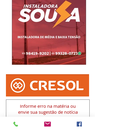
Informe erro na matéria
ou
envie sua sugestão de notícia