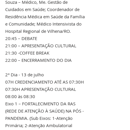
Souza – Médico, Me. Gestão de 
Cuidados em Saúde; Coordenador de 
Residência Médica em Saúde da Família 
e Comunidade; Médico Intensivista do 
Hospital Regional de Vilhena/RO.
20:45 – DEBATE 
21:00 – APRESENTAÇÃO CULTURAL 
21:30 -COFFEE BREAK 
22:00 – ENCERRAMENTO DO DIA
2° Dia - 13 de julho
07H CREDENCIAMENTO ATÉ AS 07:30H 
07:30H APRESENTAÇÃO CULTURAL 
08:00 às 08:30
Eixo 1 – FORTALECIMENTO DA RAS 
(REDE DE ATENÇÃO À SAÚDE) NA PÓS - 
PANDEMIA. (Sub Eixos: 1-Atenção 
Primária; 2-Atenção Ambulatorial 