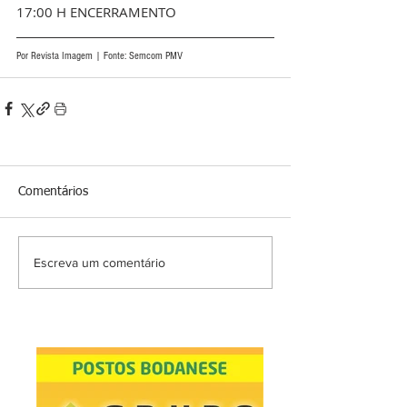
17:00 H ENCERRAMENTO
Por Revista Imagem | Fonte: Semcom PMV
Comentários
Escreva um comentário