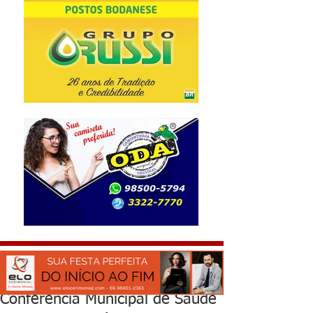
Conferência Municipal de Saúde