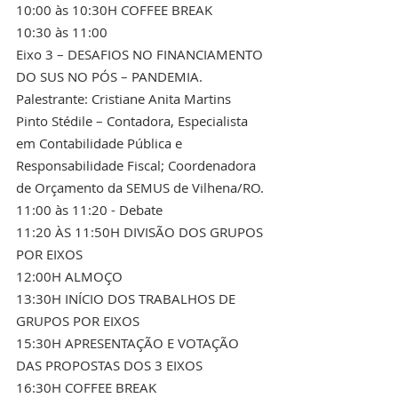
10:00 às 10:30H COFFEE BREAK 
10:30 às 11:00 
Eixo 3 – DESAFIOS NO FINANCIAMENTO 
DO SUS NO PÓS – PANDEMIA.
Palestrante: Cristiane Anita Martins 
Pinto Stédile – Contadora, Especialista 
em Contabilidade Pública e 
Responsabilidade Fiscal; Coordenadora 
de Orçamento da SEMUS de Vilhena/RO.
11:00 às 11:20 - Debate
11:20 ÀS 11:50H DIVISÃO DOS GRUPOS 
POR EIXOS 
12:00H ALMOÇO 
13:30H INÍCIO DOS TRABALHOS DE 
GRUPOS POR EIXOS 
15:30H APRESENTAÇÃO E VOTAÇÃO 
DAS PROPOSTAS DOS 3 EIXOS 
16:30H COFFEE BREAK 