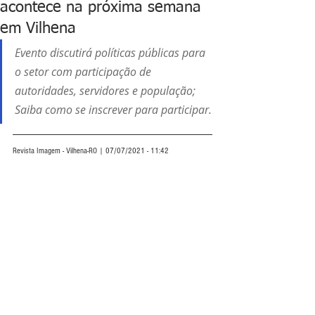
acontece na próxima semana
em Vilhena
Evento discutirá políticas públicas para 
o setor com participação de 
autoridades, servidores e população; 
Saiba como se inscrever para participar.
Revista Imagem - Vilhena-RO | 07/07/2021 - 11:42