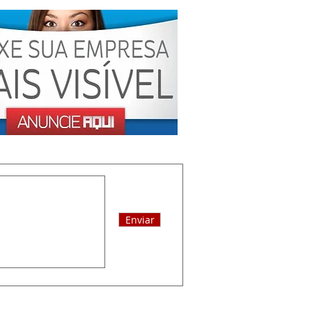
Enviar