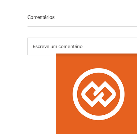
Comentários
Escreva um comentário