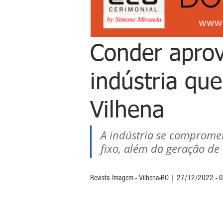
Conder aprova
indústria que
Vilhena
A indústria se compromet
fixo, além da geração de
Revista Imagem - Vilhena-RO | 27/12/2022 - 