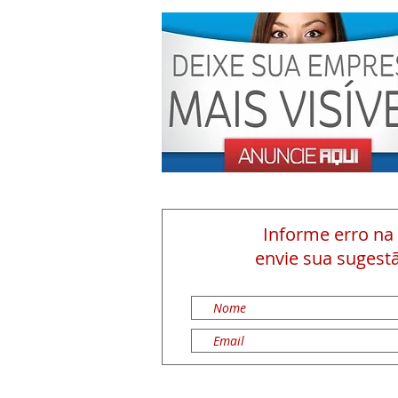
Informe erro na
envie sua sugestã