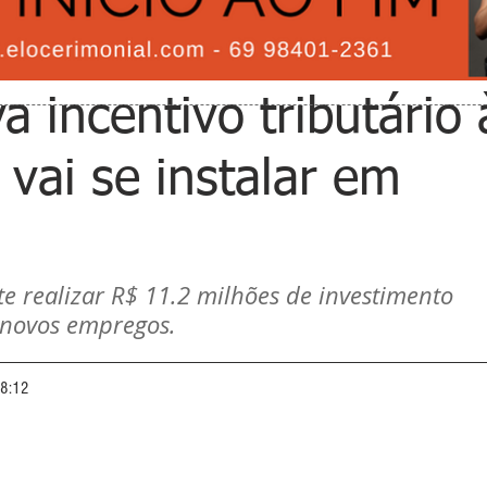
 incentivo tributário 
 vai se instalar em
e realizar R$ 11.2 milhões de investimento 
 novos empregos.
08:12