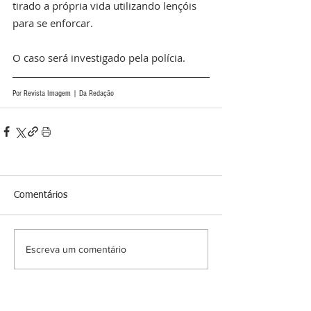
tirado a própria vida utilizando lençóis 
para se enforcar.
O caso será investigado pela polícia. 
Por Revista Imagem | Da Redação
Comentários
Escreva um comentário