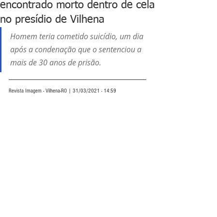
encontrado morto dentro de cela
no presídio de Vilhena
Homem teria cometido suicídio, um dia 
após a condenação que o sentenciou a 
mais de 30 anos de prisão.  
Revista Imagem - Vilhena-RO | 31/03/2021 - 14:59