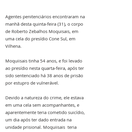
Agentes penitenciários encontraram na 
manhã desta quinta-feira (31), o corpo 
de Roberto Zebalhos Moquisais, em 
uma cela do presídio Cone Sul, em 
Vilhena. 
Moquiisais tinha 54 anos, e foi levado 
ao presídio nesta quarta-feira, após ter 
sido sentenciado há 38 anos de prisão 
por estupro de vulnerável. 
Devido a natureza do crime, ele estava 
em uma cela sem acompanhantes, e 
aparentemente teria cometido suicídio, 
um dia após ter dado entrada na 
unidade prisional. Moquiisais  teria 