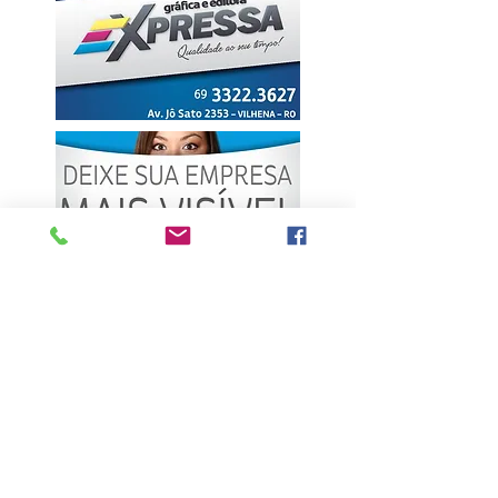
ÚLTIMAS NOTÍCIAS