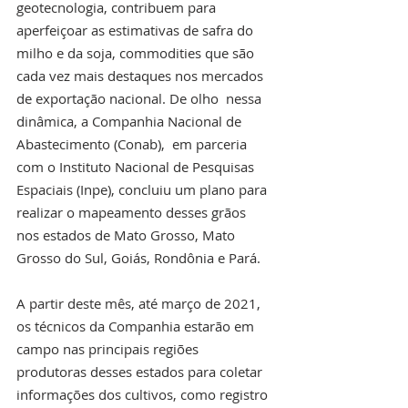
geotecnologia, contribuem para 
aperfeiçoar as estimativas de safra do 
milho e da soja, commodities que são 
cada vez mais destaques nos mercados 
de exportação nacional. De olho  nessa 
dinâmica, a Companhia Nacional de 
Abastecimento (Conab),  em parceria 
com o Instituto Nacional de Pesquisas 
Espaciais (Inpe), concluiu um plano para  
realizar o mapeamento desses grãos 
nos estados de Mato Grosso, Mato 
Grosso do Sul, Goiás, Rondônia e Pará.
A partir deste mês, até março de 2021, 
os técnicos da Companhia estarão em 
campo nas principais regiões 
produtoras desses estados para coletar 
informações dos cultivos, como registro 