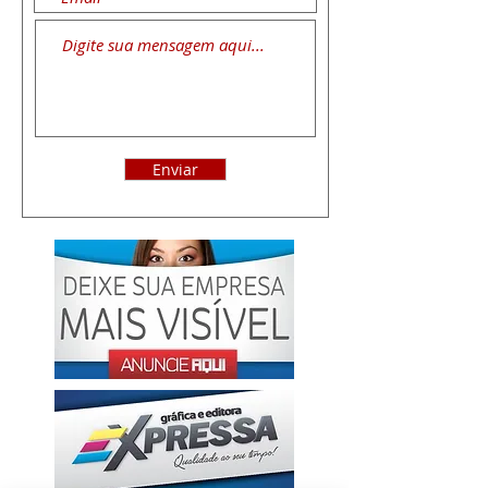
Enviar