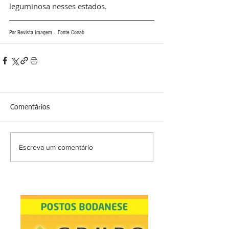
leguminosa nesses estados.
Por Revista Imagem -  Fonte Conab
Comentários
Escreva um comentário