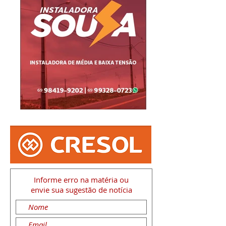
Informe erro na matéria
ou
envie sua sugestão de notícia