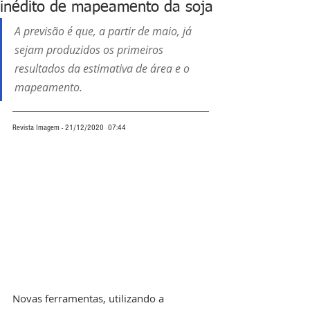
inédito de mapeamento da soja
A previsão é que, a partir de maio, já  
sejam produzidos os primeiros 
resultados da estimativa de área e o 
mapeamento.
Revista Imagem - 21/12/2020  07:44
Novas ferramentas, utilizando a 