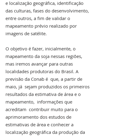
e localização geográfica, identificação 
das culturas, fases do desenvolvimento, 
entre outros, a fim de validar o 
mapeamento prévio realizado por 
imagens de satélite.
O objetivo é fazer, inicialmente, o 
mapeamento da soja nessas regiões, 
mas iremos avançar para outras 
localidades produtoras do Brasil. A 
previsão da Conab é  que, a partir de 
maio, já  sejam produzidos os primeiros 
resultados da estimativa de área e o 
mapeamento,  informações que 
acreditam  contribuir muito para o 
aprimoramento dos estudos de 
estimativas de área e conhecer a 
localização geográfica da produção da 