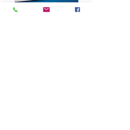
ÚLTIMAS NOTÍCIAS