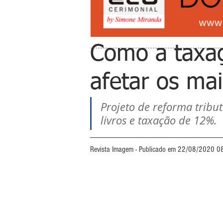
Como a taxaç
afetar os mai
Projeto de reforma tribu
livros e taxação de 12%.
Revista Imagem - Publicado em 22/08/2020 0