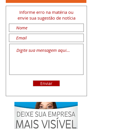
Informe erro na matéria
ou
envie sua sugestão de notícia
Enviar