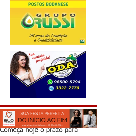
Começa hoje o prazo para