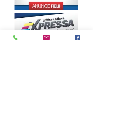
ÚLTIMAS NOTÍCIAS