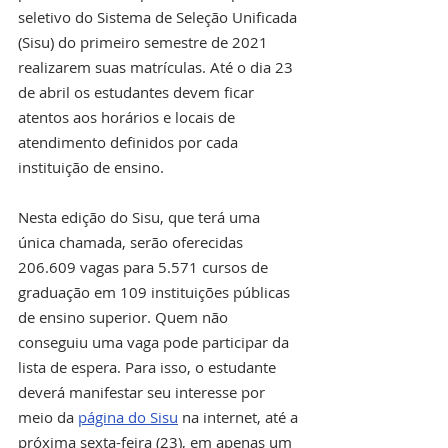
seletivo do Sistema de Seleção Unificada 
(Sisu) do primeiro semestre de 2021 
realizarem suas matrículas. Até o dia 23 
de abril os estudantes devem ficar 
atentos aos horários e locais de 
atendimento definidos por cada 
instituição de ensino.
Nesta edição do Sisu, que terá uma 
única chamada, serão oferecidas 
206.609 vagas para 5.571 cursos de 
graduação em 109 instituições públicas 
de ensino superior. Quem não 
conseguiu uma vaga pode participar da 
lista de espera. Para isso, o estudante 
deverá manifestar seu interesse por 
meio da 
página do Sisu
 na internet, até a 
próxima sexta-feira (23), em apenas um 