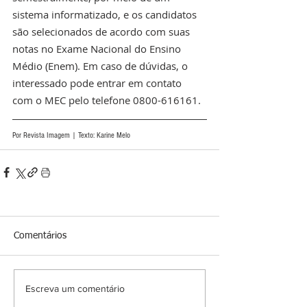
sistema informatizado, e os candidatos 
são selecionados de acordo com suas 
notas no Exame Nacional do Ensino 
Médio (Enem). Em caso de dúvidas, o 
interessado pode entrar em contato 
com o MEC pelo telefone 0800-616161.
Por Revista Imagem | Texto: Karine Melo
Comentários
Escreva um comentário