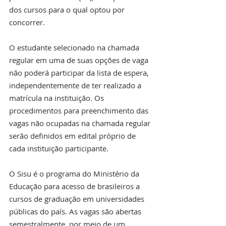
dos cursos para o qual optou por 
concorrer.
O estudante selecionado na chamada 
regular em uma de suas opções de vaga 
não poderá participar da lista de espera, 
independentemente de ter realizado a 
matrícula na instituição. Os 
procedimentos para preenchimento das 
vagas não ocupadas na chamada regular 
serão definidos em edital próprio de 
cada instituição participante.
O Sisu é o programa do Ministério da 
Educação para acesso de brasileiros a 
cursos de graduação em universidades 
públicas do país. As vagas são abertas 
semestralmente, por meio de um 