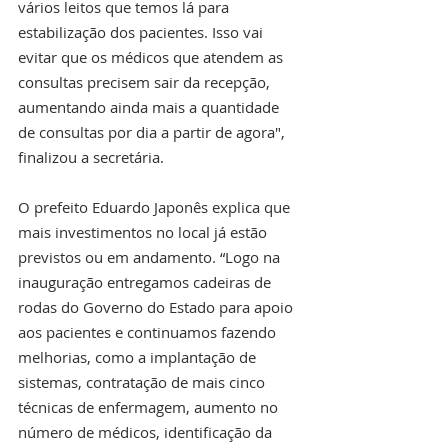
vários leitos que temos lá para 
estabilização dos pacientes. Isso vai 
evitar que os médicos que atendem as 
consultas precisem sair da recepção, 
aumentando ainda mais a quantidade 
de consultas por dia a partir de agora", 
finalizou a secretária. 
O prefeito Eduardo Japonês explica que 
mais investimentos no local já estão 
previstos ou em andamento. “Logo na 
inauguração entregamos cadeiras de 
rodas do Governo do Estado para apoio 
aos pacientes e continuamos fazendo 
melhorias, como a implantação de 
sistemas, contratação de mais cinco 
técnicas de enfermagem, aumento no 
número de médicos, identificação da 