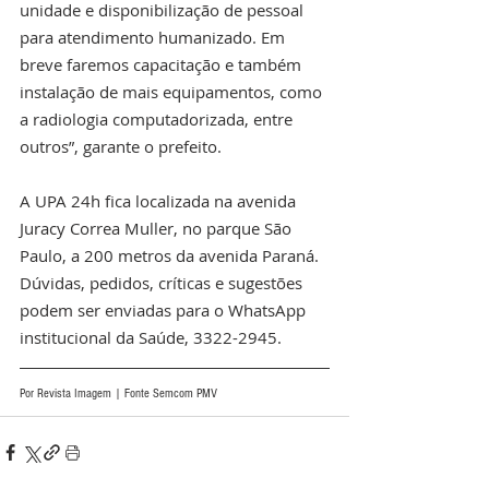
unidade e disponibilização de pessoal 
para atendimento humanizado. Em 
breve faremos capacitação e também 
instalação de mais equipamentos, como 
a radiologia computadorizada, entre 
outros”, garante o prefeito.
A UPA 24h fica localizada na avenida 
Juracy Correa Muller, no parque São 
Paulo, a 200 metros da avenida Paraná. 
Dúvidas, pedidos, críticas e sugestões 
podem ser enviadas para o WhatsApp 
institucional da Saúde, 3322-2945.
Por Revista Imagem | Fonte Semcom PMV