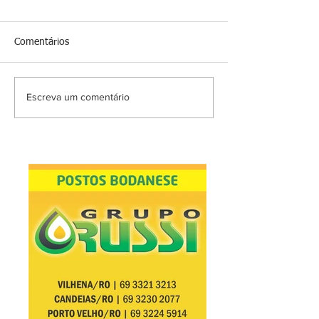
Comentários
Escreva um comentário