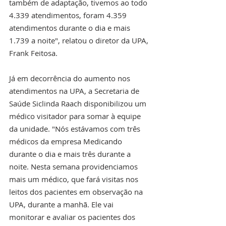
também de adaptação, tivemos ao todo 
4.339 atendimentos, foram 4.359 
atendimentos durante o dia e mais 
1.739 a noite", relatou o diretor da UPA, 
Frank Feitosa. 
Já em decorrência do aumento nos 
atendimentos na UPA, a Secretaria de 
Saúde Siclinda Raach disponibilizou um 
médico visitador para somar à equipe 
da unidade. "Nós estávamos com três 
médicos da empresa Medicando 
durante o dia e mais três durante a 
noite. Nesta semana providenciamos 
mais um médico, que fará visitas nos 
leitos dos pacientes em observação na 
UPA, durante a manhã. Ele vai 
monitorar e avaliar os pacientes dos 