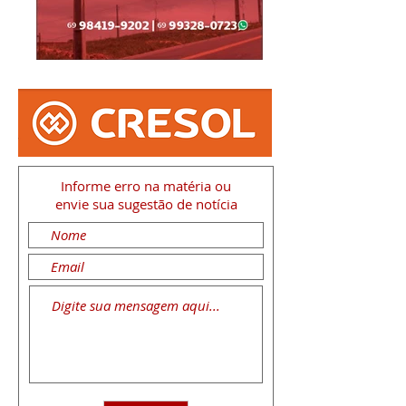
Informe erro na matéria
ou
envie sua sugestão de notícia