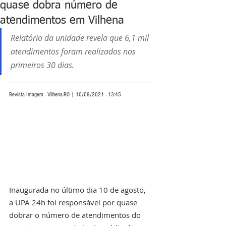
quase dobra número de
atendimentos em Vilhena
Relatório da unidade revela que 6,1 mil 
atendimentos foram realizados nos 
primeiros 30 dias
.
Revista Imagem - Vilhena-RO | 10/09/2021 - 13:45
Inaugurada no último dia 10 de agosto, 
a UPA 24h foi responsável por quase 
dobrar o número de atendimentos do 