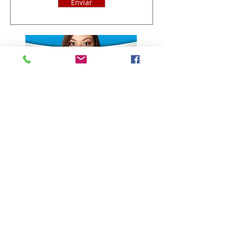
Enviar