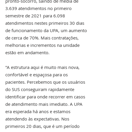
pronto-socorro, saindo de média de 
3.639 atendimentos no primeiro 
semestre de 2021 para 6.098 
atendimentos nestes primeiros 30 dias 
de funcionamento da UPA, um aumento 
de cerca de 70%. Mais contratações, 
melhorias e incrementos na unidade 
estão em andamento.   
"A estrutura aqui é muito mais nova, 
confortável e espaçosa para os 
pacientes. Percebemos que os usuários 
do SUS conseguiram rapidamente 
identificar para onde recorrer em casos 
de atendimento mais imediato. A UPA 
era esperada há anos e estamos 
atendendo às expectativas. Nos 
primeiros 20 dias, que é um período 