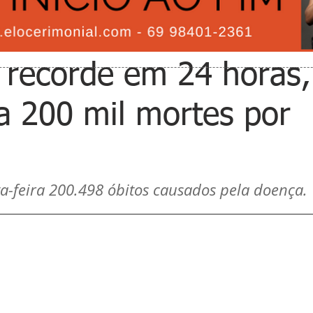
recorde em 24 horas,
 a 200 mil mortes por
ta-feira 200.498 óbitos causados pela doença.