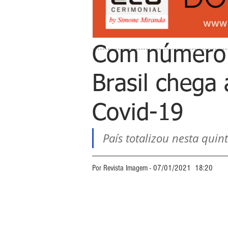
Com número 
Brasil chega
Covid-19
País totalizou nesta quin
Por Revista Imagem - 07/01/2021  18:20