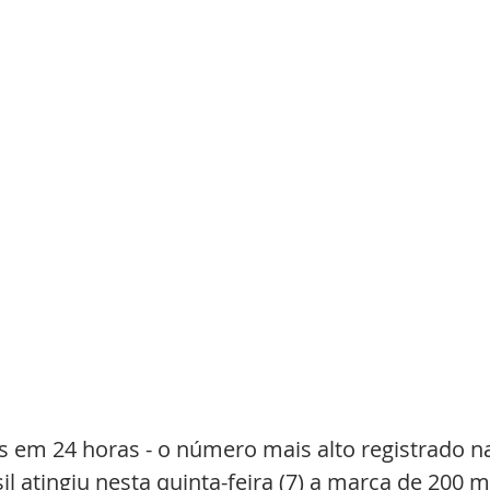
s em 24 horas - o número mais alto registrado n
il atingiu nesta quinta-feira (7) a marca de 200 mi