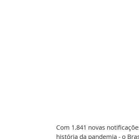
Com 1.841 novas notificaçõe
história da pandemia - o Bras