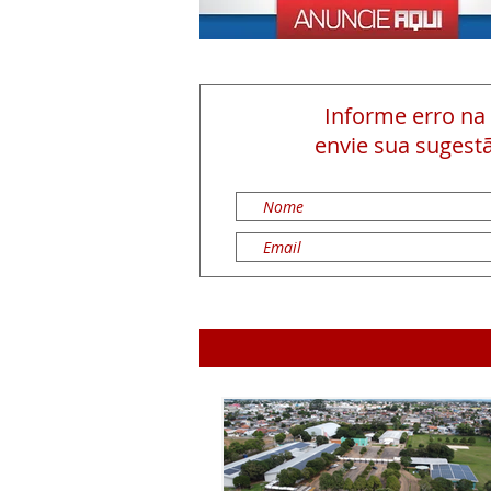
Informe erro na
envie sua sugestã