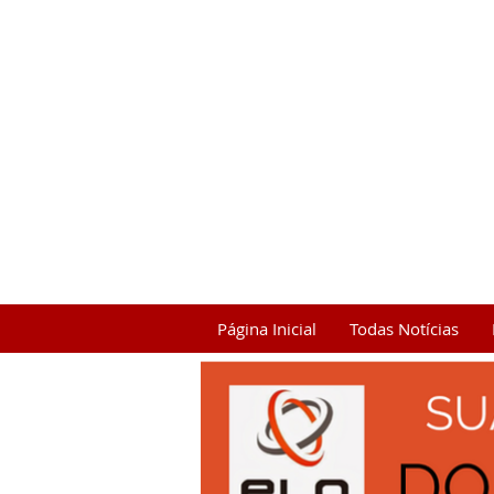
Página Inicial
Todas Notícias