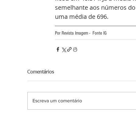
semelhante aos números do d
uma média de 696. 
Por Revista Imagem -  Fonte IG
Comentários
Escreva um comentário