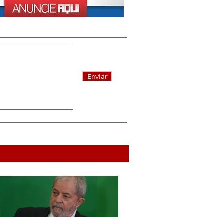
Enviar