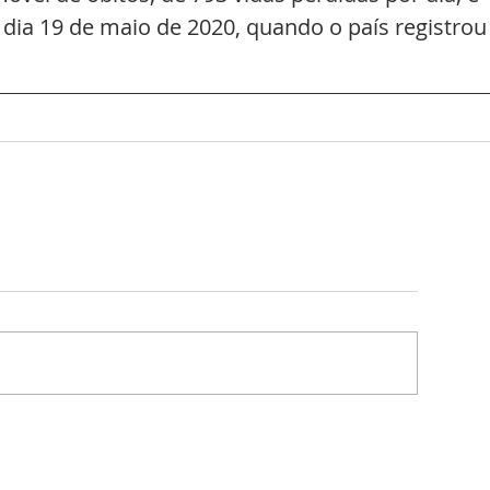
ia 19 de maio de 2020, quando o país registrou