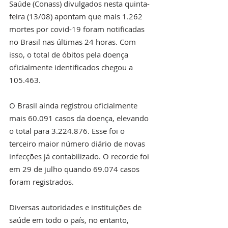
Saúde (Conass) divulgados nesta quinta-
feira (13/08) apontam que mais 1.262 
mortes por covid-19 foram notificadas 
no Brasil nas últimas 24 horas. Com 
isso, o total de óbitos pela doença 
oficialmente identificados chegou a 
105.463.
O Brasil ainda registrou oficialmente 
mais 60.091 casos da doença, elevando 
o total para 3.224.876. Esse foi o 
terceiro maior número diário de novas 
infecções já contabilizado. O recorde foi 
em 29 de julho quando 69.074 casos 
foram registrados.
Diversas autoridades e instituições de 
saúde em todo o país, no entanto, 