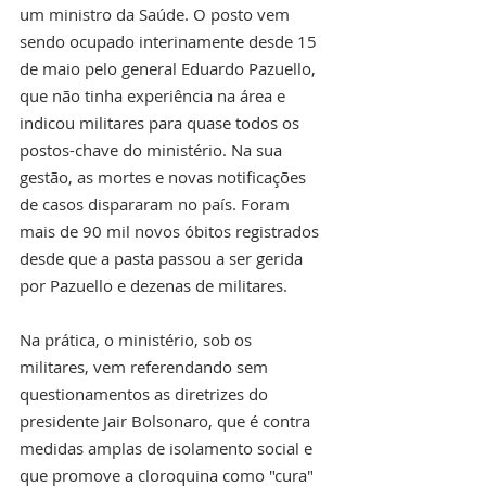
um ministro da Saúde. O posto vem 
sendo ocupado interinamente desde 15 
de maio pelo general Eduardo Pazuello, 
que não tinha experiência na área e 
indicou militares para quase todos os 
postos-chave do ministério. Na sua 
gestão, as mortes e novas notificações 
de casos dispararam no país. Foram 
mais de 90 mil novos óbitos registrados 
desde que a pasta passou a ser gerida 
por Pazuello e dezenas de militares.
Na prática, o ministério, sob os 
militares, vem referendando sem 
questionamentos as diretrizes do 
presidente Jair Bolsonaro, que é contra 
medidas amplas de isolamento social e 
que promove a cloroquina como "cura" 