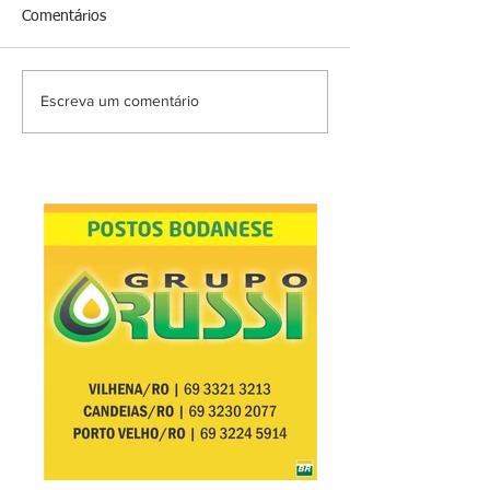
Comentários
Escreva um comentário