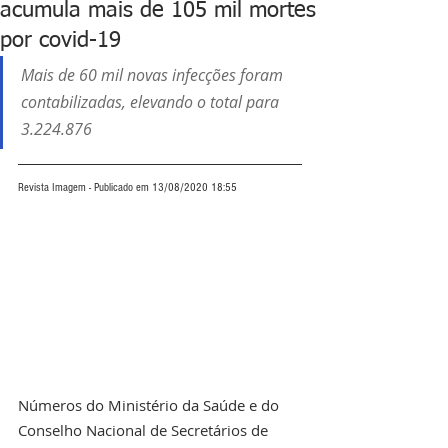
acumula mais de 105 mil mortes
por covid-19
Mais de 60 mil novas infecções foram 
contabilizadas, elevando o total para 
3.224.876
Revista Imagem - Publicado em 13/08/2020 18:55
Números do Ministério da Saúde e do 
Conselho Nacional de Secretários de 