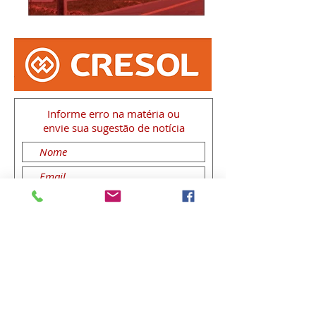
Informe erro na matéria
ou
envie sua sugestão de notícia
Enviar