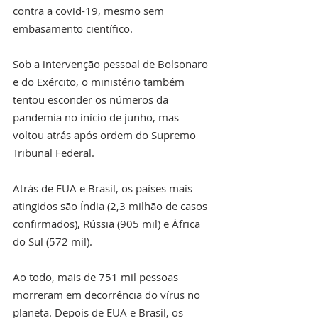
contra a covid-19, mesmo sem 
embasamento científico. 
Sob a intervenção pessoal de Bolsonaro 
e do Exército, o ministério também 
tentou esconder os números da 
pandemia no início de junho, mas 
voltou atrás após ordem do Supremo 
Tribunal Federal.
Atrás de EUA e Brasil, os países mais 
atingidos são Índia (2,3 milhão de casos 
confirmados), Rússia (905 mil) e África 
do Sul (572 mil).
Ao todo, mais de 751 mil pessoas 
morreram em decorrência do vírus no 
planeta. Depois de EUA e Brasil, os 