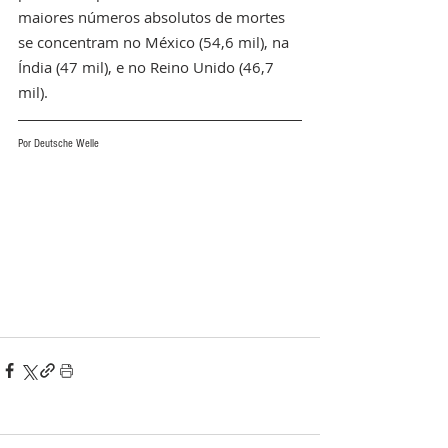
maiores números absolutos de mortes 
se concentram no México (54,6 mil), na 
Índia (47 mil), e no Reino Unido (46,7 
mil).
Por Deutsche Welle 