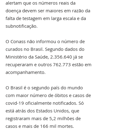
alertam que os números reais da 
doença devem ser maiores em razão da 
falta de testagem em larga escala e da 
subnotificação.
O Conass não informou o número de 
curados no Brasil. Segundo dados do 
Ministério da Saúde, 2.356.640 já se 
recuperaram e outros 762.773 estão em 
acompanhamento.
O Brasil é o segundo país do mundo 
com maior número de óbitos e casos de 
covid-19 oficialmente notificados. Só 
está atrás dos Estados Unidos, que 
registraram mais de 5,2 milhões de 
casos e mais de 166 mil mortes.