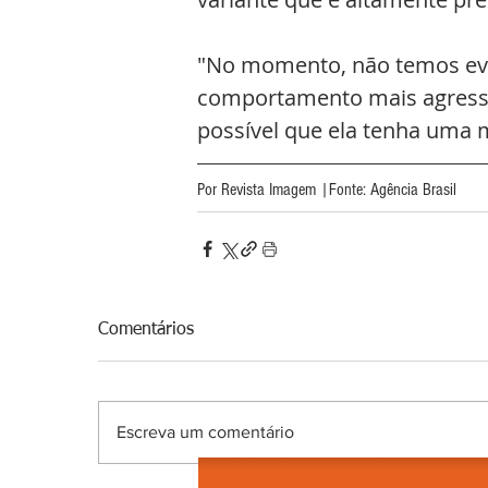
"No momento, não temos evi
comportamento mais agressi
possível que ela tenha uma 
Por Revista Imagem |Fonte: Agência Brasil
Comentários
Escreva um comentário