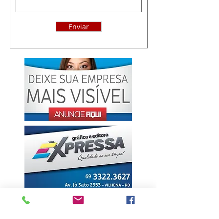
Enviar