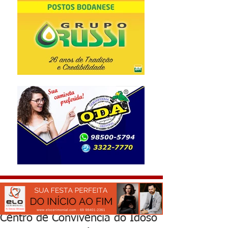
Centro de Convivência do Idoso