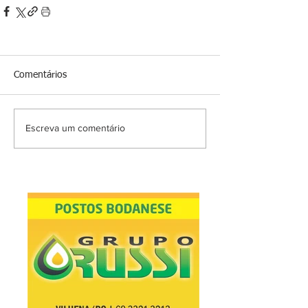
Comentários
Escreva um comentário