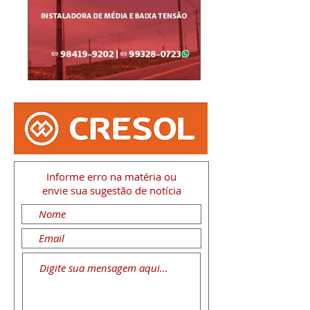
Informe erro na matéria
ou
envie sua sugestão de notícia