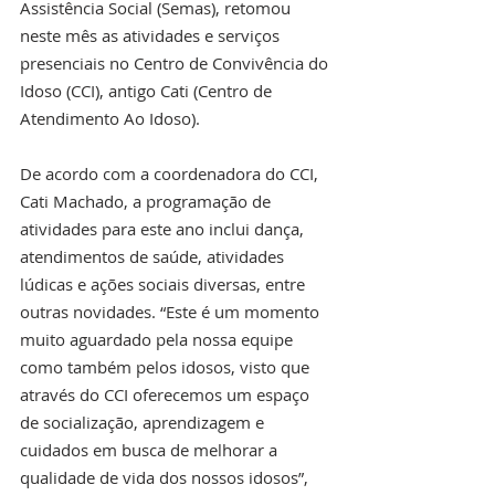
Assistência Social (Semas), retomou 
neste mês as atividades e serviços 
presenciais no Centro de Convivência do 
Idoso (CCI), antigo Cati (Centro de 
Atendimento Ao Idoso).
De acordo com a coordenadora do CCI, 
Cati Machado, a programação de 
atividades para este ano inclui dança, 
atendimentos de saúde, atividades 
lúdicas e ações sociais diversas, entre 
outras novidades. “Este é um momento 
muito aguardado pela nossa equipe 
como também pelos idosos, visto que 
através do CCI oferecemos um espaço 
de socialização, aprendizagem e 
cuidados em busca de melhorar a 
qualidade de vida dos nossos idosos”, 