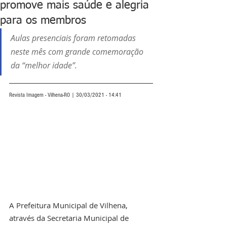
promove mais saúde e alegria
para os membros
Aulas presenciais foram retomadas 
neste mês com grande comemoração 
da “melhor idade”. 
Revista Imagem - Vilhena-RO | 30/03/2021 - 14:41
A Prefeitura Municipal de Vilhena, 
através da Secretaria Municipal de 