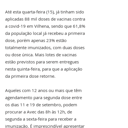
Até esta quarta-feira (15), já tinham sido 
aplicadas 88 mil doses de vacinas contra 
a covid-19 em Vilhena, sendo que 61,8% 
da população local já recebeu a primeira 
dose, porém apenas 23% estão 
totalmente imunizados, com duas doses 
ou dose única. Mais lotes de vacinas 
estão previstos para serem entregues 
nesta quinta-feira, para que a aplicação 
da primeira dose retorne.
Aqueles com 12 anos ou mais que têm 
agendamento para segunda dose entre 
os dias 11 e 19 de setembro, podem 
procurar a Avec das 8h às 12h, de 
segunda a sexta-feira para receber a 
imunização. É imprescindível apresentar 