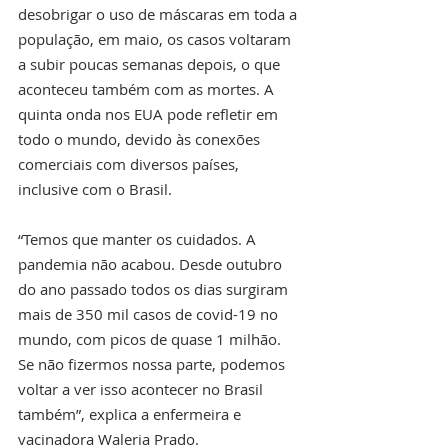
desobrigar o uso de máscaras em toda a 
população, em maio, os casos voltaram 
a subir poucas semanas depois, o que 
aconteceu também com as mortes. A 
quinta onda nos EUA pode refletir em 
todo o mundo, devido às conexões 
comerciais com diversos países, 
inclusive com o Brasil. 
“Temos que manter os cuidados. A 
pandemia não acabou. Desde outubro 
do ano passado todos os dias surgiram 
mais de 350 mil casos de covid-19 no 
mundo, com picos de quase 1 milhão. 
Se não fizermos nossa parte, podemos 
voltar a ver isso acontecer no Brasil 
também”, explica a enfermeira e 
vacinadora Waleria Prado. 