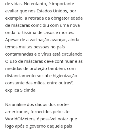
de vidas. No entanto, é importante 
avaliar que nos Estados Unidos, por 
exemplo, a retirada da obrigatoriedade 
de máscaras coincidiu com uma nova 
onda fortíssima de casos e mortes. 
Apesar de a vacinação avançar, ainda 
temos muitas pessoas no país 
contaminadas e o vírus está circulando. 
O uso de máscaras deve continuar e as 
medidas de proteção também, com 
distanciamento social e higienização 
constante das mãos, entre outras”, 
explica Siclinda. 
Na análise dos dados dos norte-
americanos, fornecidos pelo site 
WorldOMeters, é possível notar que 
logo após o governo daquele país 