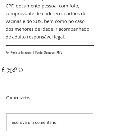
CPF, documento pessoal com foto, 
comprovante de endereço, cartões de 
vacinas e do SUS, bem como no caso 
dos menores de idade ir acompanhado 
de adulto responsável legal. 
Por Revista Imagem | Fonte: Semcom PMV
Comentários
Escreva um comentário