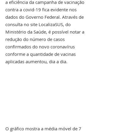
a eficiência da campanha de vacinação 
contra a covid-19 fica evidente nos 
dados do Governo Federal. Através de 
consulta no site LocalizaSUS, do 
Ministério da Saúde, é possível notar a 
redução do número de casos 
confirmados do novo coronavírus 
conforme a quantidade de vacinas 
aplicadas aumentou, dia a dia. 
O gráfico mostra a média móvel de 7 