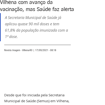
Vilhena com avanço da
vacinação, mas Saúde faz alerta
A Secretaria Municipal de Saúde já 
aplicou quase 90 mil doses e tem 
61,8% da população imunizada com a 
1ª dose.
Revista Imagem - Vilhena-RO | 17/09/2021 - 08:18
Desde que foi iniciada pela Secretaria 
Municipal de Saúde (Semus) em Vilhena, 