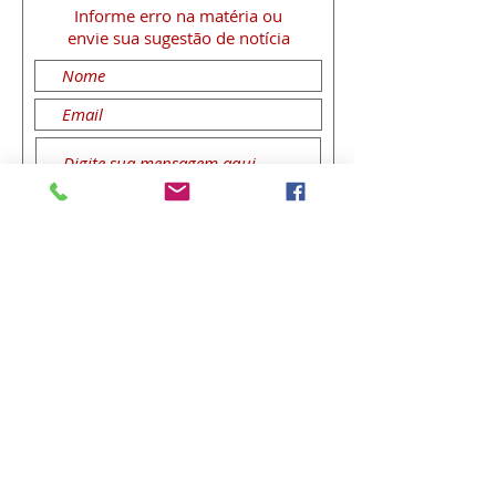
Informe erro na matéria
ou
envie sua sugestão de notícia
Enviar