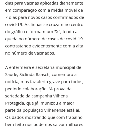
dias para vacinas aplicadas diariamente 
em comparação com a média móvel de 
7 dias para novos casos confirmados de 
covid-19. As linhas se cruzam no centro 
do gráfico e formam um "X", tendo a 
queda no número de casos de covid-19 
contrastando evidentemente com a alta 
no número de vacinados. 
A enfermeira e secretária municipal de 
Saúde, Siclinda Raasch, comemora a 
notícia, mas faz alerta grave para todos, 
pedindo colaboração. “A prova da 
seriedade da campanha Vilhena 
Protegida, que já imunizou a maior 
parte da população vilhenense está aí. 
Os dados mostrando que com trabalho 
bem feito nós podemos salvar milhares 