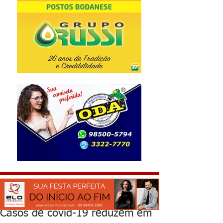
Casos de covid-19 reduzem em