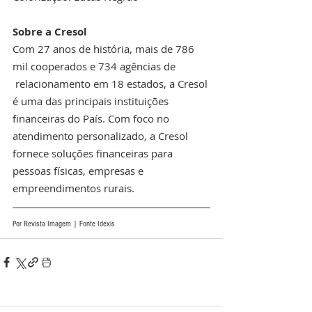
Sobre a Cresol 
Com 27 anos de história, mais de 786 
mil cooperados e 734 agências de 
 relacionamento em 18 estados, a Cresol 
é uma das principais instituições 
financeiras do País. Com foco no 
atendimento personalizado, a Cresol 
fornece soluções financeiras para 
pessoas físicas, empresas e 
empreendimentos rurais.
Por Revista Imagem | Fonte Idexis 