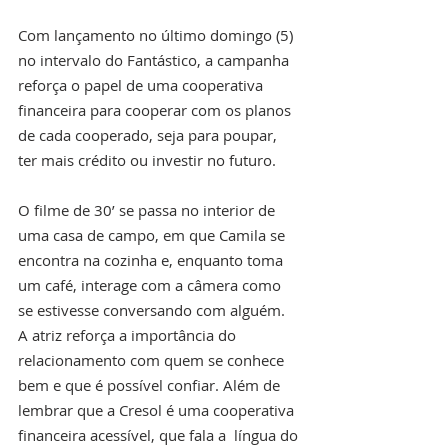
Com lançamento no último domingo (5) 
no intervalo do Fantástico, a campanha 
reforça o papel de uma cooperativa 
financeira para cooperar com os planos 
de cada cooperado, seja para poupar, 
ter mais crédito ou investir no futuro.
O filme de 30’ se passa no interior de 
uma casa de campo, em que Camila se 
encontra na cozinha e, enquanto toma 
um café, interage com a câmera como 
se estivesse conversando com alguém.  
A atriz reforça a importância do 
relacionamento com quem se conhece 
bem e que é possível confiar. Além de 
lembrar que a Cresol é uma cooperativa 
financeira acessível, que fala a  língua do 