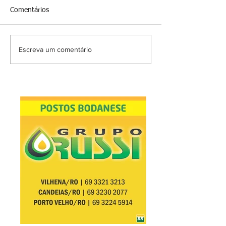
Comentários
Escreva um comentário