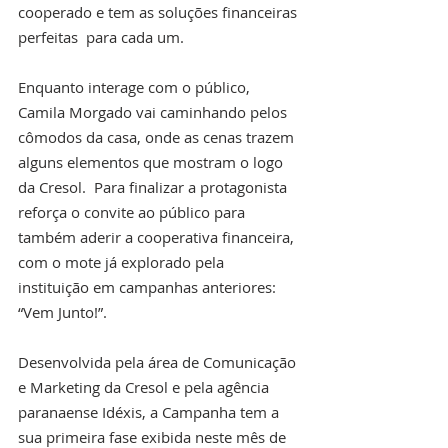
cooperado e tem as soluções financeiras 
perfeitas  para cada um. 
Enquanto interage com o público, 
Camila Morgado vai caminhando pelos 
cômodos da casa, onde as cenas trazem 
alguns elementos que mostram o logo 
da Cresol.  Para finalizar a protagonista 
reforça o convite ao público para 
também aderir a cooperativa financeira, 
com o mote já explorado pela 
instituição em campanhas anteriores: 
“Vem Junto!”. 
Desenvolvida pela área de Comunicação 
e Marketing da Cresol e pela agência 
paranaense Idéxis, a Campanha tem a 
sua primeira fase exibida neste mês de 