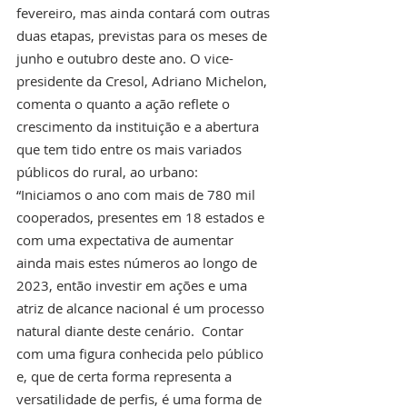
fevereiro, mas ainda contará com outras 
duas etapas, previstas para os meses de 
junho e outubro deste ano. O vice-
presidente da Cresol, Adriano Michelon, 
comenta o quanto a ação reflete o 
crescimento da instituição e a abertura 
que tem tido entre os mais variados 
públicos do rural, ao urbano:
“Iniciamos o ano com mais de 780 mil 
cooperados, presentes em 18 estados e 
com uma expectativa de aumentar 
ainda mais estes números ao longo de 
2023, então investir em ações e uma 
atriz de alcance nacional é um processo 
natural diante deste cenário.  Contar 
com uma figura conhecida pelo público 
e, que de certa forma representa a 
versatilidade de perfis, é uma forma de 