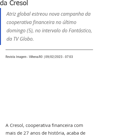
da Cresol
Atriz global estreou nova campanha da 
cooperativa financeira no último 
domingo (5), no intervalo do Fantástico, 
da TV Globo. 
Revista Imagem - Vilhena-RO |09/02/2023 - 07:03
A Cresol, cooperativa financeira com 
mais de 27 anos de história, acaba de 