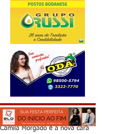
Camila Morgado é a nova cara