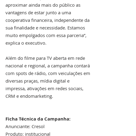
aproximar ainda mais do público as 
vantagens de estar junto a uma 
cooperativa financeira, independente da 
sua finalidade e necessidade. Estamos 
muito empolgados com essa parceria”, 
explica o executivo.  
Além do filme para TV aberta em rede 
nacional e regional, a campanha contará 
com spots de rádio, com veiculações em 
diversas praças, mídia digital e 
impressa, ativações em redes sociais, 
CRM e endomarketing.
Ficha Técnica da Campanha:
Anunciante: Cresol
Produto: institucional