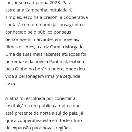
lançar sua campanha 2023. Para 
estrelar a Campanha intitulada “É 
simples, escolha a Cresol”, a Cooperativa 
contará com um nome já consagrado e 
conhecido pelo público por seus 
personagens marcantes em novelas, 
filmes e séries, a atriz Camila Morgado. 
Uma de suas mais recentes atuações foi 
no remake da novela Pantanal, exibida 
pela Globo no horário nobre, onde deu 
vida a personagem Irma (na segunda 
fase). 
A atriz foi escolhida por conectar a 
instituição a um público amplo e que 
está presente de norte a sul do país, já 
que a cooperativa está em forte ritmo 
de expansão para novas regiões.