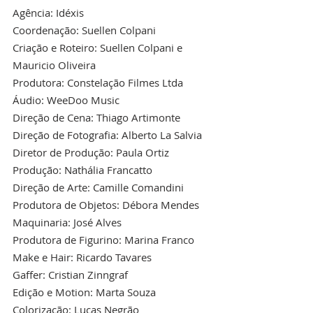
Agência: Idéxis
Coordenação: Suellen Colpani
Criação e Roteiro: Suellen Colpani e 
Mauricio Oliveira
Produtora: Constelação Filmes Ltda
Áudio: WeeDoo Music
Direção de Cena: Thiago Artimonte
Direção de Fotografia: Alberto La Salvia
Diretor de Produção: Paula Ortiz
Produção: Nathália Francatto
Direção de Arte: Camille Comandini
Produtora de Objetos: Débora Mendes
Maquinaria: José Alves
Produtora de Figurino: Marina Franco
Make e Hair: Ricardo Tavares
Gaffer: Cristian Zinngraf
Edição e Motion: Marta Souza
Colorização: Lucas Negrão