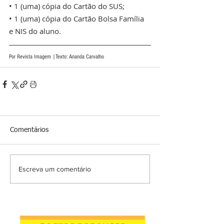
• 1 (uma) cópia do Cartão do SUS;
• 1 (uma) cópia do Cartão Bolsa Família 
e NIS do aluno.
Por Revista Imagem |Texto: Ananda Carvalho
Comentários
Escreva um comentário