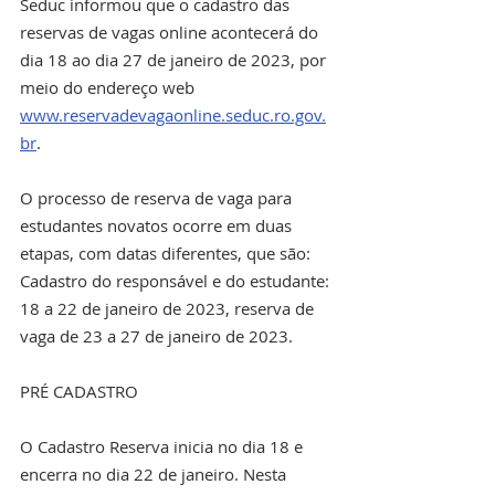
Seduc informou que o cadastro das 
reservas de vagas online acontecerá do 
dia 18 ao dia 27 de janeiro de 2023, por 
meio do endereço web 
www.reservadevagaonline.seduc.ro.gov.
br
.
O processo de reserva de vaga para 
estudantes novatos ocorre em duas 
etapas, com datas diferentes, que são:
Cadastro do responsável e do estudante: 
18 a 22 de janeiro de 2023, reserva de 
vaga de 23 a 27 de janeiro de 2023.
PRÉ CADASTRO
O Cadastro Reserva inicia no dia 18 e 
encerra no dia 22 de janeiro. Nesta 