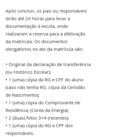
Após concluir, os pais ou responsáveis 
terão até 24 horas para levar a 
documentação à escola, onde 
realizaram a reserva para a efetivação 
da matrícula. Os documentos 
obrigatórios no ato da matrícula são:
• Original da declaração de transferência 
(ou Histórico Escolar);
• 1 (uma) cópia da RG e CPF do aluno 
(caso não tenha RG, cópia da Certidão 
de Nascimento);
• 1 (uma) cópia do Comprovante de 
Residência; (Conta da Energia)
• 2 (duas) fotos 3×4 (recentes);
• 1 (uma) cópia do RG e CPF dos 
responsáveis.