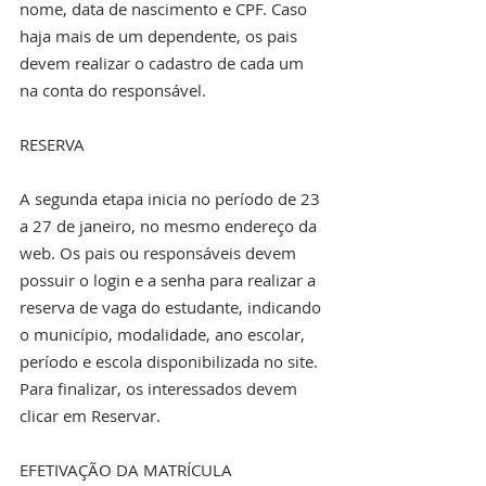
nome, data de nascimento e CPF. Caso 
haja mais de um dependente, os pais 
devem realizar o cadastro de cada um 
na conta do responsável.
RESERVA
A segunda etapa inicia no período de 23 
a 27 de janeiro, no mesmo endereço da 
web. Os pais ou responsáveis devem 
possuir o login e a senha para realizar a 
reserva de vaga do estudante, indicando 
o município, modalidade, ano escolar, 
período e escola disponibilizada no site. 
Para finalizar, os interessados devem 
clicar em Reservar.
EFETIVAÇÃO DA MATRÍCULA