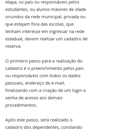
etapa, os pais ou responsáveis pelos 
estudantes, ou alunos maiores de idade 
oriundos da rede municipal, privada ou 
que estejam fora das escolas, que 
tenham interesse em ingressar na rede 
estadual, devem realizar um cadastro de 
reserva.
O primeiro passo para a realização do 
cadastro é o preenchimento pelos pais 
ou responsáveis com todos os dados 
pessoais, endereço de e-mail, 
finalizando com a criação de um login e 
senha de acesso aos demais 
procedimentos.
Após este passo, será realizado o 
cadastro dos dependentes, constando 