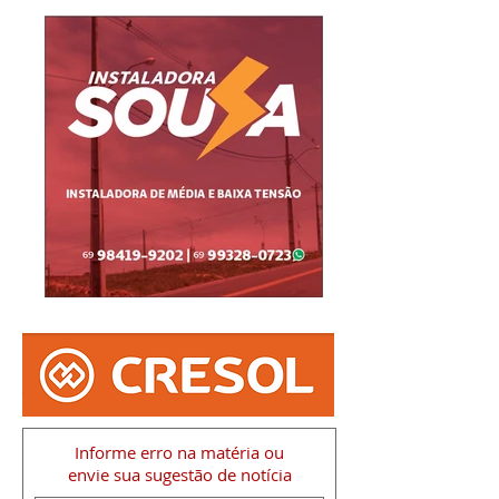
Informe erro na matéria
ou
envie sua sugestão de notícia