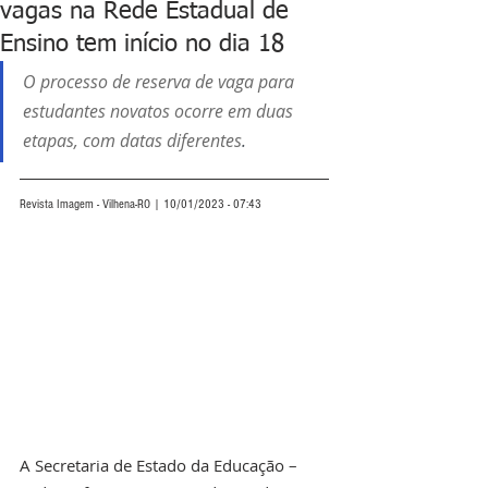
vagas na Rede Estadual de
Ensino tem início no dia 18
O processo de reserva de vaga para 
estudantes novatos ocorre em duas 
etapas, com datas diferentes
.
Revista Imagem - Vilhena-RO | 10/01/2023 - 07:43
A Secretaria de Estado da Educação – 