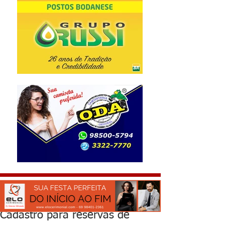
Cadastro para reservas de