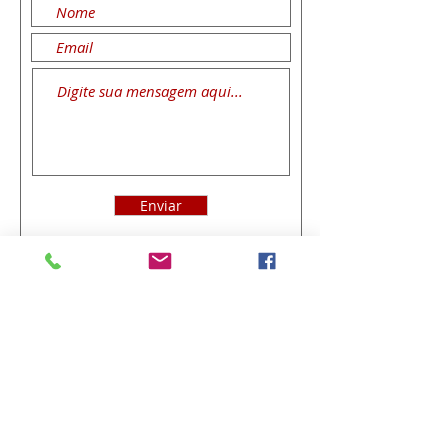
Enviar