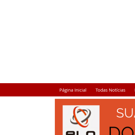
Página Inicial
Todas Notícias