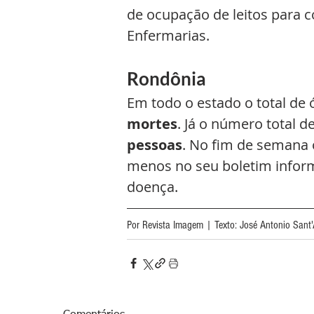
de ocupação de leitos para 
Enfermarias. 
Rondônia
Em todo o estado o total de 
mortes
. Já o número total d
pessoas
. No fim de semana 
menos no seu boletim inform
doença.
Por Revista Imagem | Texto: José Antonio Sant