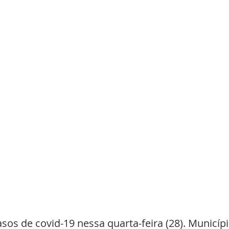
sos de covid-19 nessa quarta-feira (28). Municípi