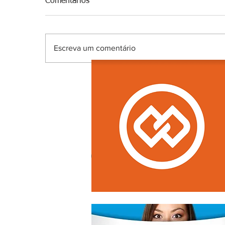
Comentários
Escreva um comentário