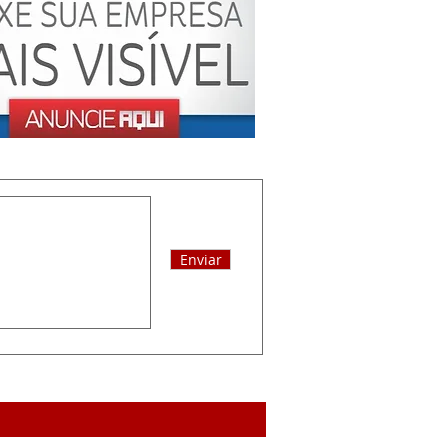
Enviar