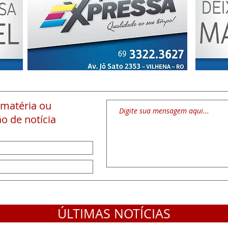
 matéria
ou
o de notícia
ÚLTIMAS NOTÍCIAS