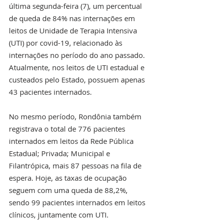
última segunda-feira (7), um percentual 
de queda de 84% nas internações em 
leitos de Unidade de Terapia Intensiva 
(UTI) por covid-19, relacionado às 
internações no período do ano passado. 
Atualmente, nos leitos de UTI estadual e 
custeados pelo Estado, possuem apenas 
43 pacientes internados.
No mesmo período, Rondônia também 
registrava o total de 776 pacientes 
internados em leitos da Rede Pública 
Estadual; Privada; Municipal e 
Filantrópica, mais 87 pessoas na fila de 
espera. Hoje, as taxas de ocupação 
seguem com uma queda de 88,2%, 
sendo 99 pacientes internados em leitos 
clínicos, juntamente com UTI.