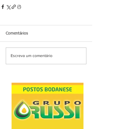
Comentários
Escreva um comentário