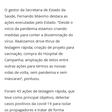
O gestor da Secretaria de Estado da 
Saúde, Fernando Máximo destaca as 
ações executadas pelo Estado. “Desde o 
início da pandemia estamos criando 
medidas para conter a disseminação do 
vírus. Realizamos drive-thrus de 
testagem rápida; criação de projeto para 
vacinação; compra do Hospital de 
Campanha; ampliação de leitos entre 
outras ações para termos as nossas 
vidas de volta, sem pandemia e sem 
máscaras”, pontuou. 
Foram 45 ações de testagem rápida, que 
teve como principal objetivo, detectar 
casos positivos da covid-19 para isolar 
os propagadores e tratar de forma 