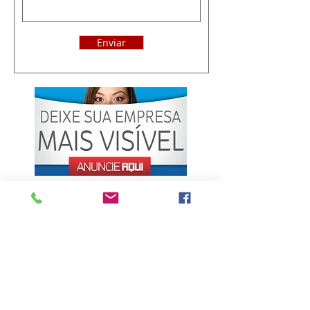
Enviar