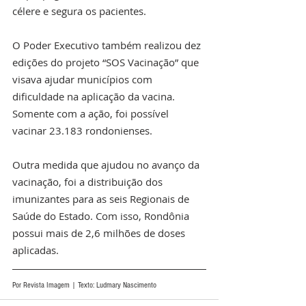
célere e segura os pacientes. 
O Poder Executivo também realizou dez 
edições do projeto “SOS Vacinação” que 
visava ajudar municípios com 
dificuldade na aplicação da vacina. 
Somente com a ação, foi possível 
vacinar 23.183 rondonienses. 
Outra medida que ajudou no avanço da 
vacinação, foi a distribuição dos 
imunizantes para as seis Regionais de 
Saúde do Estado. Com isso, Rondônia 
possui mais de 2,6 milhões de doses 
aplicadas.  
Por Revista Imagem | Texto: Ludmary Nascimento