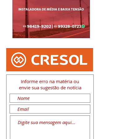
Informe erro na matéria
ou
envie sua sugestão de notícia