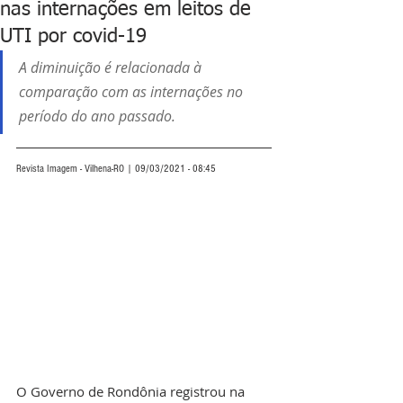
nas internações em leitos de
UTI por covid-19
A diminuição é relacionada à 
comparação com as internações no 
período do ano passado.
Revista Imagem - Vilhena-RO | 09/03/2021 - 08:45
O Governo de Rondônia registrou na 