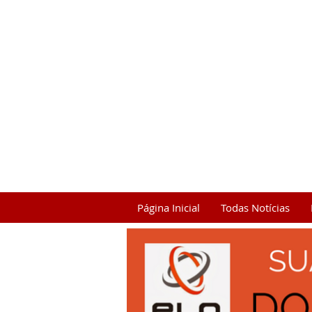
Página Inicial
Todas Notícias