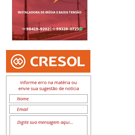
Informe erro na matéria
ou
envie sua sugestão de notícia