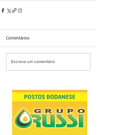
Comentários
Escreva um comentário