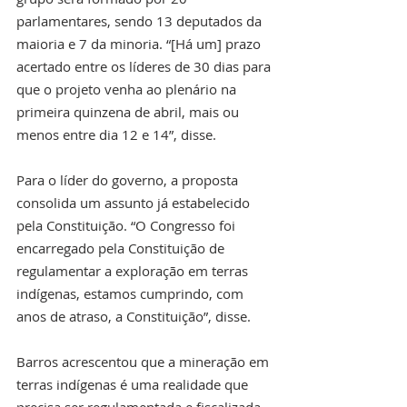
parlamentares, sendo 13 deputados da 
maioria e 7 da minoria. “[Há um] prazo 
acertado entre os líderes de 30 dias para 
que o projeto venha ao plenário na 
primeira quinzena de abril, mais ou 
menos entre dia 12 e 14”, disse.
Para o líder do governo, a proposta 
consolida um assunto já estabelecido 
pela Constituição. “O Congresso foi 
encarregado pela Constituição de 
regulamentar a exploração em terras 
indígenas, estamos cumprindo, com 
anos de atraso, a Constituição”, disse. 
Barros acrescentou que a mineração em 
terras indígenas é uma realidade que 
precisa ser regulamentada e fiscalizada. 