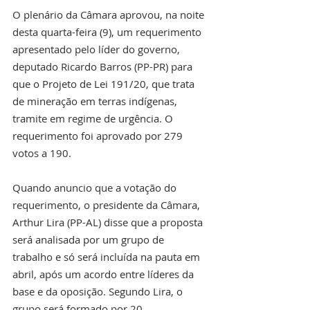
O plenário da Câmara aprovou, na noite 
desta quarta-feira (9), um requerimento 
apresentado pelo líder do governo, 
deputado Ricardo Barros (PP-PR) para 
que o Projeto de Lei 191/20, que trata 
de mineração em terras indígenas, 
tramite em regime de urgência. O 
requerimento foi aprovado por 279 
votos a 190. 
Quando anuncio que a votação do 
requerimento, o presidente da Câmara, 
Arthur Lira (PP-AL) disse que a proposta 
será analisada por um grupo de 
trabalho e só será incluída na pauta em 
abril, após um acordo entre líderes da 
base e da oposição. Segundo Lira, o 
grupo será formado por 20 