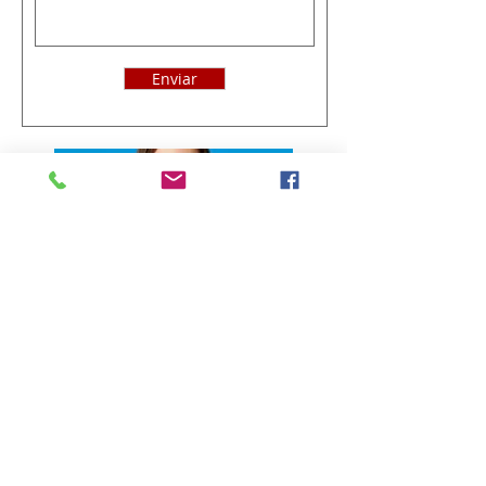
Enviar