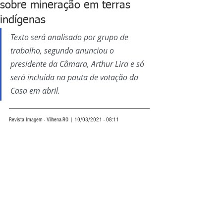
sobre mineração em terras
indígenas
Texto será analisado por grupo de 
trabalho, segundo anunciou o 
presidente da Câmara, Arthur Lira e só 
será incluída na pauta de votação da 
Casa em abril.
Revista Imagem - Vilhena-RO | 10/03/2021 - 08:11