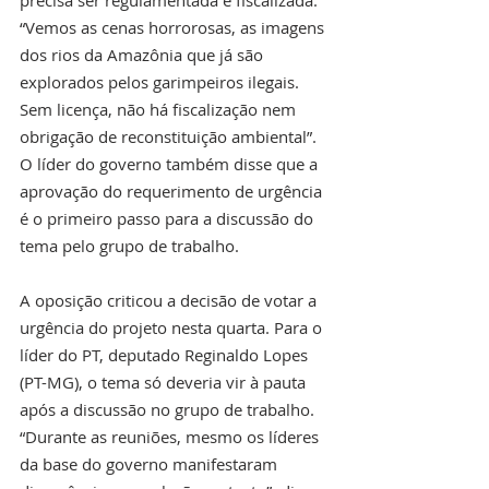
“Vemos as cenas horrorosas, as imagens 
dos rios da Amazônia que já são 
explorados pelos garimpeiros ilegais. 
Sem licença, não há fiscalização nem 
obrigação de reconstituição ambiental”. 
O líder do governo também disse que a 
aprovação do requerimento de urgência 
é o primeiro passo para a discussão do 
tema pelo grupo de trabalho.
A oposição criticou a decisão de votar a 
urgência do projeto nesta quarta. Para o 
líder do PT, deputado Reginaldo Lopes 
(PT-MG), o tema só deveria vir à pauta 
após a discussão no grupo de trabalho. 
“Durante as reuniões, mesmo os líderes 
da base do governo manifestaram 