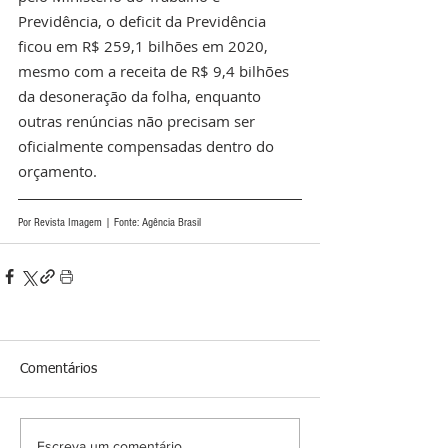
Previdência, o deficit da Previdência 
ficou em R$ 259,1 bilhões em 2020, 
mesmo com a receita de R$ 9,4 bilhões 
da desoneração da folha, enquanto 
outras renúncias não precisam ser 
oficialmente compensadas dentro do 
orçamento. 
Por Revista Imagem | Fonte: Agência Brasil
Comentários
Escreva um comentário