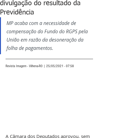
divulgação do resultado da
Previdência
MP acaba com a necessidade de 
compensação do Fundo do RGPS pela 
União em razão da desoneração da 
folha de pagamentos. 
Revista Imagem - Vilhena-RO | 25/05/2021 - 07:58
A Câmara dos Deputados aprovou, sem 