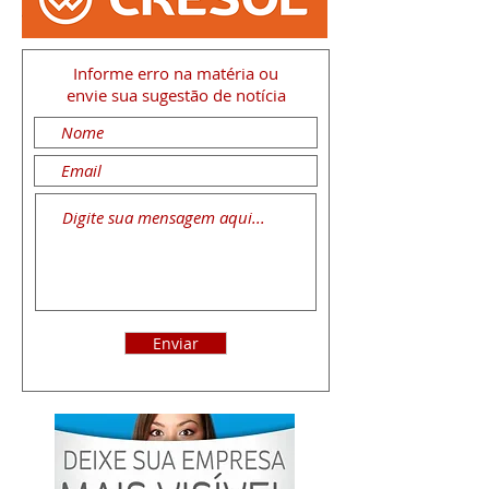
Informe erro na matéria
ou
envie sua sugestão de notícia
Enviar