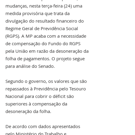
mudanças, nesta terça-feira (24) uma 
medida provisória que trata da 
divulgação do resultado financeiro do 
Regime Geral de Previdência Social 
(RGPS). A MP acaba com a necessidade 
de compensação do Fundo do RGPS 
pela União em razão da desoneração da 
folha de pagamentos. O projeto segue 
para análise do Senado.
Segundo o governo, os valores que são 
repassados à Previdência pelo Tesouro 
Nacional para cobrir o déficit são 
superiores à compensação da 
desoneração da folha. 
De acordo com dados apresentados 
pelo Ministério do Trabalho e 