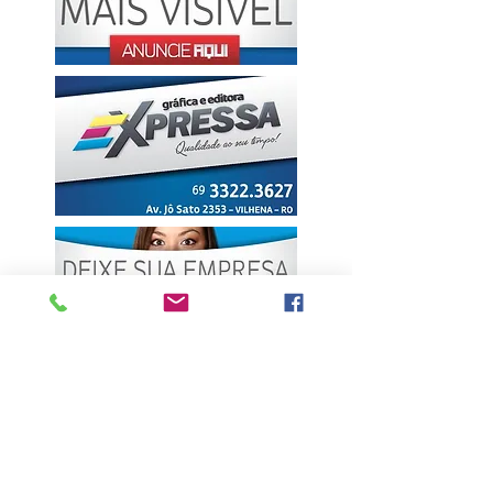
ÚLTIMAS NOTÍCIAS