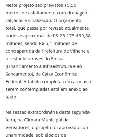
Neste projeto são previstos 15.561 
metros de asfaltamento com drenagem, 
calçadas e sinalização. O orçamento 
total, que passa por revisão atualmente, 
pode se aproximar de R$ 25.175.439,88 
milhões, sendo R$ 5,1 milhões de 
contrapartida da Prefeitura de Vilhena e 
o restante através do Finisa 
(Financiamento à Infraestrutura e ao 
Saneamento), da Caixa Econômica 
Federal. A tabela completa com as vias a 
serem contempladas está em anexo ao 
texto. 
Na sessão extraordinária desta segunda-
feira, na Câmara Municipal de 
Vereadores, o projeto foi aprovado com 
unanimidade, sob elogios de 