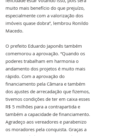
felicidade estar votando isso, pois será 
muito mais benefício do que prejuízo, 
especialmente com a valorização dos 
imóveis quase dobra”, lembrou Ronildo 
Macedo. 
O prefeito Eduardo Japonês também 
comemorou a aprovação. “Quando os 
poderes trabalham em harmonia o 
andamento dos projetos é muito mais 
rápido. Com a aprovação do 
financiamento pela Câmara e também 
dos ajustes de arrecadação que fizemos, 
tivemos condições de ter em caixa esses 
R$ 5 milhões para a contrapartida e 
também a capacidade de financiamento. 
Agradeço aos vereadores e parabenizo 
os moradores pela conquista. Graças a 