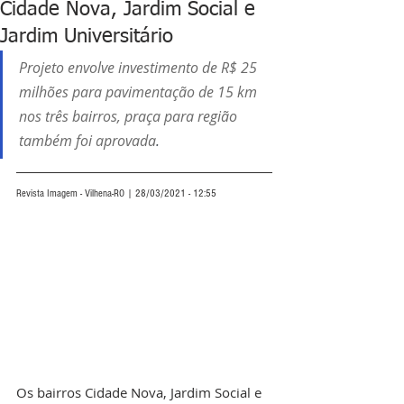
Cidade Nova, Jardim Social e
Jardim Universitário
Projeto envolve investimento de R$ 25 
milhões para pavimentação de 15 km 
nos três bairros, praça para região 
também foi aprovada
.
Revista Imagem - Vilhena-RO | 28/03/2021 - 12:55
Os bairros Cidade Nova, Jardim Social e 