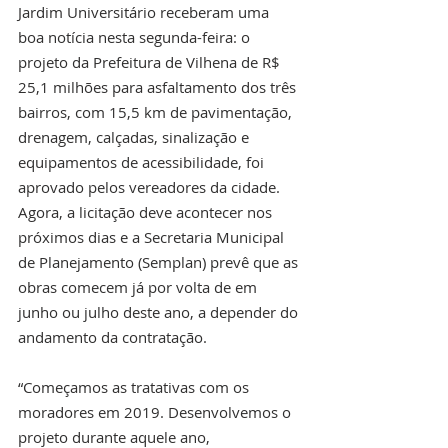
Jardim Universitário receberam uma 
boa notícia nesta segunda-feira: o 
projeto da Prefeitura de Vilhena de R$ 
25,1 milhões para asfaltamento dos três 
bairros, com 15,5 km de pavimentação, 
drenagem, calçadas, sinalização e 
equipamentos de acessibilidade, foi 
aprovado pelos vereadores da cidade. 
Agora, a licitação deve acontecer nos 
próximos dias e a Secretaria Municipal 
de Planejamento (Semplan) prevê que as 
obras comecem já por volta de em 
junho ou julho deste ano, a depender do 
andamento da contratação.
“Começamos as tratativas com os 
moradores em 2019. Desenvolvemos o 
projeto durante aquele ano, 