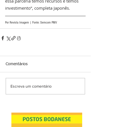
essa parceria temos recursos e temos 
investimento”, completa Japonês. 
Por Revista Imagem | Fonte: Semcom PMV
Comentários
Escreva um comentário