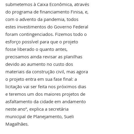
submetemos à Caixa Econômica, através 
do programa de financiamento Finisa, e, 
com o advento da pandemia, todos 
estes investimentos do Governo Federal 
foram contingenciados. Fizemos todo o 
esforço possível para que o projeto 
fosse liberado o quanto antes, 
precisamos ainda revisar as planilhas 
devido ao aumento no custo dos 
materiais da construção civil, mas agora 
o projeto entra em sua fase final: a 
licitação vai ser feita nos próximos dias 
e teremos um dos maiores projetos de 
asfaltamento da cidade em andamento 
neste ano”, explica a secretária 
municipal de Planejamento, Sueli 
Magalhães. 