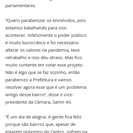
parlamentares. 
“Quero parabenizar os envolvidos, pois 
estamos batalhando para isso 
acontecer. Infelizmente o poder público 
é muito burocrático e foi necessário 
alterar os valores na pandemia, teve 
retrabalho e isso deu atraso. Mas fico 
muito contente em votar esse projeto. 
Não é algo que se faz sozinho, então 
parabenizo a Prefeitura e vamos 
resolver agora esse que é um problema 
antigo desse bairro”, disse o vice-
presidente da Câmara, Samir Ali.
“É um dia de alegria. A gente fica feliz 
porque são bairros que, apesar de 
estarem próximos do Centro, sofrem na 