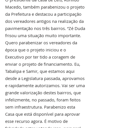
Macedo, também parabenizou o projeto 
da Prefeitura e destacou a participação 
dos vereadores antigos na realização da 
pavimentação nos três bairros. “Zé Duda 
frisou uma situação muito importante. 
Quero parabenizar os vereadores da 
época que o projeto iniciou e o 
Executivo por ter tido a coragem de 
enviar o projeto de financiamento. Eu, 
Tabalipa e Samir, que estamos aqui 
desde a Legislatura passada, aprovamos 
e rapidamente autorizamos. Vai ser uma 
grande valorização destes bairros, que 
infelizmente, no passado, foram feitos 
sem infraestrutura. Parabenizo esta 
Casa que está disponível para aprovar 
esse recurso agora. É motivo de 