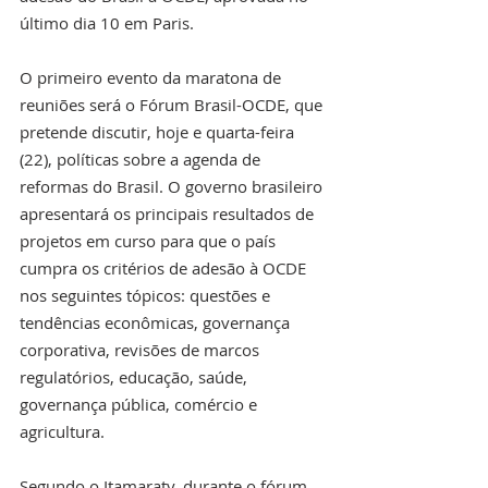
último dia 10 em Paris.
O primeiro evento da maratona de 
reuniões será o Fórum Brasil-OCDE, que 
pretende discutir, hoje e quarta-feira 
(22), políticas sobre a agenda de 
reformas do Brasil. O governo brasileiro 
apresentará os principais resultados de 
projetos em curso para que o país 
cumpra os critérios de adesão à OCDE 
nos seguintes tópicos: questões e 
tendências econômicas, governança 
corporativa, revisões de marcos 
regulatórios, educação, saúde, 
governança pública, comércio e 
agricultura.
Segundo o Itamaraty, durante o fórum 