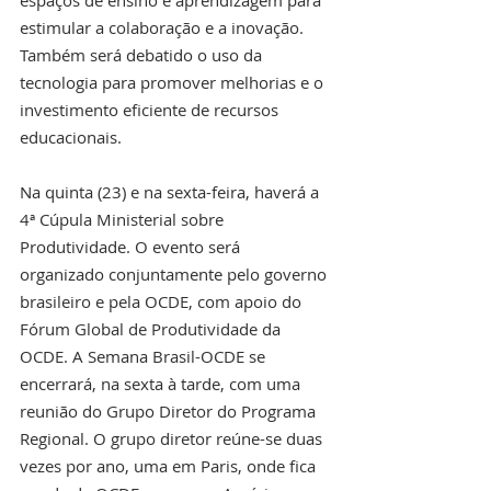
estimular a colaboração e a inovação. 
Também será debatido o uso da 
tecnologia para promover melhorias e o 
investimento eficiente de recursos 
educacionais.
Na quinta (23) e na sexta-feira, haverá a 
4ª Cúpula Ministerial sobre 
Produtividade. O evento será 
organizado conjuntamente pelo governo 
brasileiro e pela OCDE, com apoio do 
Fórum Global de Produtividade da 
OCDE. A Semana Brasil-OCDE se 
encerrará, na sexta à tarde, com uma 
reunião do Grupo Diretor do Programa 
Regional. O grupo diretor reúne-se duas 
vezes por ano, uma em Paris, onde fica 