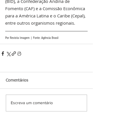
(BID), a Confederação Andina de 
Fomento (CAF) e a Comissão Econômica 
para a América Latina e o Caribe (Cepal), 
entre outros organismos regionais.
Por Revista Imagem | Fonte: Agência Brasil
Comentários
Escreva um comentário