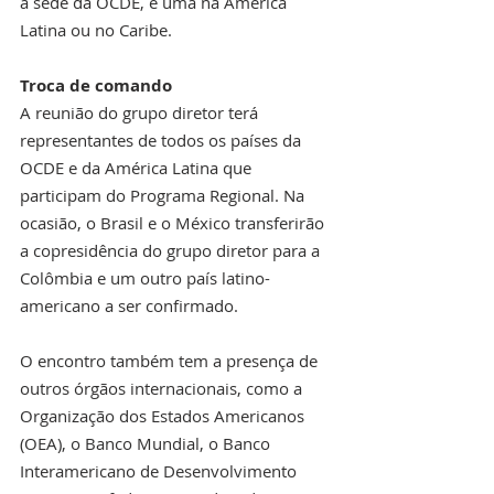
a sede da OCDE, e uma na América 
Latina ou no Caribe.
Troca de comando
A reunião do grupo diretor terá 
representantes de todos os países da 
OCDE e da América Latina que 
participam do Programa Regional. Na 
ocasião, o Brasil e o México transferirão 
a copresidência do grupo diretor para a 
Colômbia e um outro país latino-
americano a ser confirmado.
O encontro também tem a presença de 
outros órgãos internacionais, como a 
Organização dos Estados Americanos 
(OEA), o Banco Mundial, o Banco 
Interamericano de Desenvolvimento 