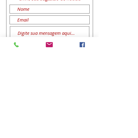
Enviar