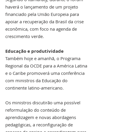
haverá o lançamento de um projeto 
financiado pela União Europeia para 
apoiar a recuperação da Brasil da crise 
econômica, com foco na agenda de 
crescimento verde.
Educação e produtividade
Também hoje e amanhã, o Programa 
Regional da OCDE para a América Latina 
e o Caribe promoverá uma conferência 
com ministros da Educação do 
continente latino-americano.
Os ministros discutirão uma possível 
reformulação do conteúdo de 
aprendizagem e novas abordagens 
pedagógicas, a reconfiguração de 
espaços de ensino e aprendizagem para 