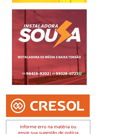
Informe erro na matéria
ou
envie sua sugestão de notícia