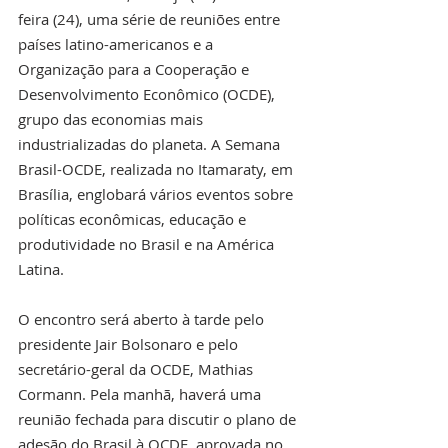
feira (24), uma série de reuniões entre 
países latino-americanos e a 
Organização para a Cooperação e 
Desenvolvimento Econômico (OCDE), 
grupo das economias mais 
industrializadas do planeta. A Semana 
Brasil-OCDE, realizada no Itamaraty, em 
Brasília, englobará vários eventos sobre 
políticas econômicas, educação e 
produtividade no Brasil e na América 
Latina.
O encontro será aberto à tarde pelo 
presidente Jair Bolsonaro e pelo 
secretário-geral da OCDE, Mathias 
Cormann. Pela manhã, haverá uma 
reunião fechada para discutir o plano de 
adesão do Brasil à OCDE, aprovada no 