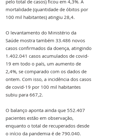
pelo total de casos) ficou em 4,3%. A 
mortalidade (quantidade de óbitos por 
100 mil habitantes) atingiu 28,4. 
O levantamento do Ministério da 
Saúde mostra também 33.486 novos 
casos confirmados da doença, atingindo 
1.402.041 casos acumulados de covid-
19 em todo o país, um aumento de 
2,4%, se comparado com os dados de 
ontem. Com isso, a incidência dos casos 
de covid-19 por 100 mil habitantes 
subiu para 667,2. 
O balanço aponta ainda que 552.407 
pacientes estão em observação, 
enquanto o total de recuperados desde 
o início da pandemia é de 790.040.