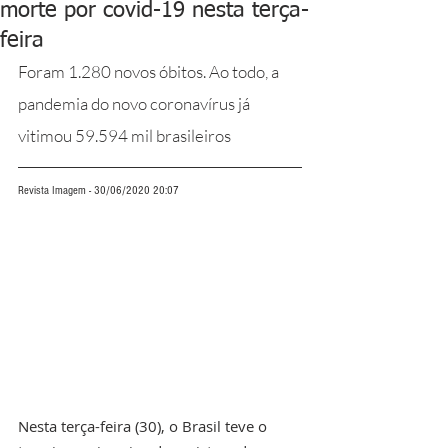
morte por covid-19 nesta terça-
feira
Foram 1.280 novos óbitos. Ao todo, a 
pandemia do novo coronavírus já 
vitimou 59.594 mil brasileiros
Revista Imagem - 30/06/2020 20:07
Nesta terça-feira (30), o Brasil teve o 