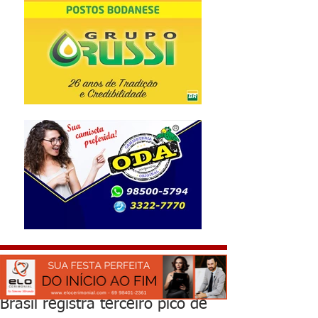
Brasil registra terceiro pico de