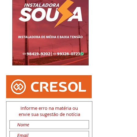
Informe erro na matéria
ou
envie sua sugestão de notícia