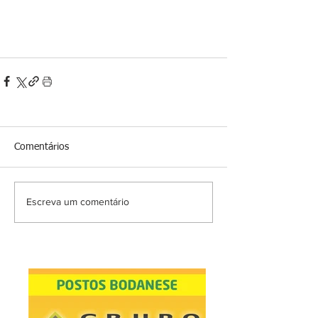
Comentários
Escreva um comentário