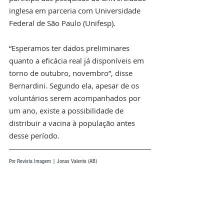
inglesa em parceria com Universidade 
Federal de São Paulo (Unifesp).
“Esperamos ter dados preliminares 
quanto a eficácia real já disponíveis em 
torno de outubro, novembro”, disse 
Bernardini. Segundo ela, apesar de os 
voluntários serem acompanhados por 
um ano, existe a possibilidade de 
distribuir a vacina à população antes 
desse período.
Por Revista Imagem | 
Jonas Valente (AB)