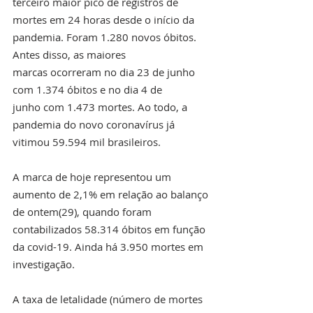
terceiro maior pico de registros de 
mortes em 24 horas desde o início da 
pandemia. Foram 1.280 novos óbitos. 
Antes disso, as maiores 
marcas ocorreram no dia 23 de junho 
com 1.374 óbitos e no dia 4 de 
junho com 1.473 mortes. Ao todo, a 
pandemia do novo coronavírus já 
vitimou 59.594 mil brasileiros.
A marca de hoje representou um 
aumento de 2,1% em relação ao balanço 
de ontem(29), quando foram 
contabilizados 58.314 óbitos em função 
da covid-19. Ainda há 3.950 mortes em 
investigação.
A taxa de letalidade (número de mortes 