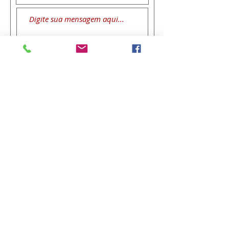
Enviar