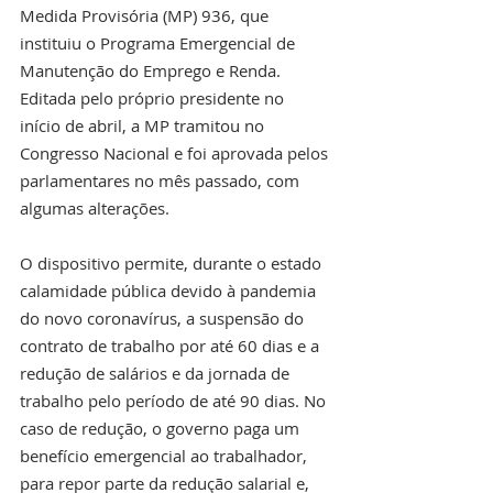
Medida Provisória (MP) 936, que 
instituiu o Programa Emergencial de 
Manutenção do Emprego e Renda. 
Editada pelo próprio presidente no 
início de abril, a MP tramitou no 
Congresso Nacional e foi aprovada pelos 
parlamentares no mês passado, com 
algumas alterações.
O dispositivo permite, durante o estado 
calamidade pública devido à pandemia 
do novo coronavírus, a suspensão do 
contrato de trabalho por até 60 dias e a 
redução de salários e da jornada de 
trabalho pelo período de até 90 dias. No 
caso de redução, o governo paga um 
benefício emergencial ao trabalhador, 
para repor parte da redução salarial e, 