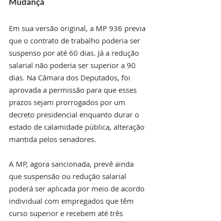
Mudança
Em sua versão original, a MP 936 previa 
que o contrato de trabalho poderia ser 
suspenso por até 60 dias. Já a redução 
salarial não poderia ser superior a 90 
dias. Na Câmara dos Deputados, foi 
aprovada a permissão para que esses 
prazos sejam prorrogados por um 
decreto presidencial enquanto durar o 
estado de calamidade pública, alteração 
mantida pelos senadores.
A MP, agora sancionada, prevê ainda 
que suspensão ou redução salarial 
poderá ser aplicada por meio de acordo 
individual com empregados que têm 
curso superior e recebem até três 