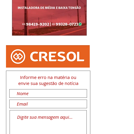
Informe erro na matéria
ou
envie sua sugestão de notícia