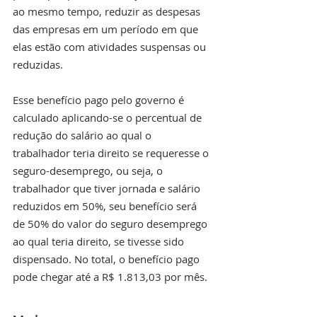
ao mesmo tempo, reduzir as despesas 
das empresas em um período em que 
elas estão com atividades suspensas ou 
reduzidas. 
Esse benefício pago pelo governo é 
calculado aplicando-se o percentual de 
redução do salário ao qual o 
trabalhador teria direito se requeresse o 
seguro-desemprego, ou seja, o 
trabalhador que tiver jornada e salário 
reduzidos em 50%, seu benefício será 
de 50% do valor do seguro desemprego 
ao qual teria direito, se tivesse sido 
dispensado. No total, o benefício pago 
pode chegar até a R$ 1.813,03 por mês. 