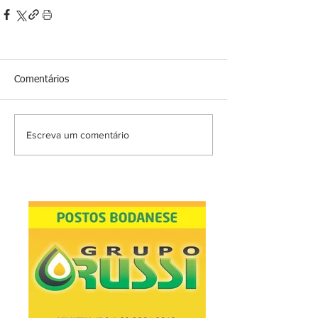
Comentários
Escreva um comentário