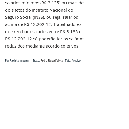
salários mínimos (R$ 3.135) ou mais de 
dois tetos do Instituto Nacional do 
Seguro Social (INSS), ou seja, salários 
acima de R$ 12.202,12. Trabalhadores 
que recebam salários entre R$ 3.135 e 
R$ 12.202,12 só poderão ter os salários 
reduzidos mediante acordo coletivos.
Por Revista Imagem | Texto:
Pedro Rafael Vilela
 - Foto: Arquivo