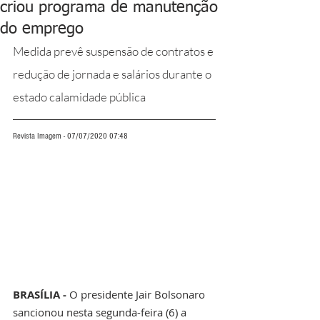
criou programa de manutenção
do emprego
Medida prevê suspensão de contratos e 
redução de jornada e salários durante o 
estado calamidade pública 
Revista Imagem - 07/07/2020 07:48
BRASÍLIA - 
O presidente Jair Bolsonaro 
sancionou nesta segunda-feira (6) a 