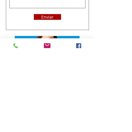
Enviar