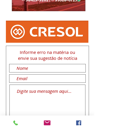
Informe erro na matéria
ou
envie sua sugestão de notícia
Enviar