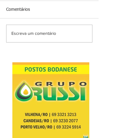
Comentários
Escreva um comentário