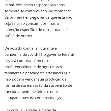
penal, eles serão responsabilizados 
somente se comprovado, no momento 
da primeira entrega, ainda que esta não 
seja feita ao consumidor final, a 
intenção específica de causar danos à 
saúde de outros.
De acordo com a lei, durante a 
pandemia da covid-19 o governo federal 
deverá comprar alimentos 
preferencialmente de agricultores 
familiares e pescadores artesanais que 
não podem vender sua produção de 
forma direta em razão da suspensão de 
funcionamento de feiras e outros 
equipamentos de comercialização.
Em nota, a Secretaria-Geral da 