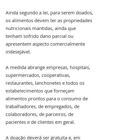
Ainda segundo a lei, para serem doados, 
os alimentos devem ter as propriedades 
nutricionais mantidas, ainda que 
tenham sofrido dano parcial ou 
apresentem aspecto comercialmente 
indesejável.
A medida abrange empresas, hospitais, 
supermercados, cooperativas, 
restaurantes, lanchonetes e todos os 
estabelecimentos que forneçam 
alimentos prontos para o consumo de 
trabalhadores, de empregados, de 
colaboradores, de parceiros, de 
pacientes e de clientes em geral.
A doação deverá ser gratuita e, em 