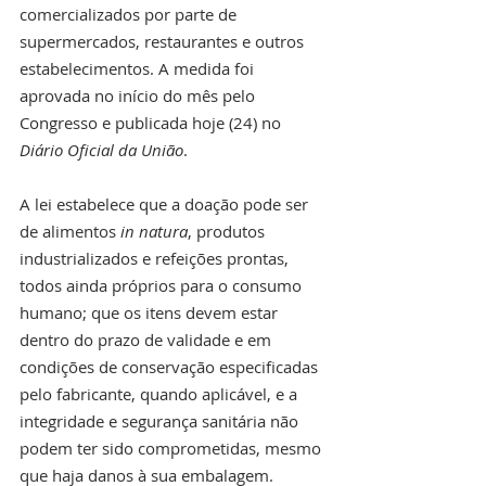
comercializados por parte de 
supermercados, restaurantes e outros 
estabelecimentos. A medida foi 
aprovada no início do mês pelo 
Congresso e publicada hoje (24) no 
Diário Oficial da União
.
A lei estabelece que a doação pode ser 
de alimentos 
in natura
, produtos 
industrializados e refeições prontas, 
todos ainda próprios para o consumo 
humano; que os itens devem estar 
dentro do prazo de validade e em 
condições de conservação especificadas 
pelo fabricante, quando aplicável, e a 
integridade e segurança sanitária não 
podem ter sido comprometidas, mesmo 
que haja danos à sua embalagem. 