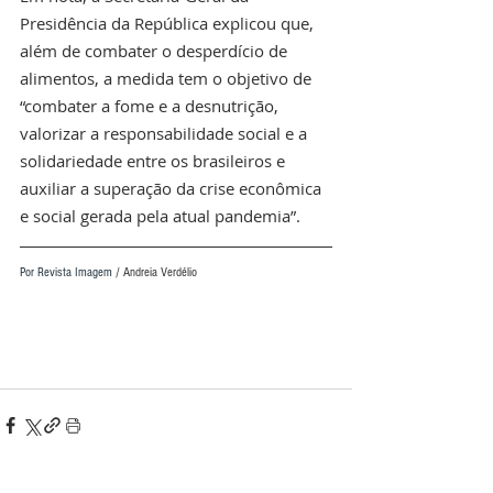
Presidência da República explicou que, 
além de combater o desperdício de 
alimentos, a medida tem o objetivo de 
“combater a fome e a desnutrição, 
valorizar a responsabilidade social e a 
solidariedade entre os brasileiros e 
auxiliar a superação da crise econômica 
e social gerada pela atual pandemia”.
Por Revista Imagem / 
Andreia Verdélio