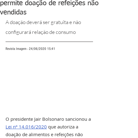
permite doação de refeições não
vendidas
A doação deverá ser gratuita e não 
configurará relação de consumo
Revista Imagem - 24/06/2020 15:41
O presidente Jair Bolsonaro sancionou a 
Lei nº 14.016/2020
 que autoriza a 
doação de alimentos e refeições não 