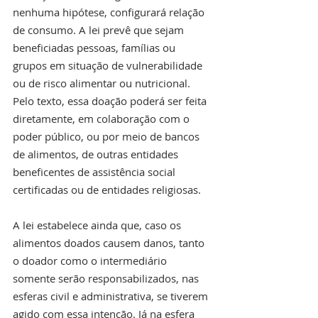
nenhuma hipótese, configurará relação 
de consumo. A lei prevê que sejam 
beneficiadas pessoas, famílias ou 
grupos em situação de vulnerabilidade 
ou de risco alimentar ou nutricional. 
Pelo texto, essa doação poderá ser feita 
diretamente, em colaboração com o 
poder público, ou por meio de bancos 
de alimentos, de outras entidades 
beneficentes de assistência social 
certificadas ou de entidades religiosas.
A lei estabelece ainda que, caso os 
alimentos doados causem danos, tanto 
o doador como o intermediário 
somente serão responsabilizados, nas 
esferas civil e administrativa, se tiverem 
agido com essa intenção. Já na esfera 