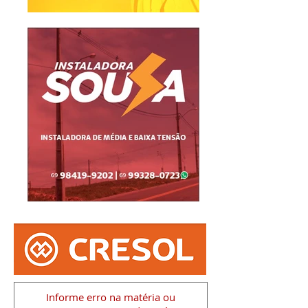
Informe erro na matéria
ou