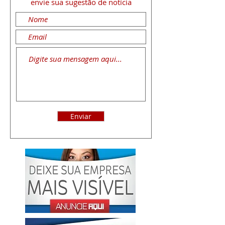
envie sua sugestão de notícia
Enviar