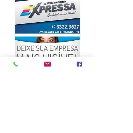
ÚLTIMAS NOTÍCIAS