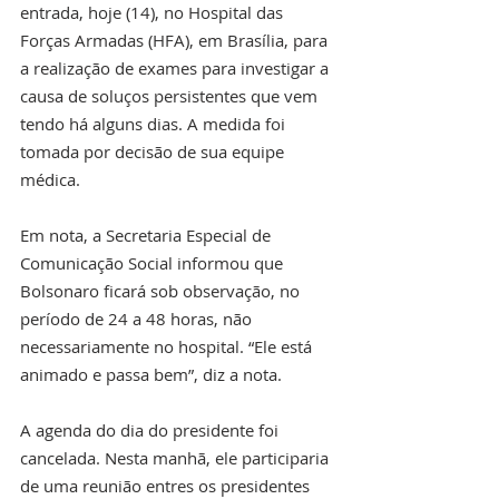
entrada, hoje (14), no Hospital das 
Forças Armadas (HFA), em Brasília, para 
a realização de exames para investigar a 
causa de soluços persistentes que vem 
tendo há alguns dias. A medida foi 
tomada por decisão de sua equipe 
médica.
Em nota, a Secretaria Especial de 
Comunicação Social informou que 
Bolsonaro ficará sob observação, no 
período de 24 a 48 horas, não 
necessariamente no hospital. “Ele está 
animado e passa bem”, diz a nota.
A agenda do dia do presidente foi 
cancelada. Nesta manhã, ele participaria 
de uma reunião entres os presidentes 