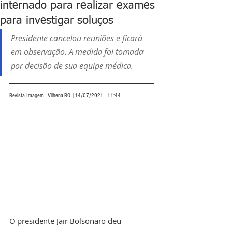
internado para realizar exames
para investigar soluços
Presidente cancelou reuniões e ficará 
em observação. A medida foi tomada 
por decisão de sua equipe médica.
Revista Imagem - Vilhena-RO |14/07/2021 - 11:44
O presidente Jair Bolsonaro deu 