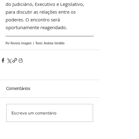
do Judiciário, Executivo e Legislativo, 
para discutir as relações entre os 
poderes. O encontro será 
oportunamente reagendado.
Por Revista Imagem | Texto: Andreia Verdélio
Comentários
Escreva um comentário