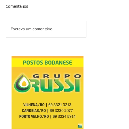
Comentários
Escreva um comentário