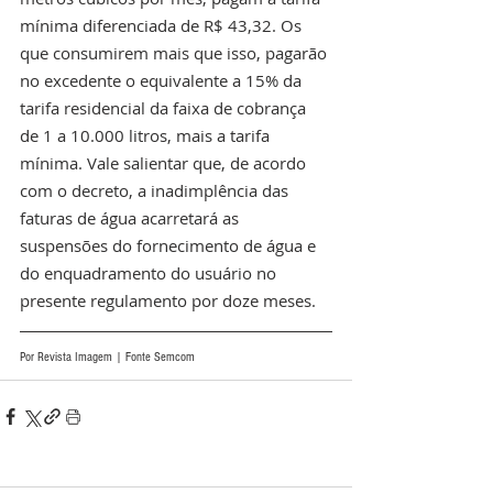
mínima diferenciada de R$ 43,32. Os 
que consumirem mais que isso, pagarão 
no excedente o equivalente a 15% da 
tarifa residencial da faixa de cobrança 
de 1 a 10.000 litros, mais a tarifa 
mínima. Vale salientar que, de acordo 
com o decreto, a inadimplência das 
faturas de água acarretará as 
suspensões do fornecimento de água e 
do enquadramento do usuário no 
presente regulamento por doze meses.
Por Revista Imagem | Fonte Semcom 