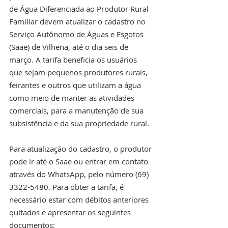
de Água Diferenciada ao Produtor Rural 
Familiar devem atualizar o cadastro no 
Serviço Autônomo de Águas e Esgotos 
(Saae) de Vilhena, até o dia seis de 
março. A tarifa beneficia os usuários 
que sejam pequenos produtores rurais, 
feirantes e outros que utilizam a água 
como meio de manter as atividades 
comerciais, para a manutenção de sua 
subsistência e da sua propriedade rural.
Para atualização do cadastro, o produtor 
pode ir até o Saae ou entrar em contato 
através do WhatsApp, pelo número (69) 
3322-5480. Para obter a tarifa, é 
necessário estar com débitos anteriores 
quitados e apresentar os seguintes 
documentos: