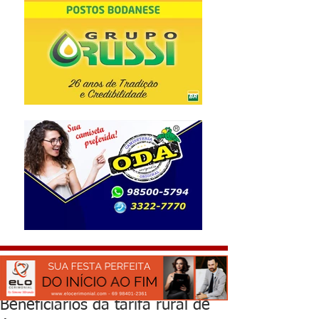
Beneficiários da tarifa rural de