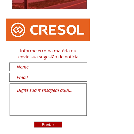
Informe erro na matéria
ou
envie sua sugestão de notícia
Enviar