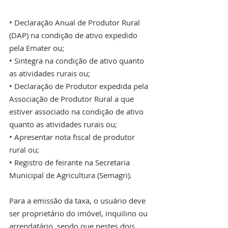
• Declaração Anual de Produtor Rural 
(DAP) na condição de ativo expedido 
pela Emater ou;
• Sintegra na condição de ativo quanto 
as atividades rurais ou;
• Declaração de Produtor expedida pela 
Associação de Produtor Rural a que 
estiver associado na condição de ativo 
quanto as atividades rurais ou;
• Apresentar nota fiscal de produtor 
rural ou;
• Registro de feirante na Secretaria 
Municipal de Agricultura (Semagri).
Para a emissão da taxa, o usuário deve 
ser proprietário do imóvel, inquilino ou 
arrendatário, sendo que nestes dois 