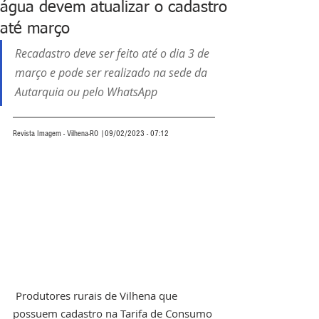
água devem atualizar o cadastro
até março
Recadastro deve ser feito até o dia 3 de 
março e pode ser realizado na sede da 
Autarquia ou pelo WhatsApp
Revista Imagem - Vilhena-RO |09/02/2023 - 07:12
 Produtores rurais de Vilhena que 
possuem cadastro na Tarifa de Consumo 