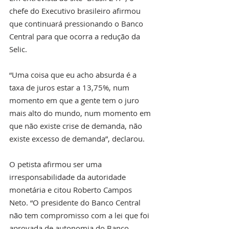
chefe do Executivo brasileiro afirmou 
que continuará pressionando o Banco 
Central para que ocorra a redução da 
Selic.
“Uma coisa que eu acho absurda é a 
taxa de juros estar a 13,75%, num 
momento em que a gente tem o juro 
mais alto do mundo, num momento em 
que não existe crise de demanda, não 
existe excesso de demanda”, declarou.
O petista afirmou ser uma 
irresponsabilidade da autoridade 
monetária e citou Roberto Campos 
Neto. “O presidente do Banco Central 
não tem compromisso com a lei que foi 
aprovada de autonomia do Banco 