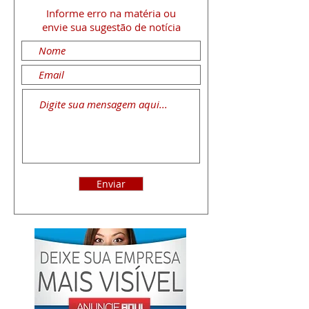
Informe erro na matéria
ou
envie sua sugestão de notícia
Enviar