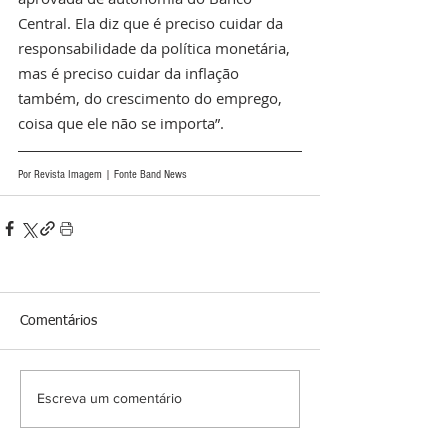
Central. Ela diz que é preciso cuidar da 
responsabilidade da política monetária, 
mas é preciso cuidar da inflação 
também, do crescimento do emprego, 
coisa que ele não se importa”.
Por Revista Imagem | Fonte Band News
Comentários
Escreva um comentário