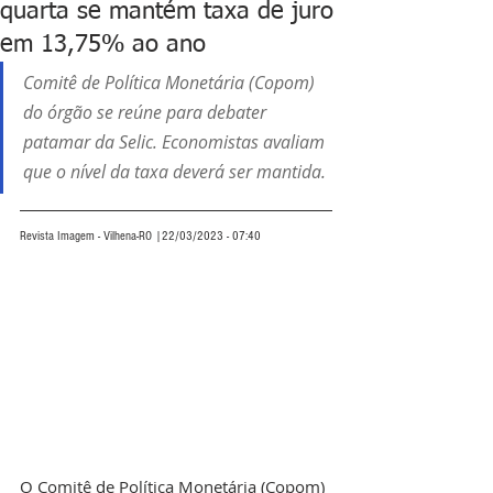
quarta se mantém taxa de juro
em 13,75% ao ano
Comitê de Política Monetária (Copom) 
do órgão se reúne para debater 
patamar da Selic. Economistas avaliam 
que o nível da taxa deverá ser mantida.
Revista Imagem - Vilhena-RO |22/03/2023 - 07:40
O Comitê de Política Monetária (Copom) 