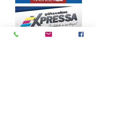
ÚLTIMAS NOTÍCIAS