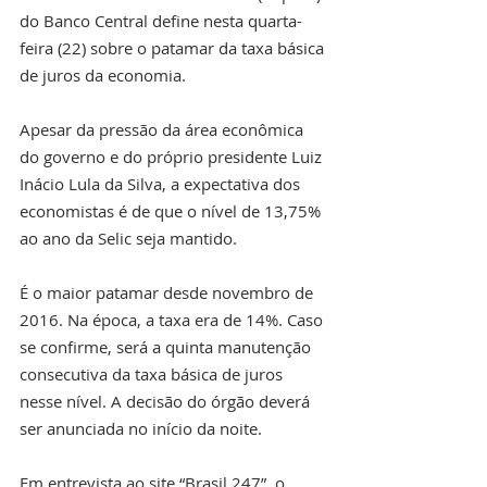
do Banco Central define nesta quarta-
feira (22) sobre o patamar da taxa básica 
de juros da economia. 
Apesar da pressão da área econômica 
do governo e do próprio presidente Luiz 
Inácio Lula da Silva, a expectativa dos 
economistas é de que o nível de 13,75% 
ao ano da Selic seja mantido.
É o maior patamar desde novembro de 
2016. Na época, a taxa era de 14%. Caso 
se confirme, será a quinta manutenção 
consecutiva da taxa básica de juros 
nesse nível. A decisão do órgão deverá 
ser anunciada no início da noite.
Em entrevista ao site “Brasil 247”, o 