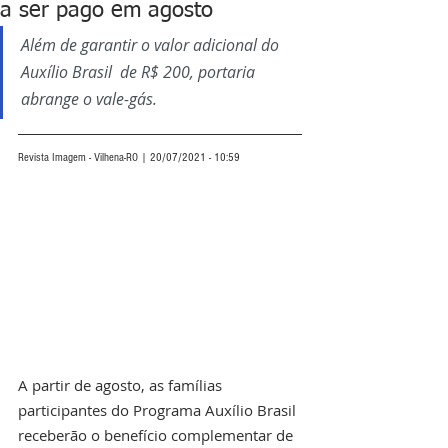
a ser pago em agosto
Além de garantir o valor adicional do 
Auxílio Brasil  de R$ 200, portaria 
abrange o vale-gás.
Revista Imagem - Vilhena-RO | 20/07/2021 - 10:59
A partir de agosto, as famílias 
participantes do Programa Auxílio Brasil 
receberão o benefício complementar de 