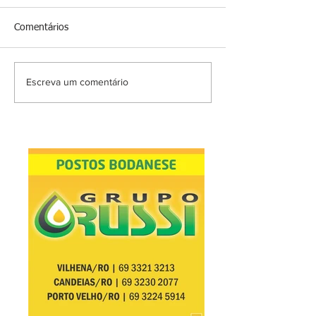
Comentários
Escreva um comentário