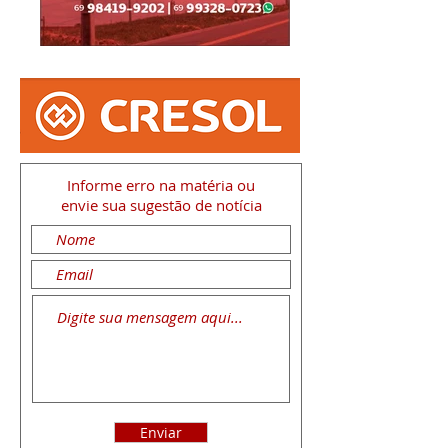
Informe erro na matéria
ou
envie sua sugestão de notícia
Enviar