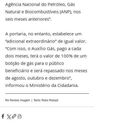
Agência Nacional do Petróleo, Gás 
Natural e Biocombustíveis (ANP), nos 
seis meses anteriores”.
A portaria, no entanto, estabelece um 
“adicional extraordinário” de igual valor. 
“Com isso, o Auxílio Gás, pago a cada 
dois meses, terá o valor de 100% de um 
botijão de gás para o público 
beneficiário e será repassado nos meses 
de agosto, outubro e dezembro”, 
informou o Ministério da Cidadania.
Por Revista Imagem | Texto: Pedro Peduzzi