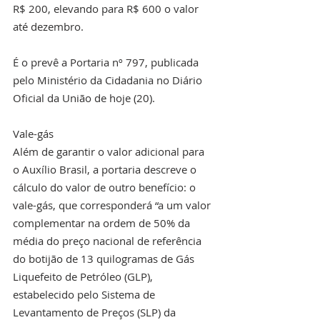
R$ 200, elevando para R$ 600 o valor  
até dezembro.
É o prevê a Portaria nº 797, publicada 
pelo Ministério da Cidadania no Diário 
Oficial da União de hoje (20).
Vale-gás
Além de garantir o valor adicional para 
o Auxílio Brasil, a portaria descreve o 
cálculo do valor de outro benefício: o 
vale-gás, que corresponderá “a um valor 
complementar na ordem de 50% da 
média do preço nacional de referência 
do botijão de 13 quilogramas de Gás 
Liquefeito de Petróleo (GLP), 
estabelecido pelo Sistema de 
Levantamento de Preços (SLP) da 